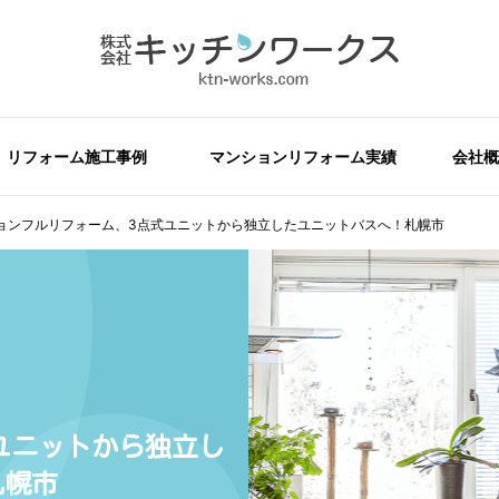
リフォーム施工事例
マンションリフォーム実績
会社概
ョンフルリフォーム、3点式ユニットから独立したユニットバスへ！札幌市
ユニットから独立し
札幌市