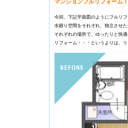
マンションフルリフォーム
今回、下記平面図のようにフルリフ
水廻り空間をそれぞれ、独立させた
それぞれの場所で、ゆったりと快適
リフォーム・・・というよりは、リノ
BEFORE