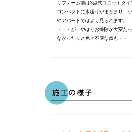
リフォーム前は3点式ユニットタイ
コンパクトに水廻りがまとまり、
やアパートではよく見られます。
・・・が、やはりお掃除が大変だ
なかったりと色々不便な点も・・
施工の様子