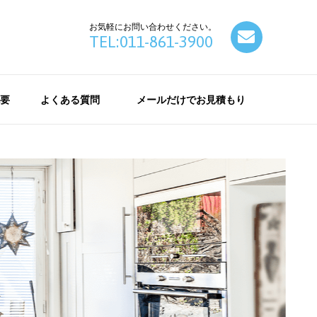
お気軽にお問い合わせください。
contact
TEL:011-861-3900
要
よくある質問
メールだけでお見積もり