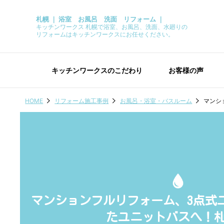
札幌 ｜ 浴室 お風呂 洗面 リフォーム ｜
キッチンワークス 札幌で浴室、お風呂、洗面、水廻りの
リフォームはキッチンワークスにお任せください。
キッチンワークスのこだわり
お客様の声
HOME
リフォーム施工事例
お風呂・浴室・バスルーム
マンシ
マンションフルリフォーム、3点式
たユニットバスへ！