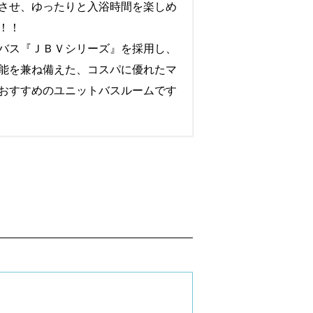
させ、ゆったりと入浴時間を楽しめ
！！
バス『ＪＢＶシリーズ』を採用し、
能を兼ね備えた、コスパに優れたマ
おすすめのユニットバスルームです