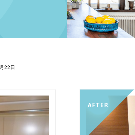
2月22日
AFTER