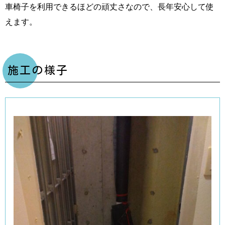
車椅子を利用できるほどの頑丈さなので、長年安心して使
えます。
施工の様子