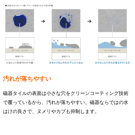
汚れが落ちやすい
磁器タイルの表面は小さな穴をクリーンコーティング技術
で覆っているから、汚れが落ちやすい。磁器ならではの水
はけの良さで、ヌメリやカブも抑制します。