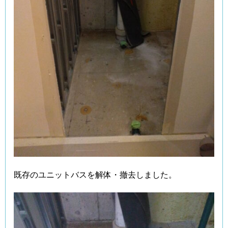
既存のユニットバスを解体・撤去しました。