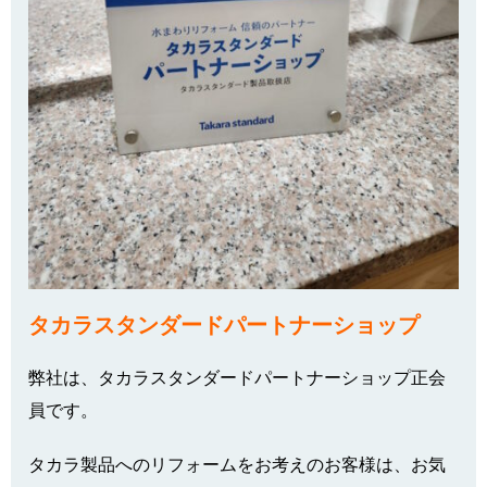
タカラスタンダードパートナーショップ
弊社は、タカラスタンダードパートナーショップ正会
員です。
タカラ製品へのリフォームをお考えのお客様は、お気