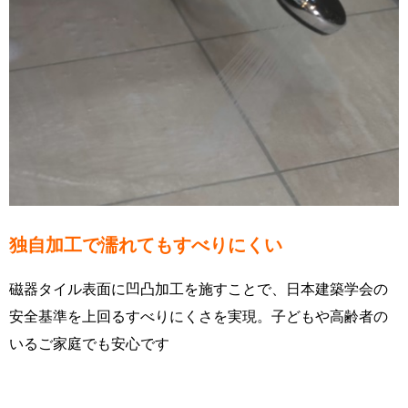
独自加工で濡れてもすべりにくい
磁器タイル表面に凹凸加工を施すことで、日本建築学会の
安全基準を上回るすべりにくさを実現。子どもや高齢者の
いるご家庭でも安心です