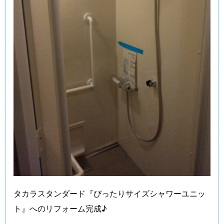
タカラスタンダード『ぴったりサイズシャワーユニッ
ト』へのリフォーム完成♪