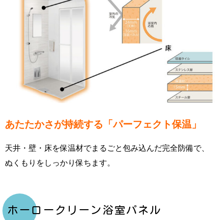
あたたかさが持続する「パーフェクト保温」
天井・壁・床を保温材でまるごと包み込んだ完全防備で、
ぬくもりをしっかり保ちます。
ホーロークリーン浴室パネル