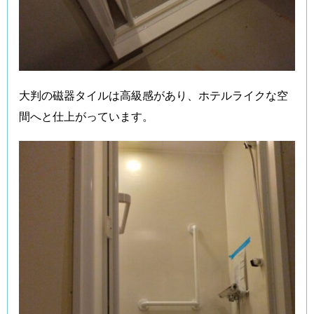
大判の磁器タイルは高級感があり、ホテルライクな空
間へと仕上がっています。