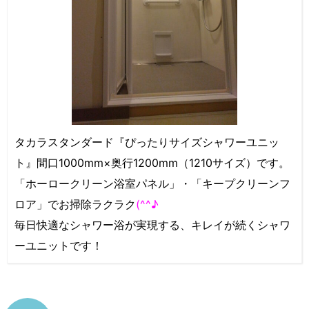
タカラスタンダード『ぴったりサイズシャワーユニッ
ト』間口1000mm×奥行1200mm（1210サイズ）です。
「ホーロークリーン浴室パネル」・「キープクリーンフ
ロア」でお掃除ラクラク
(^^♪
毎日快適なシャワー浴が実現する、キレイが続くシャワ
ーユニットです！