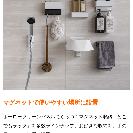
マグネットで使いやすい場所に設置
ホーロークリーンパネルにくっつくマグネット収納「どこ
でもラック」を多数ラインナップ。お好きな収納を、手の