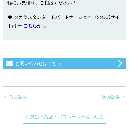
軽にお見積り、ご相談ください！
◆ タカラスタンダードパートナーショップの公式サイ
トは ➡
こちら
から
お問い合わせはこちら
＜ 前の記事
次の記事 ＞
お風呂・浴室・バスルーム一覧へ戻る