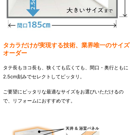
タカラだけが実現する技術、業界唯一のサイズ
オーダー
タテ長もヨコ長も、狭くても広くても、間口・奥行ともに
2.5cm刻みでセレクトしてピッタリ。
ご要望にピッタリな最適なサイズをお選びいただけるの
で、リフォームにおすすめです。