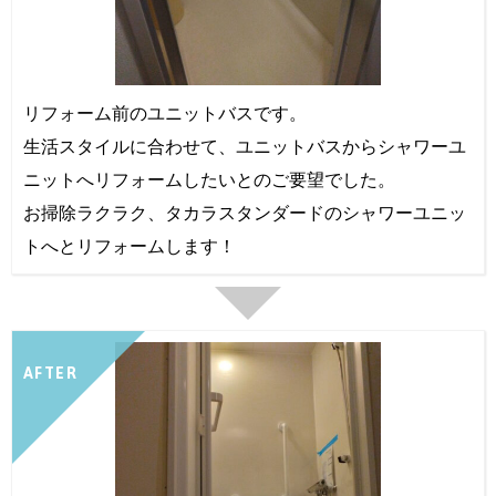
リフォーム前のユニットバスです。
生活スタイルに合わせて、ユニットバスからシャワーユ
ニットへリフォームしたいとのご要望でした。
お掃除ラクラク、タカラスタンダードのシャワーユニッ
トへとリフォームします！
AFTER