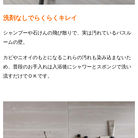
洗剤なしでらくらくキレイ
シャンプーや石けんの飛び散りで、実は汚れているバスル
ームの壁。
カビやニオイのもとになるこれらの汚れも染み込まないた
め、普段のお手入れは入浴後にシャワーとスポンジで洗い
流すだけでＯＫです。