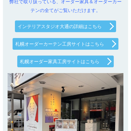
弊社で取り扱っている、オーダー家具＆オーダーカー
テンの全てがご覧いただけます。
インテリアスタジオ大通の詳細はこちら
札幌オーダーカーテン工房サイトはこちら
札幌オーダー家具工房サイトはこちら