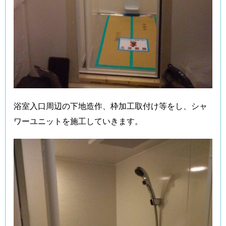
浴室入口周辺の下地造作、枠加工取付け等をし、シャ
ワーユニットを施工していきます。