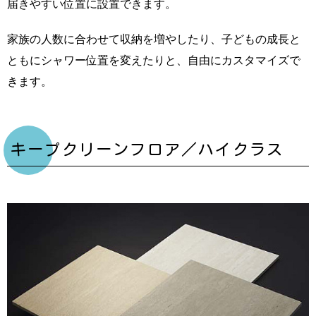
届きやすい位置に設置できます。
家族の人数に合わせて収納を増やしたり、子どもの成長と
ともにシャワー位置を変えたりと、自由にカスタマイズで
きます。
キープクリーンフロア／ハイクラス