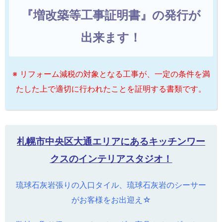
『増改築等工事証明書』の発行が
出来ます！
※ リフォーム減税の対象となる工事が、一定の条件を満
たした上で適切に行われたことを証明する書類です。
札幌市中央区大通エリアにあるキッチンワー
クスのインテリアスタジオ！
琉球石灰岩張りの入口タイル、琉球石灰岩のシーサー
がお客様をお出迎え☆