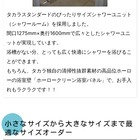
タカラスタンダードのぴったりサイズシャワーユニット
（シャワールーム）を採用しました。
間口1275mm×奥行1600mmで広々としたシャワーユニ
ットが実現しています。
浴槽がない分、とっても広く快適にシャワーを浴びるこ
とができます。
もちろん、タカラ独自の清掃性抜群素材の高品位ホーロ
ーの浴室壁「ホーロークリーン浴室パネル」で、お手入
れもラクラクです！！
小さなサイズから大きなサイズまで最
適なサイズオーダー