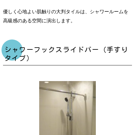
優しく心地よい肌触りの大判タイルは、シャワールームを
高級感のある空間に演出します。
シャワーフックスライドバー（手すり
タイプ）