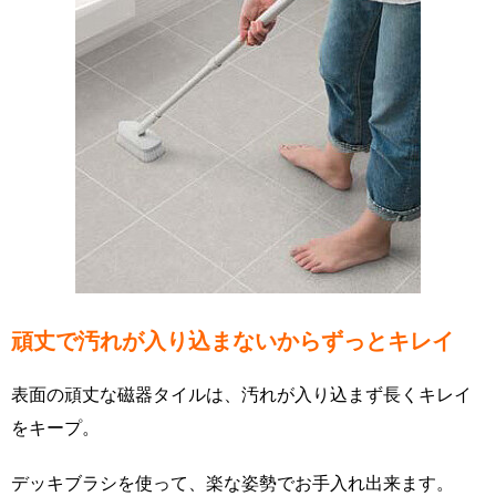
頑丈で汚れが入り込まないからずっとキレイ
表面の頑丈な磁器タイルは、汚れが入り込まず長くキレイ
をキープ。
デッキブラシを使って、楽な姿勢でお手入れ出来ます。