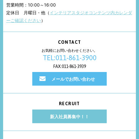
営業時間：10:00～16:00
定休日 月曜日・他（
インテリアスタジオコンテンツ内カレンダ
ーご確認ください
）
CONTACT
お気軽にお問い合わせください。
TEL:011-861-3900
FAX:011-861-3939
メールでお問い合わせ
RECRUIT
新入社員募集中！！