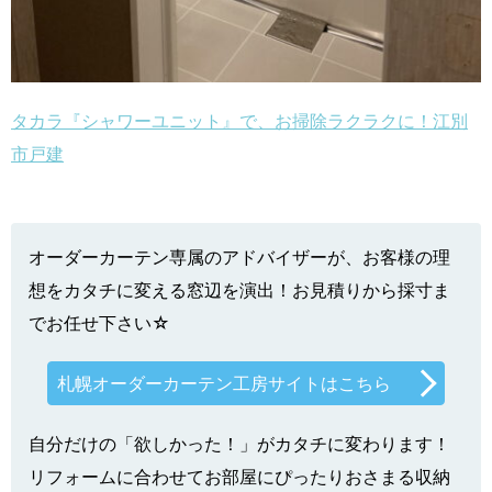
タカラ『シャワーユニット』で、お掃除ラクラクに！江別
市戸建
オーダーカーテン専属のアドバイザーが、お客様の理
想をカタチに変える窓辺を演出！お見積りから採寸ま
でお任せ下さい☆
札幌オーダーカーテン工房サイトはこちら
自分だけの「欲しかった！」がカタチに変わります！
リフォームに合わせてお部屋にぴったりおさまる収納