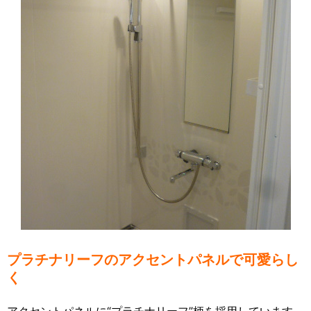
プラチナリーフのアクセントパネルで可愛らし
く