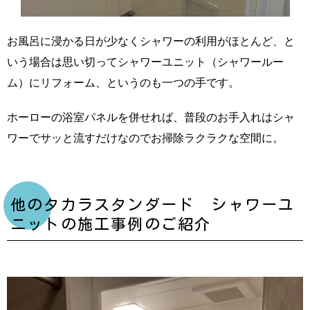
お風呂に浸かる日が少なくシャワーの利用がほとんど、と
いう場合は思い切ってシャワーユニット（シャワールー
ム）にリフォーム、というのも一つの手です。
ホーローの浴室パネルを併せれば、普段のお手入れはシャ
ワーでサッと流すだけなのでお掃除ラクラクな空間に。
他のタカラスタンダード シャワーユ
ニットの施工事例のご紹介