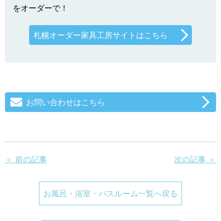
をオーダーで！
札幌オーダー家具工房サイトはこちら
お問い合わせはこちら
＜ 前の記事
次の記事 ＞
お風呂・浴室・バスルーム一覧へ戻る