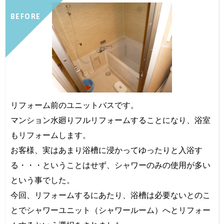
BEFORE
リフォーム前のユニットバスです。
マンション水廻りフルリフォームすることになり、浴室
もリフォームします。
お客様、実はあまり浴槽に浸かってゆったりと入浴す
る・・・ということはせず、シャワーのみの使用が多い
という事でした。
今回、リフォームするにあたり、浴槽は必要ないとのこ
とでシャワーユニット（シャワールーム）へとリフォー