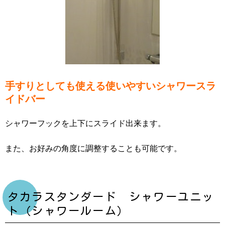
手すりとしても使える使いやすいシャワースラ
イドバー
シャワーフックを上下にスライド出来ます。
また、お好みの角度に調整することも可能です。
タカラスタンダード シャワーユニッ
ト（シャワールーム）