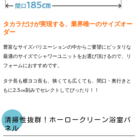
タカラだけが実現する、業界唯一のサイズオー
ダー
豊富なサイズバリエーションの中からご要望にピッタリな
最適のサイズでシャワーユニットをお選び頂けるので、リ
フォームにおすすめです。
タテ長も横ヨコ長も、狭くても広くても、間口・奥行きと
もに2.5㎝刻みでセレクトしてぴったり！！
清掃性抜群！ホーロークリーン浴室パ
ネル