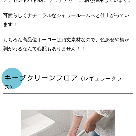
アクセントパネルに“プラチナリーフ”柄を採用しています。
可愛らしくナチュラルなシャワールームへと仕上がってい
ます！！
もちろん高品位ホーローは頑丈素材なので、色あせや柄が
剥がれるなんて心配もありません！！
キープクリーンフロア
（レギュラークラ
ス）