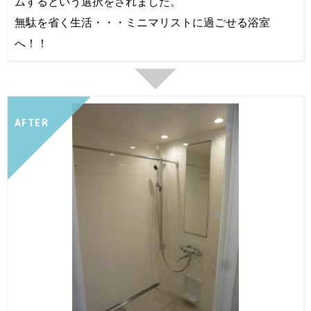
ムするという選択をされました。
無駄を省く生活・・・ミニマリストに過ごせる浴室
へ！！
AFTER