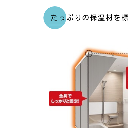
たっぷりの保温材を