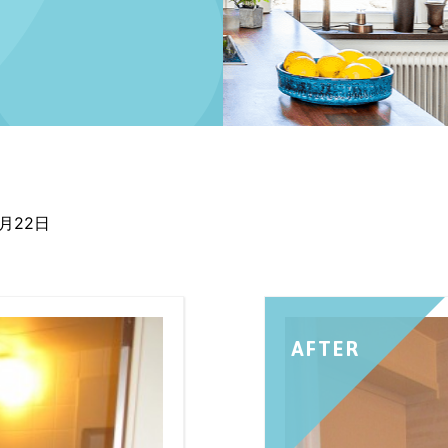
2月22日
AFTER