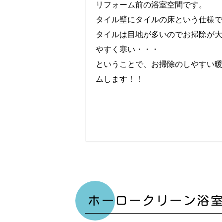
リフォーム前の浴室空間です。
タイル壁にタイルの床という仕様
タイルは目地が多いのでお掃除が
やすく寒い・・・
ということで、お掃除のしやすい
ムします！！
ホーロークリーン浴