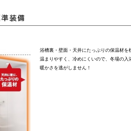
標準装備
浴槽裏・壁面・天井にたっぷりの保温材を
温まりやすく、冷めにくいので、冬場の入
暖かさを逃がしません！