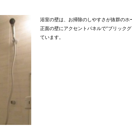
浴室の壁は、お掃除のしやすさが抜群のホ
正面の壁にアクセントパネルで“ブリックグ
ています。