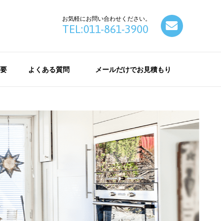
お気軽にお問い合わせください。
contact
TEL:011-861-3900
要
よくある質問
メールだけでお見積もり