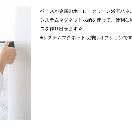
ベースが金属のホーロークリーン浴室パネ
システムマグネット収納を使って、便利な
スを作り出せます☆
※システムマグネット収納はオプションで