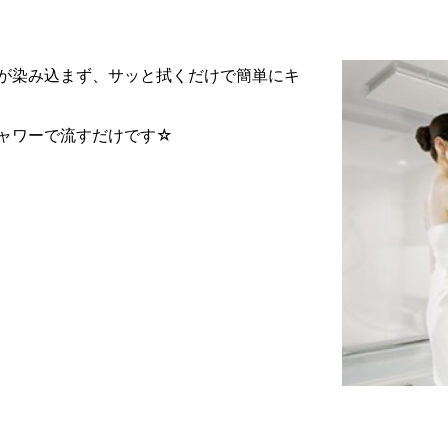
が染み込まず、サッと拭くだけで簡単にキ
ャワーで流すだけです☆