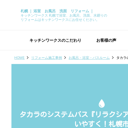
札幌 ｜ 浴室 お風呂 洗面 リフォーム ｜
キッチンワークス 札幌で浴室、お風呂、洗面、水廻りの
リフォームはキッチンワークスにお任せください。
キッチンワークスのこだわり
お客様の声
HOME
リフォーム施工事例
お風呂・浴室・バスルーム
タカラ
タカラのシステムバス『リラクシ
いやすく！札幌