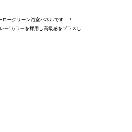
ーロークリーン浴室パネルです！！
レー”カラーを採用し高級感をプラスし