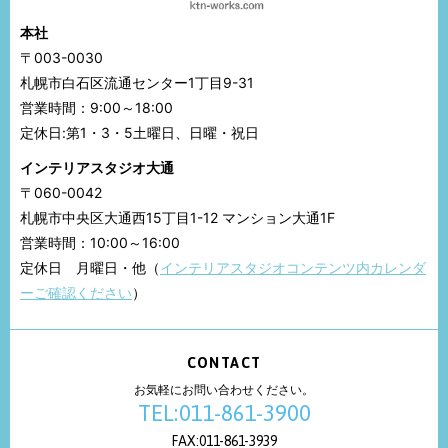
本社
〒003-0030
札幌市白石区流通センター1丁目9-31
営業時間：9:00～18:00
定休日:第1・3・5土曜日、日曜・祝日
インテリアスタジオ大通
〒060-0042
札幌市中央区大通西15丁目1-12 マンション大通1F
営業時間：10:00～16:00
定休日 月曜日・他（
インテリアスタジオコンテンツ内カレンダ
ーご確認ください
）
CONTACT
お気軽にお問い合わせください。
TEL:011-861-3900
FAX:011-861-3939