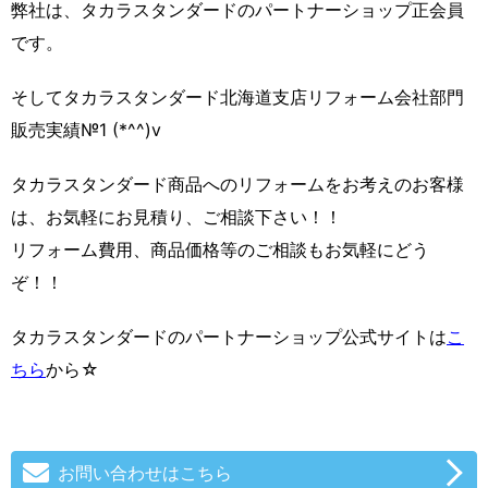
弊社は、タカラスタンダードのパートナーショップ正会員
です。
そしてタカラスタンダード北海道支店リフォーム会社部門
販売実績№1 (*^^)v
タカラスタンダード商品へのリフォームをお考えのお客様
は、お気軽にお見積り、ご相談下さい！！
リフォーム費用、商品価格等のご相談もお気軽にどう
ぞ！！
タカラスタンダードのパートナーショップ公式サイトは
こ
ちら
から☆
お問い合わせはこちら