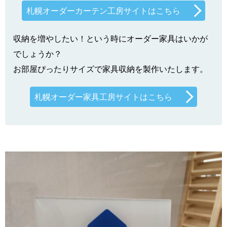
札幌オーダーカーテン工房サイトはこちら
収納を増やしたい！という時にオーダー家具はいかが
でしょうか？
お部屋ぴったりサイズで家具収納を製作いたします。
札幌オーダー家具工房サイトはこちら