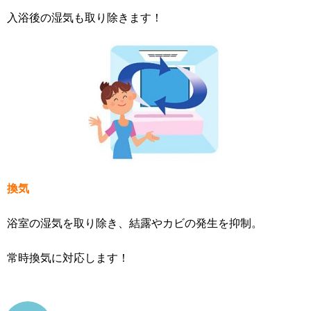
入浴後の湿気も取り除きます！
換気
浴室の湿気を取り除き、結露やカビの発生を抑制。
常時換気に対応します！