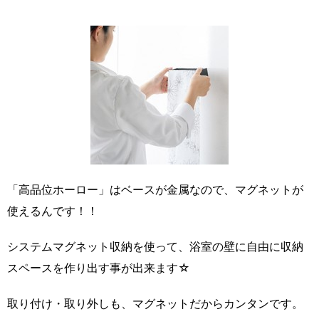
「高品位ホーロー」はベースが金属なので、マグネットが
使えるんです！！
システムマグネット収納を使って、浴室の壁に自由に収納
スペースを作り出す事が出来ます☆
取り付け・取り外しも、マグネットだからカンタンです。