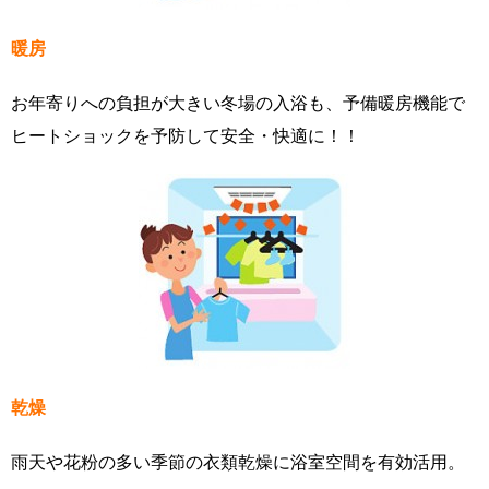
暖房
お年寄りへの負担が大きい冬場の入浴も、予備暖房機能で
ヒートショックを予防して安全・快適に！！
乾燥
雨天や花粉の多い季節の衣類乾燥に浴室空間を有効活用。