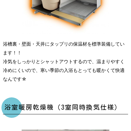
浴槽裏・壁面・天井にタップリの保温材を標準装備してい
ます！！
冷気をしっかりとシャットアウトするので、温まりやすく
冷めにくいので、寒い季節の入浴もとっても暖かくて快適
なんです☆
浴室暖房乾燥機（3室同時換気仕様）