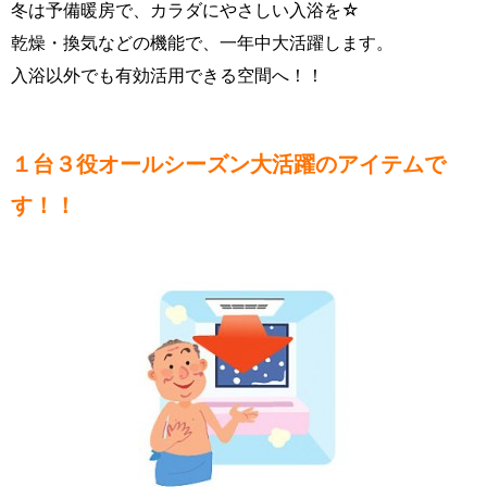
冬は予備暖房で、カラダにやさしい入浴を☆
乾燥・換気などの機能で、一年中大活躍します。
入浴以外でも有効活用できる空間へ！！
１台３役オールシーズン大活躍のアイテムで
す！！