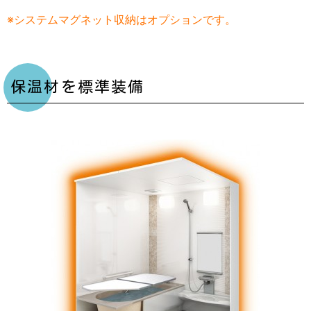
※システムマグネット収納はオプションです。
保温材を標準装備