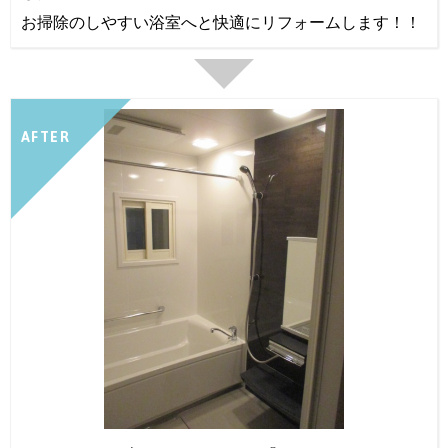
お掃除のしやすい浴室へと快適にリフォームします！！
AFTER