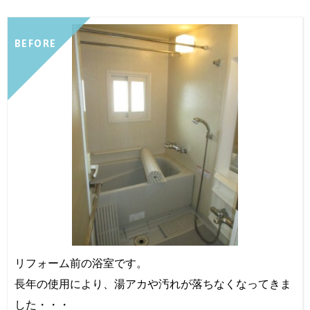
BEFORE
リフォーム前の浴室です。
長年の使用により、湯アカや汚れが落ちなくなってきま
した・・・