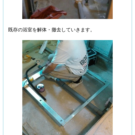
既存の浴室を解体・撤去していきます。