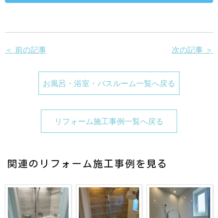
＜ 前の記事
次の記事 ＞
お風呂・浴室・バスルーム一覧へ戻る
リフォーム施工事例一覧へ戻る
関連のリフォーム施工事例を見る