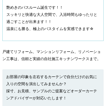
艶めきのバスルーム誕生です！！
スッキリと快適な大人空間で、入浴時間もゆったりと
過ごすことが出来ます！！
温泉にも勝る、極上のバスタイムを実感できます☆
戸建てリフォーム、マンションリフォーム、リノベーショ
ン工事は、信頼と実績の自社施工キッチンワークスまで。
お部屋の印象を左右するカーテンで自分だけのお気に
入りの空間を演出してみませんか？
採寸、お見積、サンプルのご提案などオーダーカーテ
ンアドバイザーが対応いたします！