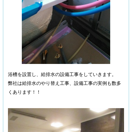
浴槽を設置し、給排水の設備工事をしていきます。
弊社は給排水のやり替え工事、設備工事の実例も数多
くあります！！