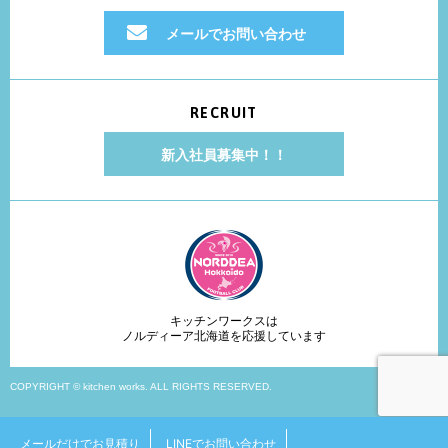
メールでお問い合わせ
RECRUIT
新入社員募集中！！
キッチンワークスは
ノルディーア北海道を応援しています
COPYRIGHT © kitchen works. ALL RIGHTS RESERVED.
メールだけでお見積り
LINEでお問い合わせ