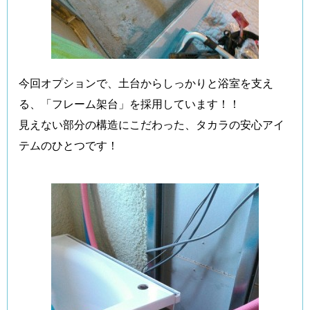
今回オプションで、土台からしっかりと浴室を支え
る、「フレーム架台」を採用しています！！
見えない部分の構造にこだわった、タカラの安心アイ
テムのひとつです！