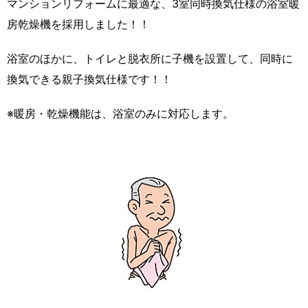
マンションリフォームに最適な、3室同時換気仕様の浴室暖
房乾燥機を採用しました！！
浴室のほかに、トイレと脱衣所に子機を設置して、同時に
換気できる親子換気仕様です！！
※暖房・乾燥機能は、浴室のみに対応します。