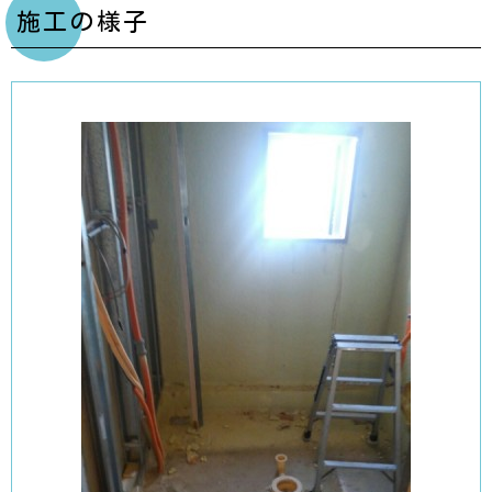
施工の様子