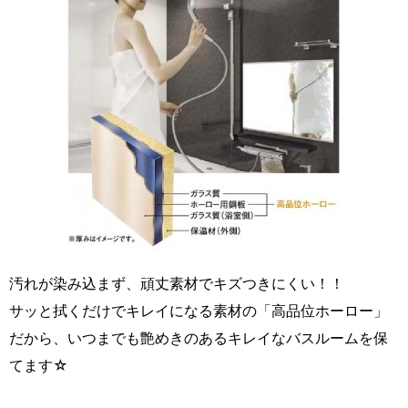
汚れが染み込まず、頑丈素材でキズつきにくい！！
サッと拭くだけでキレイになる素材の「高品位ホーロー」
だから、いつまでも艶めきのあるキレイなバスルームを保
てます☆