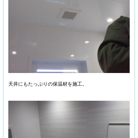
天井にもたっぷりの保温材を施工。