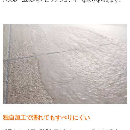
独自加工で濡れてもすべりにくい