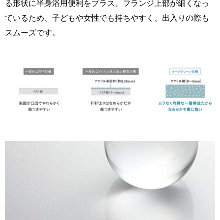
る形状に半身浴用便利をプラス。フランジ上部が細くなっ
ているため、子どもや女性でも持ちやすく、出入りの際も
スムーズです。