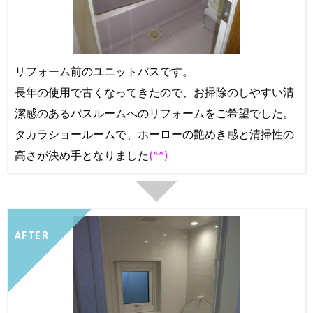
リフォーム前のユニットバスです。
長年の使用で古くなってきたので、お掃除のしやすい清
潔感のあるバスルームへのリフォームをご希望でした。
タカラショールームで、ホーローの艶めき感と清掃性の
高さが決め手となりました
(^^)
AFTER