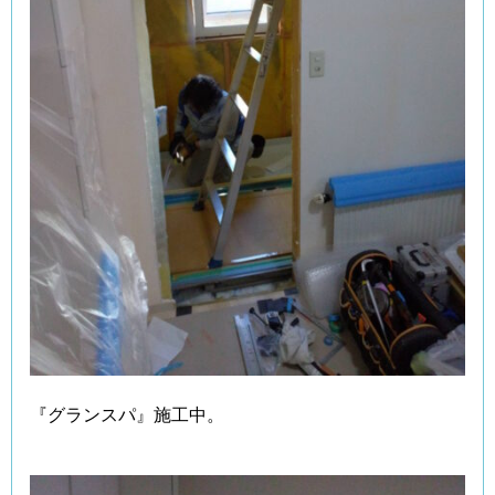
『グランスパ』施工中。