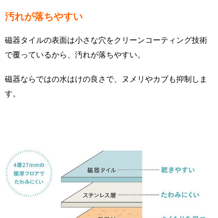
汚れが落ちやすい
磁器タイルの表面は小さな穴をクリーンコーティング技術
で覆っているから、汚れが落ちやすい。
磁器ならではの水はけの良さで、ヌメリやカブも抑制しま
す。