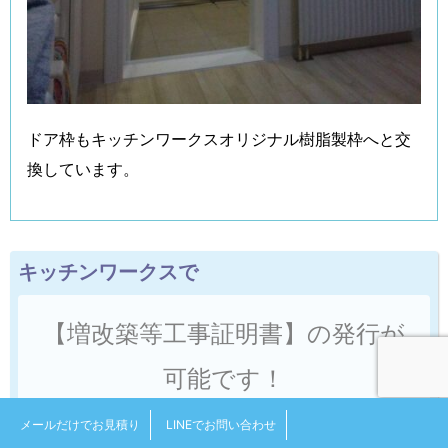
ドア枠もキッチンワークスオリジナル樹脂製枠へと交
換しています。
キッチンワークスで
【増改築等工事証明書】の発行が
可能です！
メールだけでお見積り
LINEでお問い合わせ