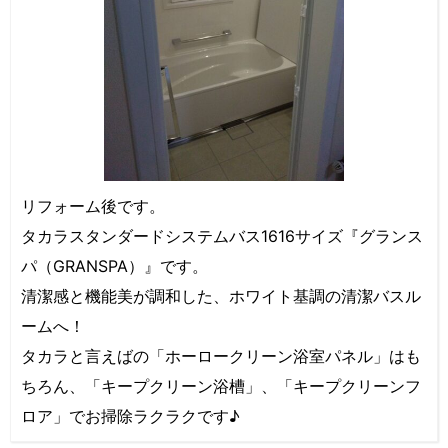
リフォーム後です。
タカラスタンダードシステムバス1616サイズ『グランス
パ（GRANSPA）』です。
清潔感と機能美が調和した、ホワイト基調の清潔バスル
ームへ！
タカラと言えばの「ホーロークリーン浴室パネル」はも
ちろん、「キープクリーン浴槽」、「キープクリーンフ
ロア」でお掃除ラクラクです♪