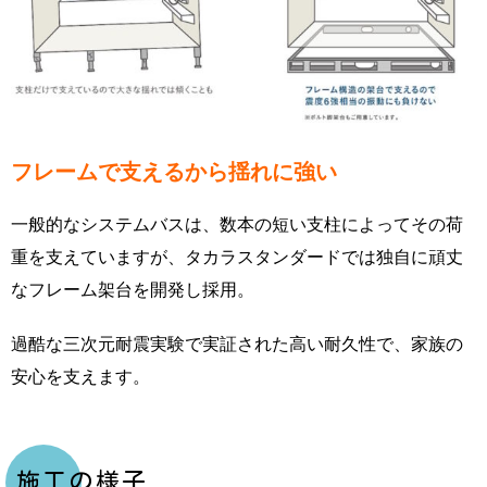
フレームで支えるから揺れに強い
一般的なシステムバスは、数本の短い支柱によってその荷
重を支えていますが、タカラスタンダードでは独自に頑丈
なフレーム架台を開発し採用。
過酷な三次元耐震実験で実証された高い耐久性で、家族の
安心を支えます。
施工の様子