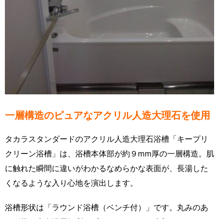
一層構造のピュアなアクリル人造大理石を使用
タカラスタンダードのアクリル人造大理石浴槽「キープリ
クリーン浴槽」は、浴槽本体部が約９mm厚の一層構造。肌
に触れた瞬間に違いがわかるなめらかな表面が、長湯した
くなるような入り心地を演出します。
浴槽形状は「ラウンド浴槽（ベンチ付）」です。丸みのあ