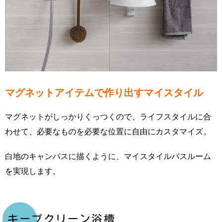
マグネットアイテムで作り出すマイスタイル
マグネットがしっかりくっつくので、ライフスタイルに合
わせて、必要なものを必要な位置に自由にカスタマイズ。
白地のキャンパスに描くように、マイスタイルバスルーム
を実現します。
キープクリーン浴槽