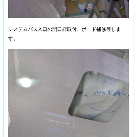
システムバス入口の開口枠取付、ボード補修等しま
す。