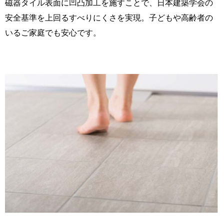
磁器タイル表面に凹凸加工を施すことで、日本建築学会の
安全基準を上回るすべりにくさを実現。子どもや高齢者の
いるご家庭でも安心です。