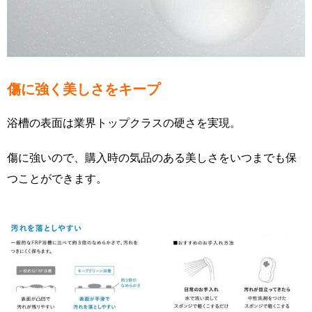
傷に強く美しさをキープ
浴槽の表面は業界トップクラスの硬さを実現。
傷に強いので、購入時の気品のある美しさをいつまでも保
つことができます。