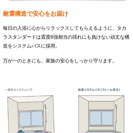
耐震構造で安心をお届け
毎日の入浴に心からリラックスしてもらえるように、タカ
ラスタンダードは震度6強相当の揺れにも負けない頑丈な構
造をシステムバスに採用。
万が一のときにも、家族の安心をしっかり守ります。