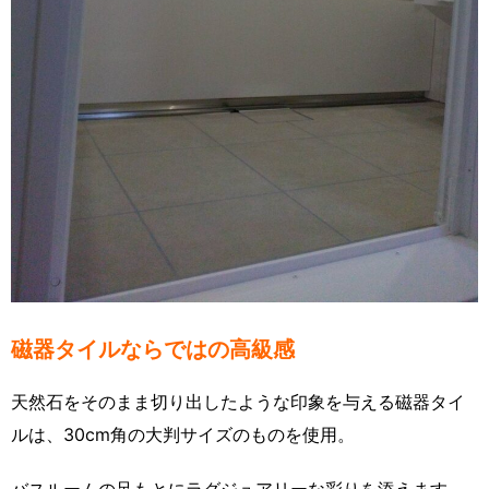
磁器タイルならではの高級感
天然石をそのまま切り出したような印象を与える磁器タイ
ルは、30cm角の大判サイズのものを使用。
バスルームの足もとにラグジュアリーな彩りを添えます。