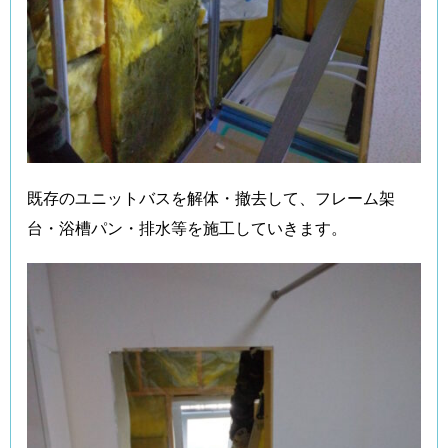
既存のユニットバスを解体・撤去して、フレーム架
台・浴槽パン・排水等を施工していきます。