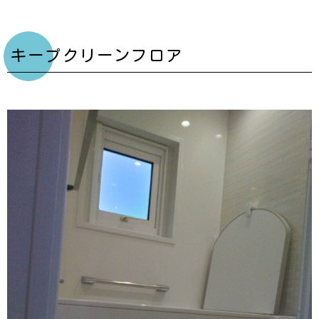
キープクリーンフロア