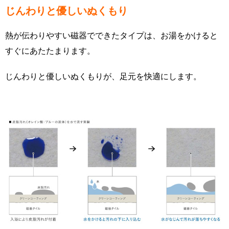
じんわりと優しいぬくもり
熱が伝わりやすい磁器でできたタイプは、お湯をかけると
すぐにあたたまります。
じんわりと優しいぬくもりが、足元を快適にします。