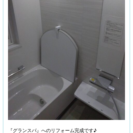
『グランスパ』へのリフォーム完成です♪