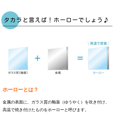
タカラと言えば！ホーローでしょう♪
ホーローとは？
金属の表面に、ガラス質の釉薬（ゆうやく）を吹き付け、
高温で焼き付けたものをホーローと呼びます。