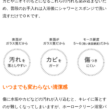
カビやニオイのもとになるこれらの汚れも染み込まないた
め、普段のお手入れは入浴後にシャワーとスポンジで洗い
流すだけでＯＫです。
いつまでも変わらない清潔感
傷に水垢やカビなどの汚れが入り込むと、キレイに落とす
のが難しくなってしまいますが、ホーロークリーン浴室パ