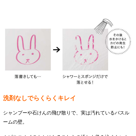
洗剤なしでらくらくキレイ
シャンプーや石けんの飛び散りで、実は汚れているバスル
ームの壁。