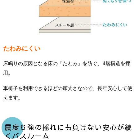
たわみにくい
床鳴りの原因となる床の「たわみ」を防ぐ、4層構造を採
用。
車椅子を利用できるほどの頑丈さなので、長年安心して使
えます。
震度６強の揺れにも負けない安心が続
くバスルーム