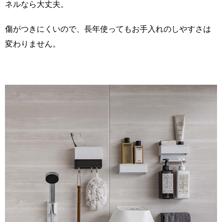
ネルなら大丈夫。
傷がつきにくいので、長年使ってもお手入れのしやすさは
変わりません。