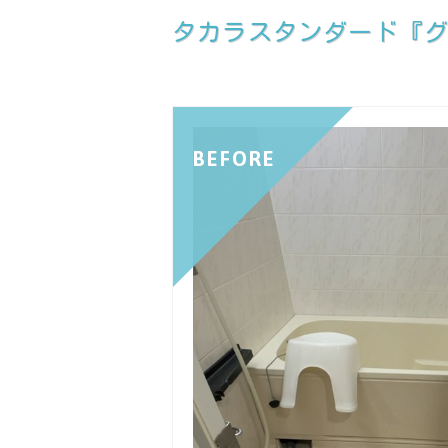
タカラスタンダード『グラ
BEFORE