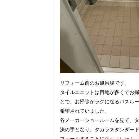
リフォーム前のお風呂場です。
タイルユニットは目地が多くてお掃
とで、お掃除がラクになるバスル
希望されていました。
各メーカーショールームを見て、
決め手となり、タカラスタンダー
フォームすることになりました！