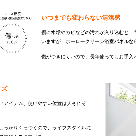
いつまでも変わらない清潔感
傷に水垢やカビなどの汚れが入り込むと、
いますが、ホーロークリーン浴室パネルな
傷がつきにくいので、長年使ってもお手入
イズ
いアイテム、使いやすい位置は人それぞ
しっかりくっつくので、ライフスタイルに