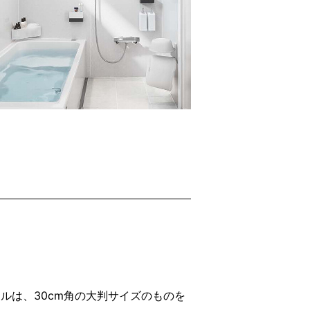
ルは、30cm角の大判サイズのものを