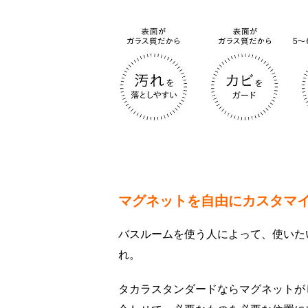
マグネットを自由にカスタマ
バスルームを使う人によって、使いた
れ。
タカラスタンダードならマグネットが