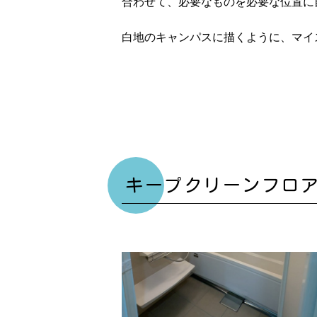
合わせて、必要なものを必要な位置に
白地のキャンパスに描くように、マイ
キープクリーンフロ