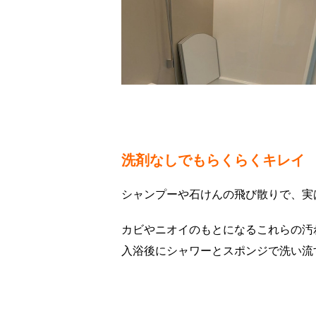
洗剤なしでもらくらくキレイ
シャンプーや石けんの飛び散りで、実
カビやニオイのもとになるこれらの汚
入浴後にシャワーとスポンジで洗い流