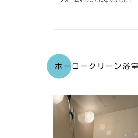
ホーロークリーン浴