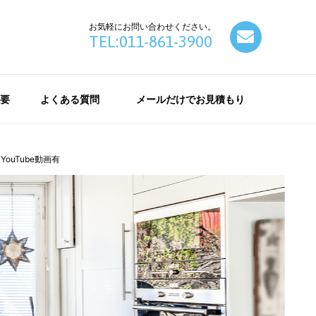
お気軽にお問い合わせください。
contact
TEL:011-861-3900
要
よくある質問
メールだけでお見積もり
ouTube動画有