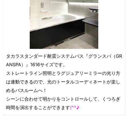
タカラスタンダード耐震システムバス『グランスパ（GR
ANSPA）』1616サイズです。
ストレートライン照明とラグジュアリーミラーの光り方
は連動できるので、光のトータルコーディネートが楽し
めるバスルームへ！
シーンに合わせて明かりをコントロールして、くつろぎ
時間を演出することができます
(^^♪