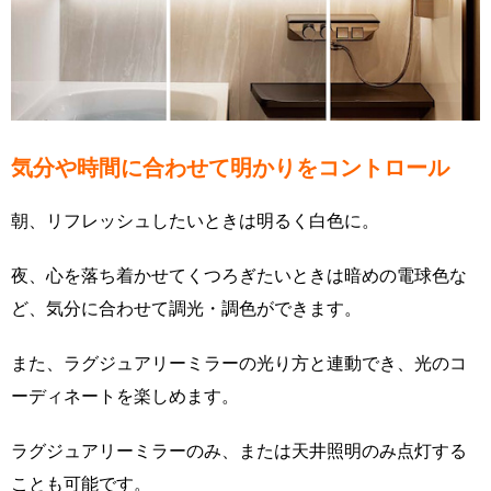
気分や時間に合わせて明かりをコントロール
朝、リフレッシュしたいときは明るく白色に。
夜、心を落ち着かせてくつろぎたいときは暗めの電球色な
ど、気分に合わせて調光・調色ができます。
また、ラグジュアリーミラーの光り方と連動でき、光のコ
ーディネートを楽しめます。
ラグジュアリーミラーのみ、または天井照明のみ点灯する
ことも可能です。