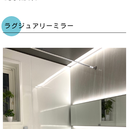
ラグジュアリーミラー