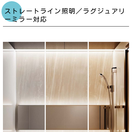
ストレートライン照明／ラグジュアリ
ーミラー対応