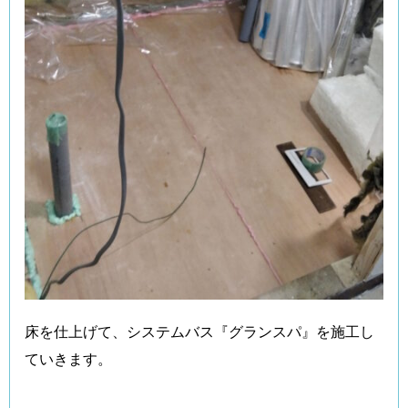
床を仕上げて、システムバス『グランスパ』を施工し
ていきます。