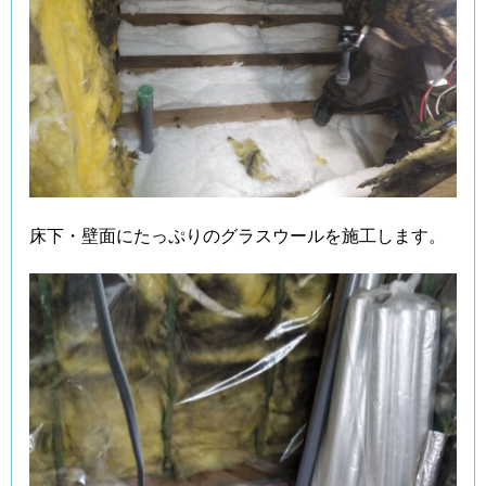
床下・壁面にたっぷりのグラスウールを施工します。