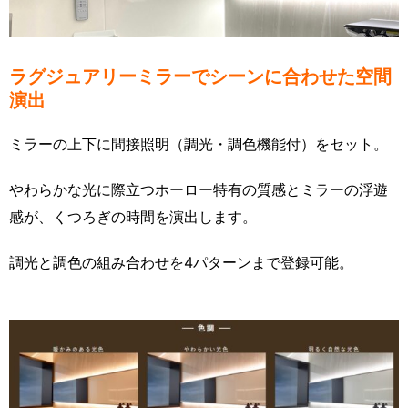
ラグジュアリーミラーでシーンに合わせた空間
演出
ミラーの上下に間接照明（調光・調色機能付）をセット。
やわらかな光に際立つホーロー特有の質感とミラーの浮遊
感が、くつろぎの時間を演出します。
調光と調色の組み合わせを4パターンまで登録可能。