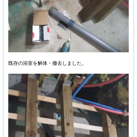
既存の浴室を解体・撤去しました。