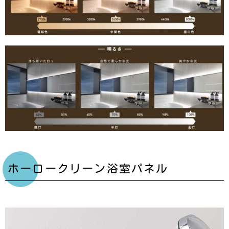
ホーロークリーン浴室パネル