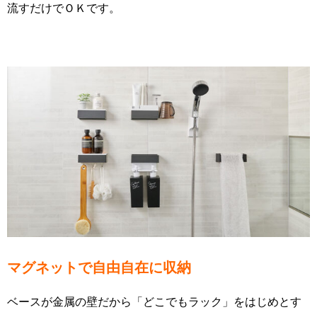
流すだけでＯＫです。
マグネットで自由自在に収納
ベースが金属の壁だから「どこでもラック」をはじめとす