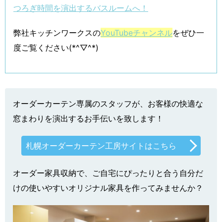
つろぎ時間を演出するバスルームへ！
弊社キッチンワークスの
YouTubeチャンネル
をぜひ一
度ご覧ください(*^▽^*)
オーダーカーテン専属のスタッフが、お客様の快適な
窓まわりを演出するお手伝いを致します！
札幌オーダーカーテン工房サイトはこちら
オーダー家具収納で、ご自宅にぴったりと合う自分だ
けの使いやすいオリジナル家具を作ってみませんか？