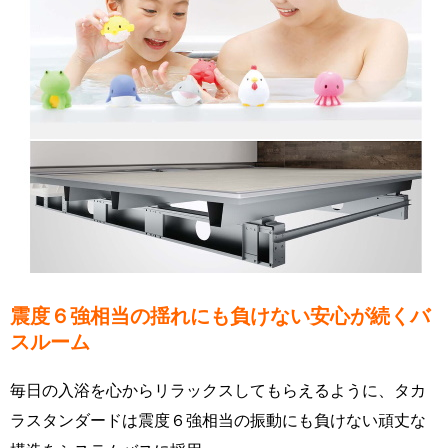
震度６強相当の揺れにも負けない安心が続くバ
スルーム
毎日の入浴を心からリラックスしてもらえるように、タカ
ラスタンダードは震度６強相当の振動にも負けない頑丈な