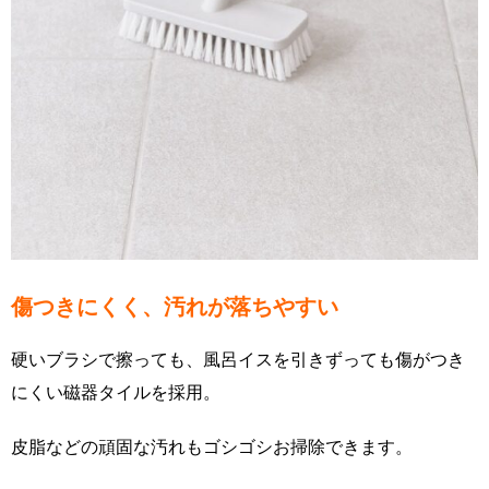
傷つきにくく、汚れが落ちやすい
硬いブラシで擦っても、風呂イスを引きずっても傷がつき
にくい磁器タイルを採用。
皮脂などの頑固な汚れもゴシゴシお掃除できます。