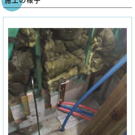
施工の様子