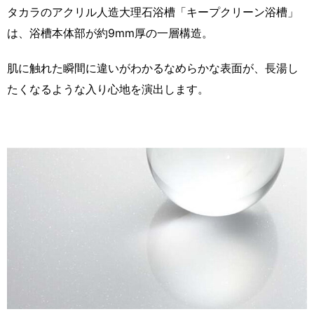
タカラのアクリル人造大理石浴槽「キープクリーン浴槽」
は、浴槽本体部が約9mm厚の一層構造。
肌に触れた瞬間に違いがわかるなめらかな表面が、長湯し
たくなるような入り心地を演出します。