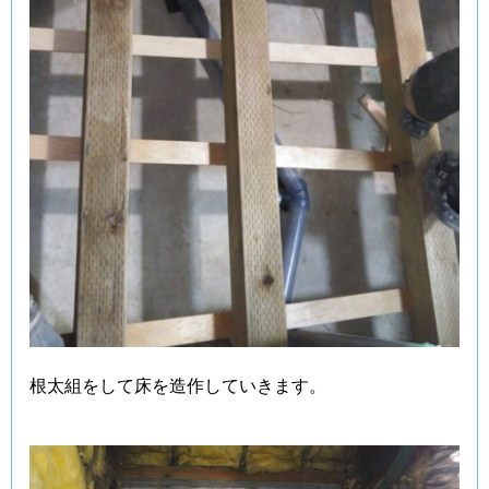
根太組をして床を造作していきます。