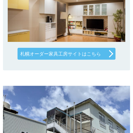
札幌オーダー家具工房サイトはこちら