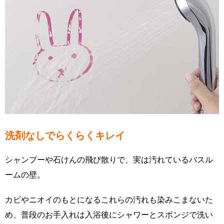
洗剤なしでらくらくキレイ
シャンプーや石けんの飛び散りで、実は汚れているバスル
ームの壁。
カビやニオイのもとになるこれらの汚れも染みこまないた
め、普段のお手入れは入浴後にシャワーとスポンジで洗い