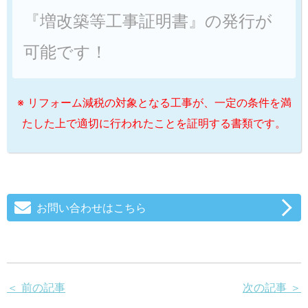
『増改築等工事証明書』の発行が
可能です！
※ リフォーム減税の対象となる工事が、一定の条件を満
たした上で適切に行われたことを証明する書類です。
お問い合わせはこちら
＜ 前の記事
次の記事 ＞