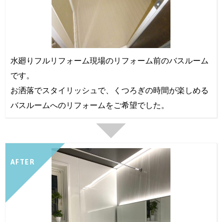
水廻りフルリフォーム現場のリフォーム前のバスルーム
です。
お洒落でスタイリッシュで、くつろぎの時間が楽しめる
バスルームへのリフォームをご希望でした。
AFTER