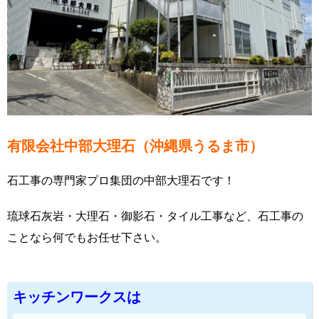
有限会社中部大理石（沖縄県うるま市）
石工事の専門家プロ集団の中部大理石です！
琉球石灰岩・大理石・御影石・タイル工事など、石工事の
ことなら何でもお任せ下さい。
キッチンワークスは