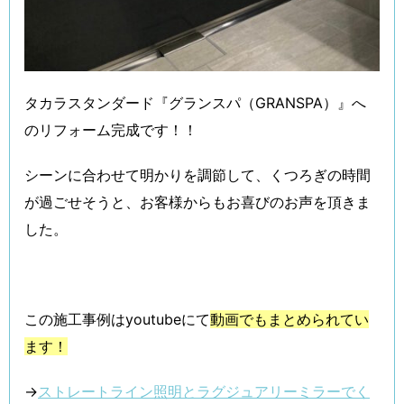
タカラスタンダード『グランスパ（GRANSPA）』へ
のリフォーム完成です！！
シーンに合わせて明かりを調節して、くつろぎの時間
が過ごせそうと、お客様からもお喜びのお声を頂きま
した。
この施工事例はyoutubeにて
動画でもまとめられてい
ます！
→
ストレートライン照明とラグジュアリーミラーでく