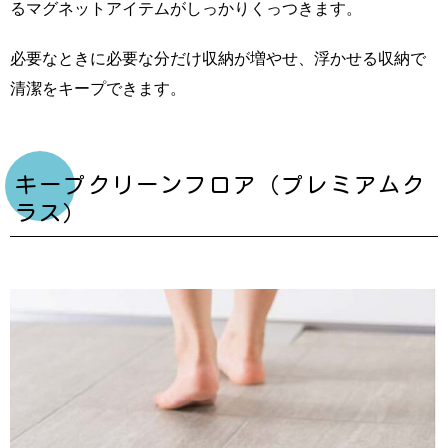
るマグネットアイテムがしっかりくっつきます。
必要なときに必要な分だけ収納が増やせ、浮かせる収納で
清潔をキープできます。
キープクリーンフロア（プレミアムク
ラス）