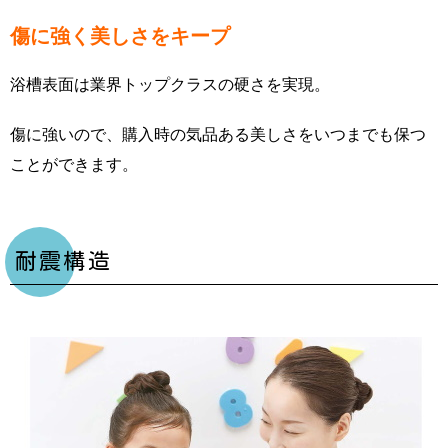
傷に強く美しさをキープ
浴槽表面は業界トップクラスの硬さを実現。
傷に強いので、購入時の気品ある美しさをいつまでも保つ
ことができます。
耐震構造