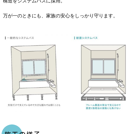
構造をシステムバスに採用。
万が一のときにも、家族の安心をしっかり守ります。