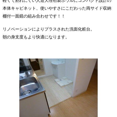
軽くて割れにくい人造大理石製ボウルにコンパクト設計の
本体キャビネット、使いやすさにこだわった両サイド収納
棚付一面鏡の組み合わせです！！
リノベーションによりプラスされた洗面化粧台。
朝の身支度もより快適になります。