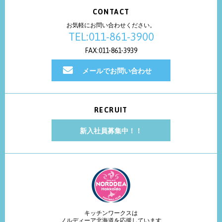
CONTACT
お気軽にお問い合わせください。
TEL:011-861-3900
FAX:011-861-3939
メールでお問い合わせ
RECRUIT
新入社員募集中！！
キッチンワークスは
ノルディーア北海道を応援しています