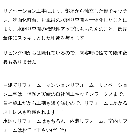
リノベーション工事により、部屋から独立した形でキッチ
ン、洗面化粧台、お風呂の水廻り空間を一体化したことに
より、水廻り空間の機能性アップはもちろんのこと、部屋
全体にスッキリとした印象を与えます。
リビング側からは隠れているので、来客時に慌てて隠す必
要もありません。
戸建てリフォーム、マンションリフォーム、リノベーショ
ン工事は、信頼と実績の自社施工キッチンワークスまで。
自社施工だから工期も短く済むので、リフォームにかかる
ストレスも軽減されます！！
水廻りリフォームはもちろん、内装リフォーム、室内リフ
ォームはお任せ下さい(*^-^*)