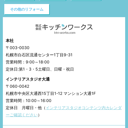
その他のリフォーム
本社
〒003-0030
札幌市白石区流通センター1丁目9-31
営業時間：9:00～18:00
定休日:第1・3・5土曜日、日曜・祝日
インテリアスタジオ大通
〒060-0042
札幌市中央区大通西15丁目1-12 マンション大通1F
営業時間：10:00～16:00
定休日 月曜日・他（
インテリアスタジオコンテンツ内カレンダ
ーご確認ください
）