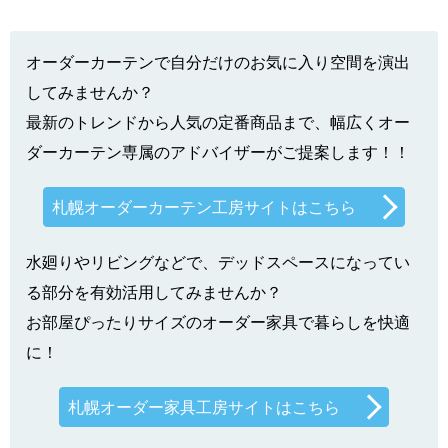
オーダーカーテンで自分だけのお気に入り空間を演出
してみませんか？
最新のトレンドから人気の定番商品まで、幅広くオー
ダーカーテン専属のアドバイザーがご提案します！！
札幌オーダーカーテン工房サイトはこちら
水廻りやリビングなどで、デッドスペースになってい
る部分を有効活用してみませんか？
お部屋ぴったりサイズのオーダー家具で暮らしを快適
に！
札幌オーダー家具工房サイトはこちら