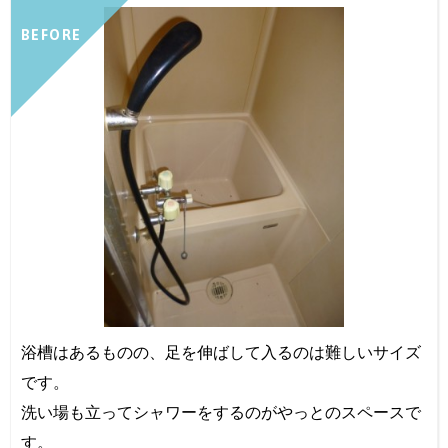
BEFORE
浴槽はあるものの、足を伸ばして入るのは難しいサイズ
です。
洗い場も立ってシャワーをするのがやっとのスペースで
す。