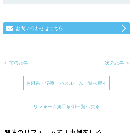
お問い合わせはこちら
＜ 前の記事
次の記事 ＞
お風呂・浴室・バスルーム一覧へ戻る
リフォーム施工事例一覧へ戻る
関連のリフォーム施工事例を見る