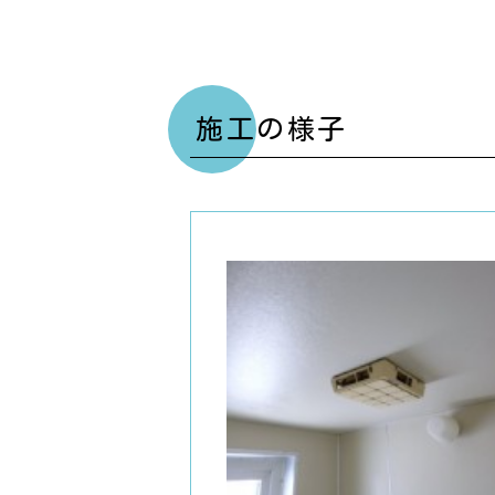
施工の様子