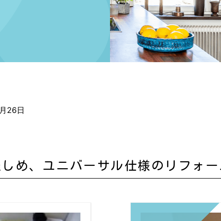
2月26日
楽しめ、ユニバーサル仕様のリフォー