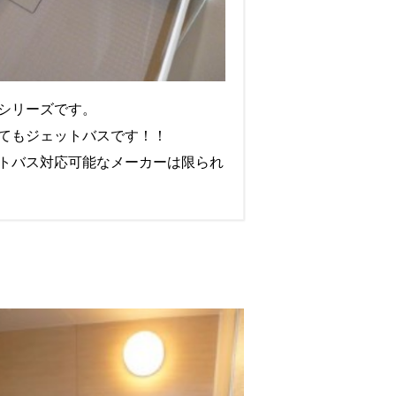
シリーズです。
てもジェットバスです！！
トバス対応可能なメーカーは限られ