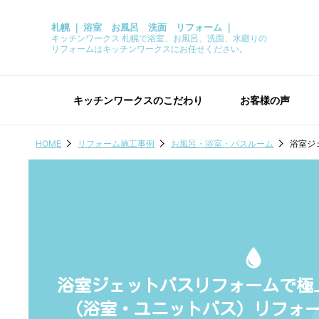
札幌 ｜ 浴室 お風呂 洗面 リフォーム ｜
キッチンワークス 札幌で浴室、お風呂、洗面、水廻りの
リフォームはキッチンワークスにお任せください。
キッチンワークスのこだわり
お客様の声
HOME
リフォーム施工事例
お風呂・浴室・バスルーム
浴室ジ
浴室ジェットバスリフォームで極
（浴室・ユニットバス）リフォ