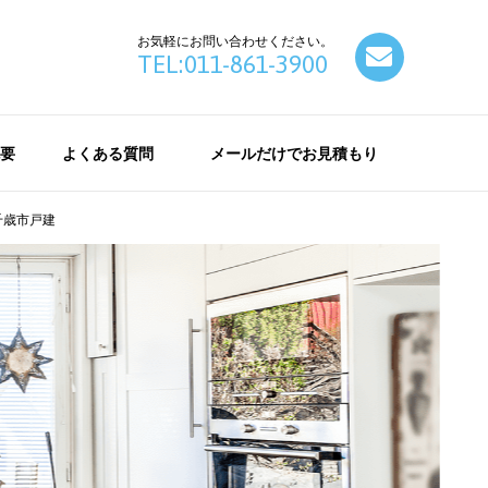
お気軽にお問い合わせください。
contact
TEL:011-861-3900
要
よくある質問
メールだけでお見積もり
千歳市戸建