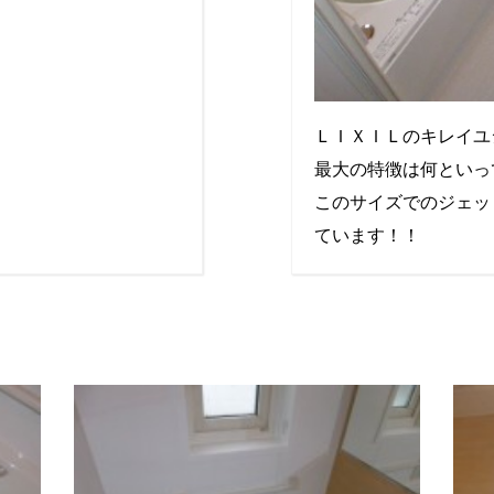
ＬＩＸＩＬのキレイユ
最大の特徴は何といっ
このサイズでのジェッ
ています！！