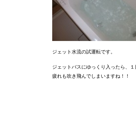
ジェット水流の試運転です。
ジェットバスにゆっくり入ったら、１
疲れも吹き飛んでしまいますね！！