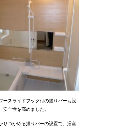
ワースライドフック付の握りバーも設
、安全性を高めました。
かりつかめる握りバーの設置で、浴室