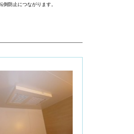
転倒防止につながります。