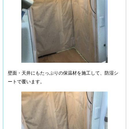
壁面・天井にもたっぷりの保温材を施工して、防湿シ
ートで覆います。