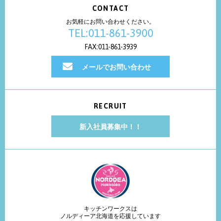
CONTACT
お気軽にお問い合わせください。
TEL:011-861-3900
FAX:011-861-3939
メールでお問い合わせ
RECRUIT
新入社員募集中！！
キッチンワークスは
ノルディーア北海道を応援しています