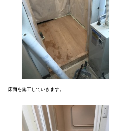
床面を施工していきます。