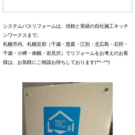
システムバスリフォームは、信頼と実績の自社施工キッチ
ンワークスまで。
札幌市内、札幌近郊（千歳・恵庭・江別・北広島・石狩・
千歳・小樽・南幌・岩見沢）でリフォームをお考えのお客
様は、お気軽にご相談お待ちしております(*^-^*)