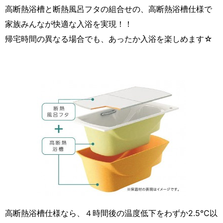
高断熱浴槽と断熱風呂フタの組合せの、高断熱浴槽仕様で
家族みんなが快適な入浴を実現！！
帰宅時間の異なる場合でも、あったか入浴を楽しめます☆
高断熱浴槽仕様なら、４時間後の温度低下をわずか2.5℃以