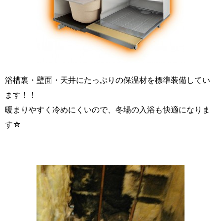
浴槽裏・壁面・天井にたっぷりの保温材を標準装備してい
ます！！
暖まりやすく冷めにくいので、冬場の入浴も快適になりま
す☆