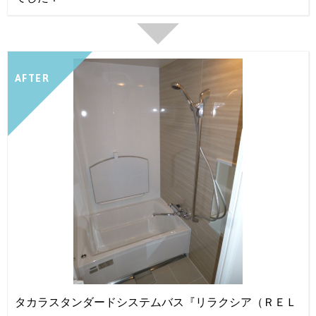
AFTER
タカラスタンダードシステムバス『リラクシア（ＲＥＬ