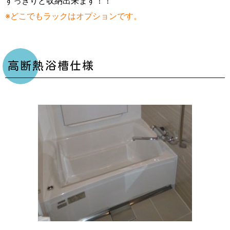
すっきりと収納出来ます！！
※どこでもラックはオプションです。
高断熱浴槽仕様