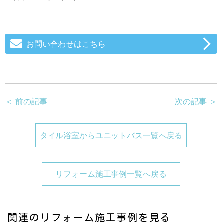
お問い合わせはこちら
＜ 前の記事
次の記事 ＞
タイル浴室からユニットバス一覧へ戻る
リフォーム施工事例一覧へ戻る
関連のリフォーム施工事例を見る