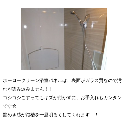
ホーロークリーン浴室パネルは、表面がガラス質なので汚
れが染み込みません！！
ゴシゴシこすってもキズが付かずに、お手入れもカンタン
です☆
艶めき感が浴槽を一層明るくしてくれます！！