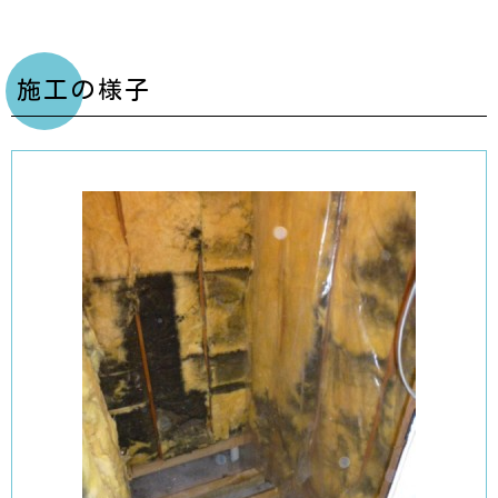
施工の様子