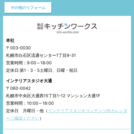
その他のリフォーム
本社
〒003-0030
札幌市白石区流通センター1丁目9-31
営業時間：9:00～18:00
定休日:第1・3・5土曜日、日曜・祝日
インテリアスタジオ大通
〒060-0042
札幌市中央区大通西15丁目1-12 マンション大通1F
営業時間：10:00～16:00
定休日 月曜日・他（
インテリアスタジオコンテンツ内カレンダ
ーご確認ください
）