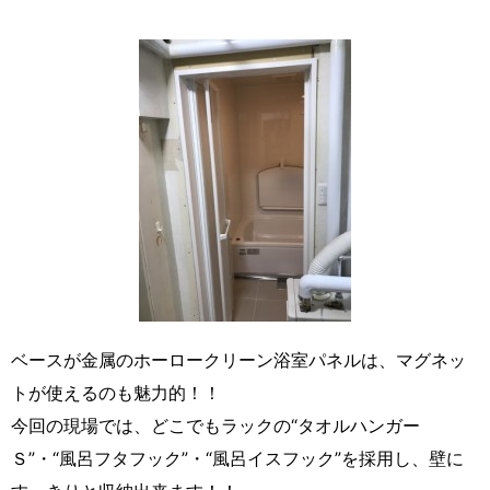
ベースが金属のホーロークリーン浴室パネルは、マグネッ
トが使えるのも魅力的！！
今回の現場では、どこでもラックの“タオルハンガー
Ｓ”・“風呂フタフック”・“風呂イスフック”を採用し、壁に