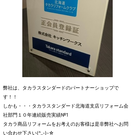
弊社は、タカラスタンダードのパートナーショップで
す！！
しかも・・・タカラスタンダード北海道支店リフォーム会
社部門１０年連続販売実績№1
タカラ商品リフォームをお考えのお客様は是非弊社へお問
い合わせ下さい(^_-)-☆