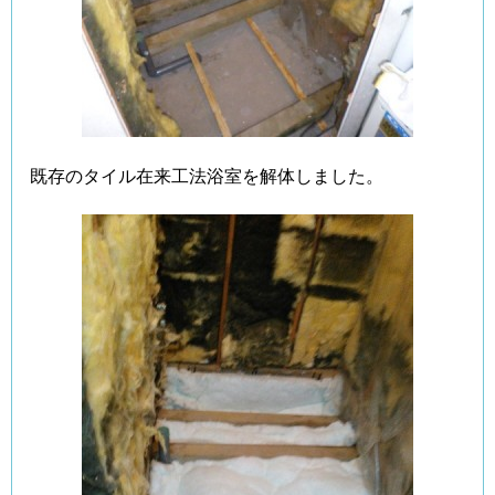
既存のタイル在来工法浴室を解体しました。