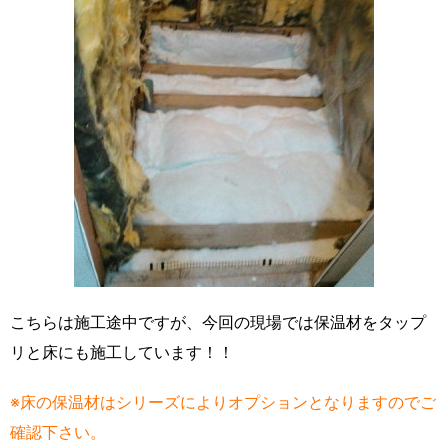
こちらは施工途中ですが、今回の現場では保温材をタップ
リと床にも施工しています！！
※床の保温材はシリーズによりオプションとなりますのでご
確認下さい。