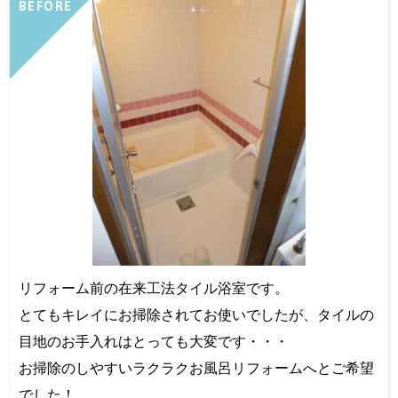
BEFORE
リフォーム前の在来工法タイル浴室です。
とてもキレイにお掃除されてお使いでしたが、タイルの
目地のお手入れはとっても大変です・・・
お掃除のしやすいラクラクお風呂リフォームへとご希望
でした！