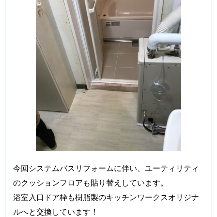
今回システムバスリフォームに伴い、ユーティリティ
のクッションフロアも貼り替えしています。
浴室入口ドア枠も樹脂製のキッチンワークスオリジナ
ルへと交換しています！