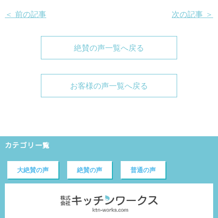
＜ 前の記事
次の記事 ＞
絶賛の声一覧へ戻る
お客様の声一覧へ戻る
カテゴリ一覧
大絶賛の声
絶賛の声
普通の声