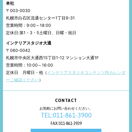
本社
〒003-0030
札幌市白石区流通センター1丁目9-31
営業時間：9:00～18:00
定休日:第1・3・5土曜日、日曜・祝日
インテリアスタジオ大通
〒060-0042
札幌市中央区大通西15丁目1-12 マンション大通1F
営業時間：10:00～16:00
定休日 月曜日・他（
インテリアスタジオコンテンツ内カレンダ
ーご確認ください
）
CONTACT
お気軽にお問い合わせください。
TEL:011-861-3900
FAX:011-861-3939