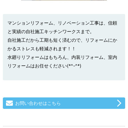
マンションリフォーム、リノベーション工事は、信頼
と実績の自社施工キッチンワークスまで。
自社施工だから工期も短く済むので、リフォームにか
かるストレスも軽減されます！！
水廻りリフォームはもちろん、内装リフォーム、室内
リフォームはお任せください(*^-^*)
お問い合わせはこちら