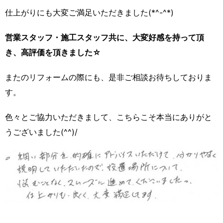
仕上がりにも大変ご満足いただきました(*^-^*)
営業スタッフ・施工スタッフ共に、大変好感を持って頂
き、高評価を頂きました☆
またのリフォームの際にも、是非ご相談お待ちしておりま
す。
色々とご協力いただきまして、こちらこそ本当にありがと
うございました(^^)/