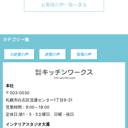
お客様の声一覧へ戻る
カテゴリ一覧
大絶賛の声
絶賛の声
普通の声
本社
〒003-0030
札幌市白石区流通センター1丁目9-31
営業時間：9:00～18:00
定休日:第1・3・5土曜日、日曜・祝日
インテリアスタジオ大通