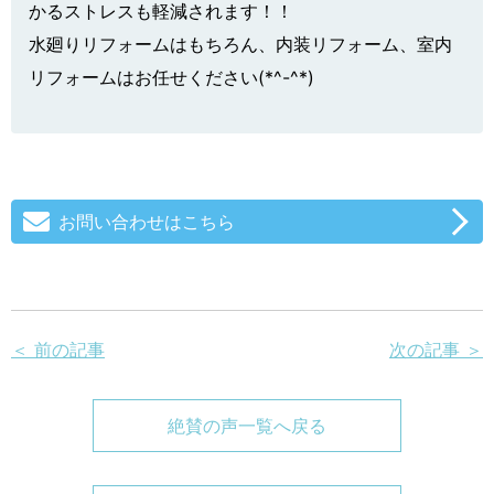
かるストレスも軽減されます！！
水廻りリフォームはもちろん、内装リフォーム、室内
リフォームはお任せください(*^-^*)
お問い合わせはこちら
＜ 前の記事
次の記事 ＞
絶賛の声一覧へ戻る