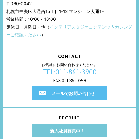
〒060-0042
札幌市中央区大通西15丁目1-12 マンション大通1F
営業時間：10:00～16:00
定休日 月曜日・他（
インテリアスタジオコンテンツ内カレンダ
ーご確認ください
）
CONTACT
お気軽にお問い合わせください。
TEL:011-861-3900
FAX:011-861-3939
メールでお問い合わせ
RECRUIT
新入社員募集中！！