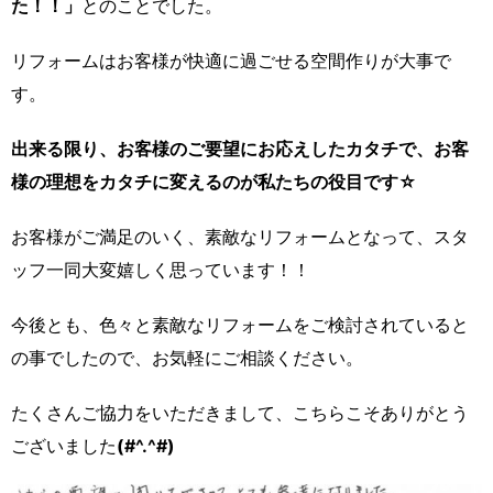
た！！」
とのことでした。
リフォームはお客様が快適に過ごせる空間作りが大事で
す。
出来る限り、お客様のご要望にお応えしたカタチで、お客
様の理想をカタチに変えるのが私たちの役目です☆
お客様がご満足のいく、素敵なリフォームとなって、スタ
ッフ一同大変嬉しく思っています！！
今後とも、色々と素敵なリフォームをご検討されていると
の事でしたので、お気軽にご相談ください。
たくさんご協力をいただきまして、こちらこそありがとう
ございました
(#^.^#)