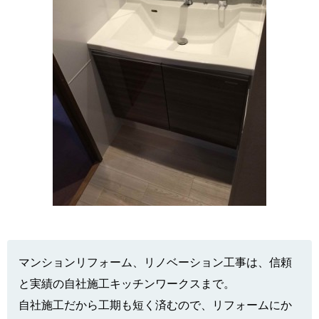
マンションリフォーム、リノベーション工事は、信頼
と実績の自社施工キッチンワークスまで。
自社施工だから工期も短く済むので、リフォームにか