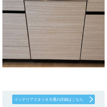
インテリアスタジオ大通の詳細はこちら