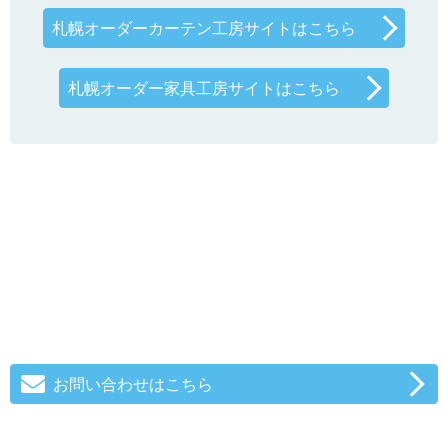
札幌オーダーカーテン工房サイトはこちら
札幌オーダー家具工房サイトはこちら
お問い合わせはこちら