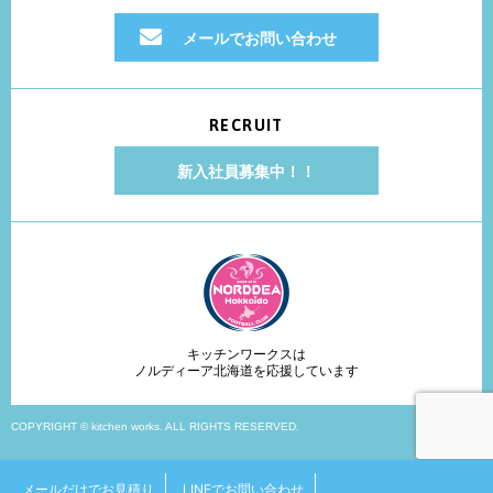
メールでお問い合わせ
RECRUIT
新入社員募集中！！
キッチンワークスは
ノルディーア北海道を応援しています
COPYRIGHT © kitchen works. ALL RIGHTS RESERVED.
メールだけでお見積り
LINEでお問い合わせ