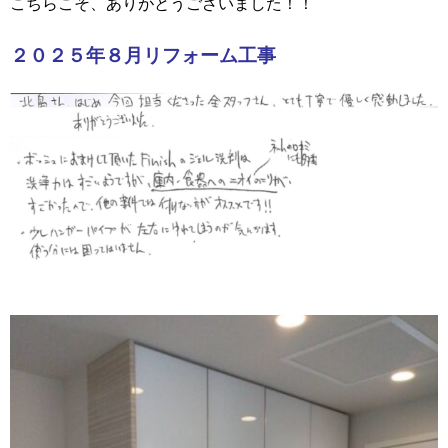
こちらこそ、ありがとうございました！！
２０２５年８月リフォーム工事