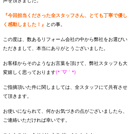
声を頂きました。
『今回担当くださった全スタッフさん、とても丁寧で優し
く感動しました！』
との事。
この度は、数あるリフォーム会社の中から弊社をお選びい
ただきまして、本当にありがとうございました。
お客様からそのようなお言葉を頂けて、弊社スタッフも大
変嬉しく思っております
(*´▽｀*)
ご指摘頂いた件に関しましては、全スタッフにて共有させ
て頂きます。
お使いになられて、何かお気づきの点がございましたら、
ご連絡いただければ幸いです。