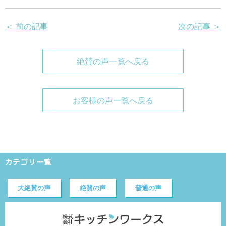
＜ 前の記事
次の記事 ＞
絶賛の声一覧へ戻る
お客様の声一覧へ戻る
カテゴリ一覧
大絶賛の声
絶賛の声
普通の声