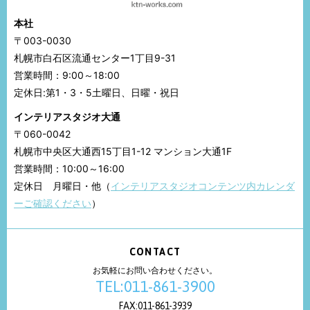
本社
〒003-0030
札幌市白石区流通センター1丁目9-31
営業時間：9:00～18:00
定休日:第1・3・5土曜日、日曜・祝日
インテリアスタジオ大通
〒060-0042
札幌市中央区大通西15丁目1-12 マンション大通1F
営業時間：10:00～16:00
定休日 月曜日・他（
インテリアスタジオコンテンツ内カレンダ
ーご確認ください
）
CONTACT
お気軽にお問い合わせください。
TEL:011-861-3900
FAX:011-861-3939