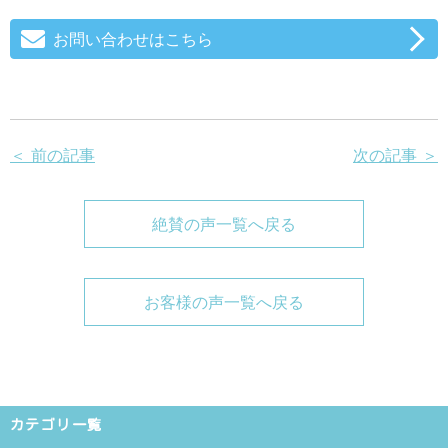
お問い合わせはこちら
＜ 前の記事
次の記事 ＞
絶賛の声一覧へ戻る
お客様の声一覧へ戻る
カテゴリ一覧