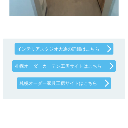
インテリアスタジオ大通の詳細はこちら
札幌オーダーカーテン工房サイトはこちら
札幌オーダー家具工房サイトはこちら