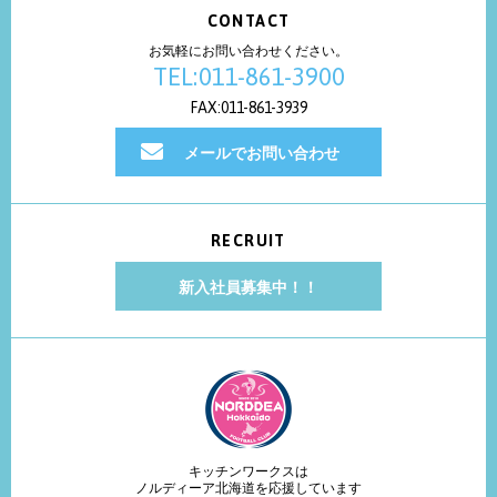
CONTACT
お気軽にお問い合わせください。
TEL:011-861-3900
FAX:011-861-3939
メールでお問い合わせ
RECRUIT
新入社員募集中！！
キッチンワークスは
ノルディーア北海道を応援しています