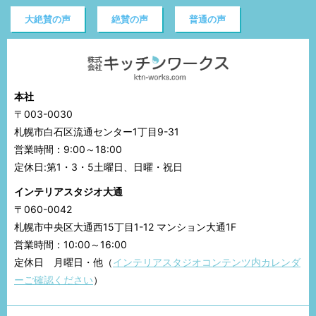
大絶賛の声
絶賛の声
普通の声
本社
〒003-0030
札幌市白石区流通センター1丁目9-31
営業時間：9:00～18:00
定休日:第1・3・5土曜日、日曜・祝日
インテリアスタジオ大通
〒060-0042
札幌市中央区大通西15丁目1-12 マンション大通1F
営業時間：10:00～16:00
定休日 月曜日・他（
インテリアスタジオコンテンツ内カレンダ
ーご確認ください
）