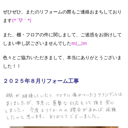
ぜひぜひ、またのリフォームの際もご連絡おまちしており
ます
(*´▽｀*)
また、棚・フロアの件に関しまして、ご迷惑をお掛けして
しまい申し訳ございませんでした
m(__)m
色々とご協力いただきまして、本当にありがとうございま
した！！
２０２５年８月リフォーム工事