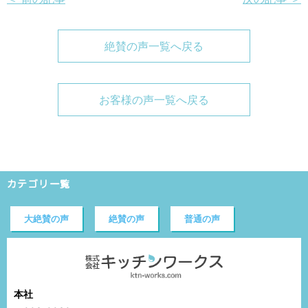
絶賛の声一覧へ戻る
お客様の声一覧へ戻る
カテゴリ一覧
大絶賛の声
絶賛の声
普通の声
本社