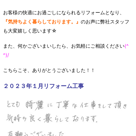
お客様の快適にお過ごしになられるリフォームとなり、
『気持ちよく暮らしております。』
のお声に弊社スタッフ
も大変嬉しく思います☆
また、何かございまいしたら、お気軽にご相談ください
(^
^)/
こちらこそ、ありがとうございました！！
２０２３年１月リフォーム工事