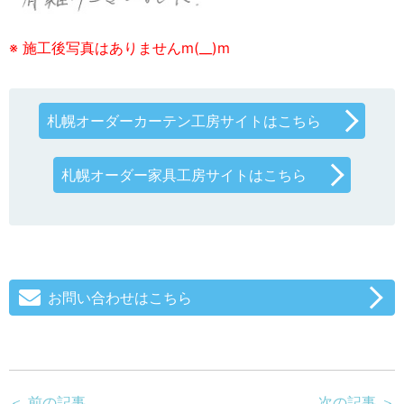
※ 施工後写真はありませんm(__)m
札幌オーダーカーテン工房サイトはこちら
札幌オーダー家具工房サイトはこちら
お問い合わせはこちら
＜ 前の記事
次の記事 ＞