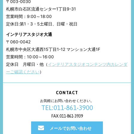
〒003-0030
札幌市白石区流通センター1丁目9-31
営業時間：9:00～18:00
定休日:第1・3・5土曜日、日曜・祝日
インテリアスタジオ大通
〒060-0042
札幌市中央区大通西15丁目1-12 マンション大通1F
営業時間：10:00～16:00
定休日 月曜日・他（
インテリアスタジオコンテンツ内カレンダ
ーご確認ください
）
CONTACT
お気軽にお問い合わせください。
TEL:011-861-3900
FAX:011-861-3939
メールでお問い合わせ