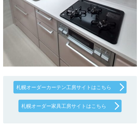
札幌オーダーカーテン工房サイトはこちら
札幌オーダー家具工房サイトはこちら