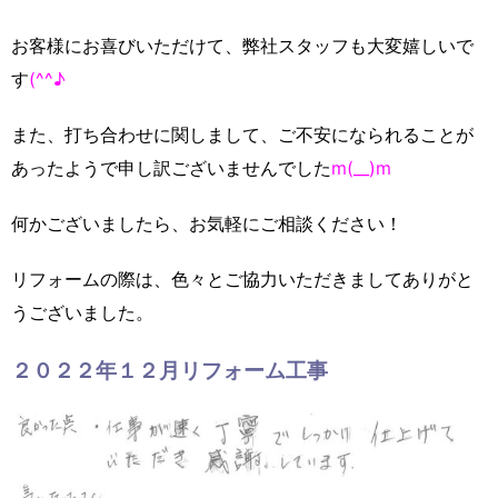
お客様にお喜びいただけて、弊社スタッフも大変嬉しいで
す
(^^♪
また、打ち合わせに関しまして、ご不安になられることが
あったようで申し訳ございませんでした
m(__)m
何かございましたら、お気軽にご相談ください！
リフォームの際は、色々とご協力いただきましてありがと
うございました。
２０２２年１２月リフォーム工事