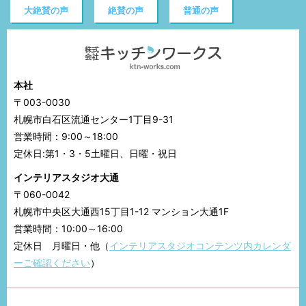
大絶賛の声
絶賛の声
普通の声
本社
〒003-0030
札幌市白石区流通センター1丁目9-31
営業時間：9:00～18:00
定休日:第1・3・5土曜日、日曜・祝日
インテリアスタジオ大通
〒060-0042
札幌市中央区大通西15丁目1-12 マンション大通1F
営業時間：10:00～16:00
定休日 月曜日・他（
インテリアスタジオコンテンツ内カレンダ
ーご確認ください
）