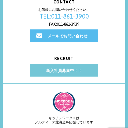
CONTACT
お気軽にお問い合わせください。
TEL:011-861-3900
FAX:011-861-3939
メールでお問い合わせ
RECRUIT
新入社員募集中！！
キッチンワークスは
ノルディーア北海道を応援しています