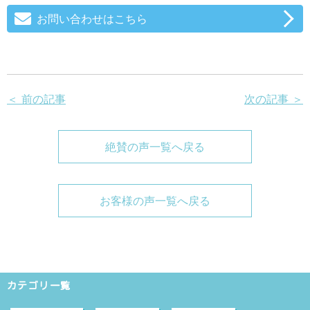
お問い合わせはこちら
＜ 前の記事
次の記事 ＞
絶賛の声一覧へ戻る
お客様の声一覧へ戻る
カテゴリ一覧