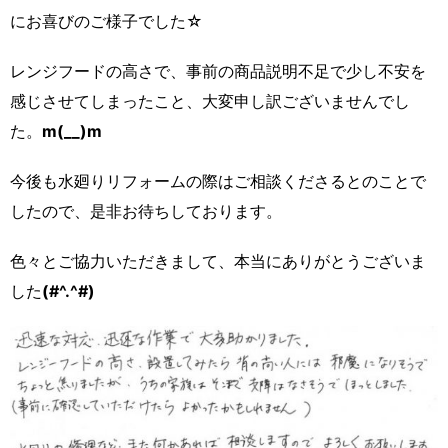
にお喜びのご様子でした☆
レンジフードの高さで、事前の商品説明不足で少し不安を
感じさせてしまったこと、大変申し訳ございませんでし
た。
m(__)m
今後も水廻りリフォームの際はご相談くださるとのことで
したので、是非お待ちしております。
色々とご協力いただきまして、本当にありがとうございま
した
(#^.^#)