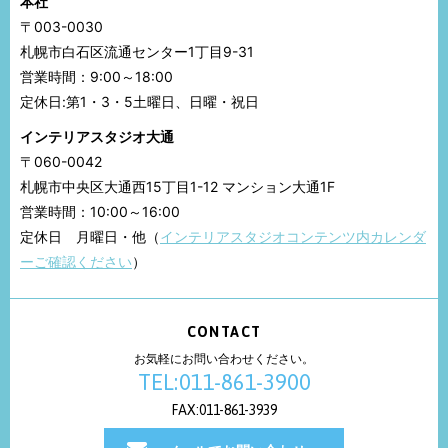
本社
〒003-0030
札幌市白石区流通センター1丁目9-31
営業時間：9:00～18:00
定休日:第1・3・5土曜日、日曜・祝日
インテリアスタジオ大通
〒060-0042
札幌市中央区大通西15丁目1-12 マンション大通1F
営業時間：10:00～16:00
定休日 月曜日・他（
インテリアスタジオコンテンツ内カレンダ
ーご確認ください
）
CONTACT
お気軽にお問い合わせください。
TEL:011-861-3900
FAX:011-861-3939