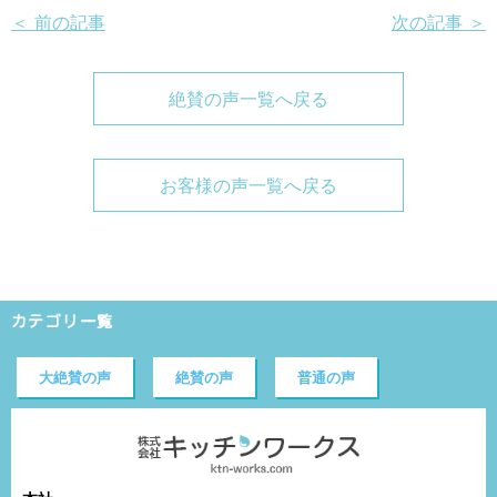
＜ 前の記事
次の記事 ＞
絶賛の声一覧へ戻る
お客様の声一覧へ戻る
カテゴリ一覧
大絶賛の声
絶賛の声
普通の声