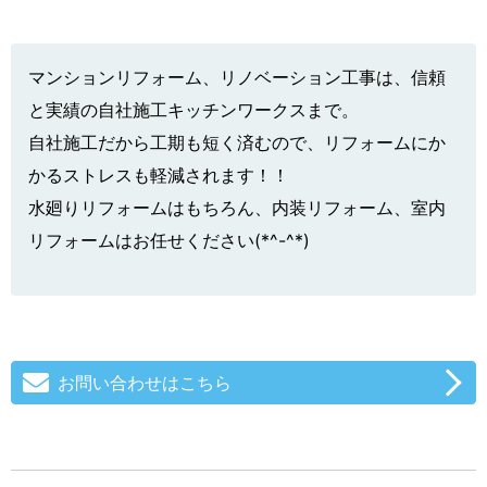
マンションリフォーム、リノベーション工事は、信頼
と実績の自社施工キッチンワークスまで。
自社施工だから工期も短く済むので、リフォームにか
かるストレスも軽減されます！！
水廻りリフォームはもちろん、内装リフォーム、室内
リフォームはお任せください(*^-^*)
お問い合わせはこちら