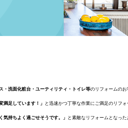
ス・洗面化粧台・ユーティリティ・トイレ等
のリフォームのお
変満足しています！」
と迅速かつ丁寧な作業にご満足のリフォ
く気持ちよく過ごせそうです。」
と素敵なリフォームとなった