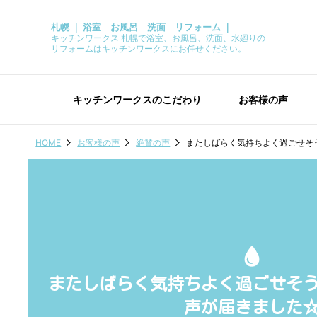
札幌 ｜ 浴室 お風呂 洗面 リフォーム ｜
キッチンワークス 札幌で浴室、お風呂、洗面、水廻りの
リフォームはキッチンワークスにお任せください。
キッチンワークスのこだわり
お客様の声
HOME
お客様の声
絶賛の声
またしばらく気持ちよく過ごせそ
またしばらく気持ちよく過ごせそ
声が届きました