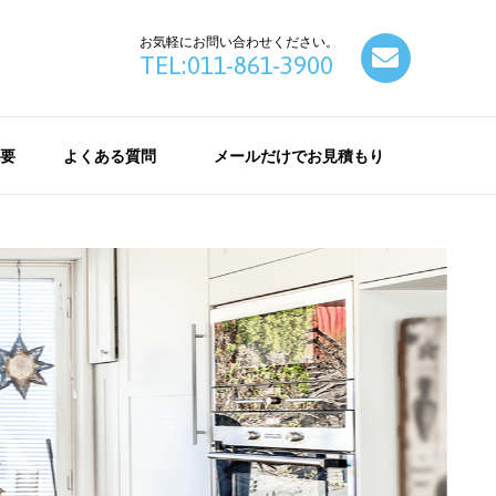
お気軽にお問い合わせください。
contact
TEL:011-861-3900
要
よくある質問
メールだけでお見積もり