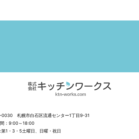
3-0030
札幌市白石区流通センター1丁目9-31
：9:00～18:00
:第1・3・5土曜日、日曜・祝日