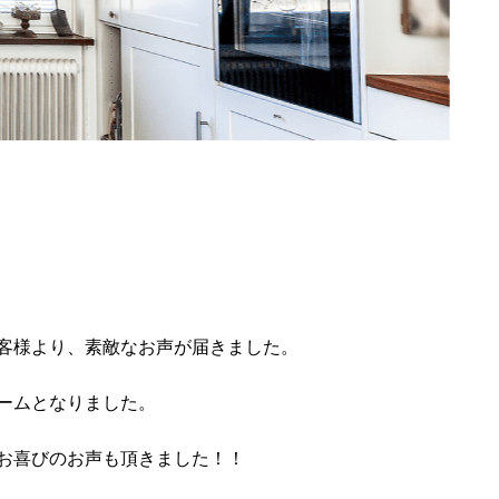
客様より、素敵なお声が届きました。
ームとなりました。
お喜びのお声も頂きました！！