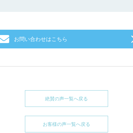
お問い合わせはこちら
絶賛の声一覧へ戻る
お客様の声一覧へ戻る