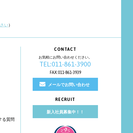
さい
）
CONTACT
お気軽にお問い合わせください。
TEL:011-861-3900
FAX:011-861-3939
メールでお問い合わせ
RECRUIT
新入社員募集中！！
する質問