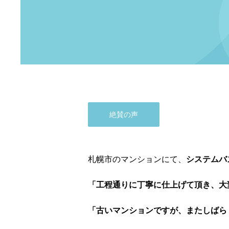
絶賛の声
札幌市のマンションにて、
システムバ
「工程通りに丁寧に仕上げて頂き、大
「古いマンションですが、またしばら