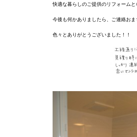
快適な暮らしのご提供のリフォームと
今後も何かありましたら、ご連絡おま
色々とありがとうございました！！