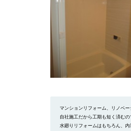
マンションリフォーム、リノベー
自社施工だから工期も短く済むの
水廻りリフォームはもちろん、内装