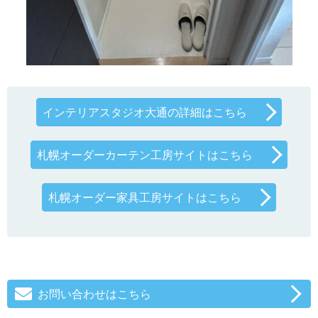
インテリアスタジオ大通の詳細はこちら
札幌オーダーカーテン工房サイトはこちら
札幌オーダー家具工房サイトはこちら
お問い合わせはこちら