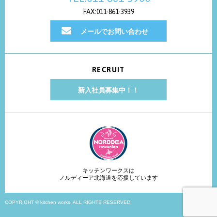
FAX:011-861-3939
メールでお問い合わせ
RECRUIT
新入社員募集中！！
キッチンワークスは
ノルディーア北海道を応援しています
COPYRIGHT © kitchen works. ALL RIGHTS RESERVED.