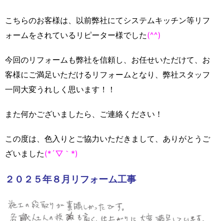
こちらのお客様は、以前弊社にてシステムキッチン等リフ
ォームをされているリピーター様でした
(^^)
今回のリフォームも弊社を信頼し、お任せいただけて、お
客様にご満足いただけるリフォームとなり、弊社スタッフ
一同大変うれしく思います！！
また何かございましたら、ご連絡ください！
この度は、色入りとご協力いただきまして、ありがとうご
ざいました
(*´▽｀*)
２０２５年８月リフォーム工事