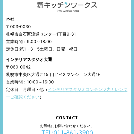
本社
〒003-0030
札幌市白石区流通センター1丁目9-31
営業時間：9:00～18:00
定休日:第1・3・5土曜日、日曜・祝日
インテリアスタジオ大通
〒060-0042
札幌市中央区大通西15丁目1-12 マンション大通1F
営業時間：10:00～16:00
定休日 月曜日・他（
インテリアスタジオコンテンツ内カレンダ
ーご確認ください
）
CONTACT
お気軽にお問い合わせください。
TEL:011-861-3900