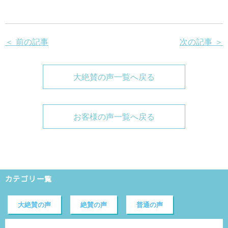
＜ 前の記事
次の記事 ＞
大絶賛の声一覧へ戻る
お客様の声一覧へ戻る
カテゴリ一覧
大絶賛の声
絶賛の声
普通の声