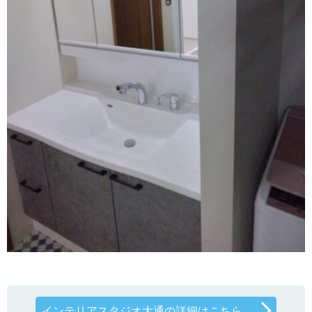
インテリアスタジオ大通の詳細はこちら