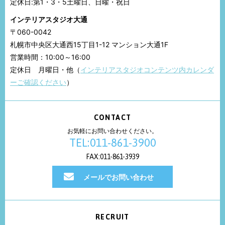
定休日:第1・3・5土曜日、日曜・祝日
インテリアスタジオ大通
〒060-0042
札幌市中央区大通西15丁目1-12 マンション大通1F
営業時間：10:00～16:00
定休日 月曜日・他（
インテリアスタジオコンテンツ内カレンダ
ーご確認ください
）
CONTACT
お気軽にお問い合わせください。
TEL:011-861-3900
FAX:011-861-3939
メールでお問い合わせ
RECRUIT