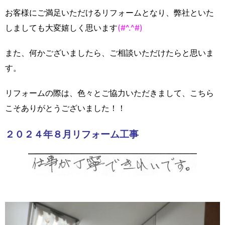
お客様にご満足いただけるリフォームとなり、弊社といた
しましても大変嬉しく思います
(#^.^#)
また、何かございましたら、ご相談いただけたらと思いま
す。
リフォームの際は、色々とご協力いただきまして、こちら
こそありがとうございました！！
２０２４年８月リフォーム工事