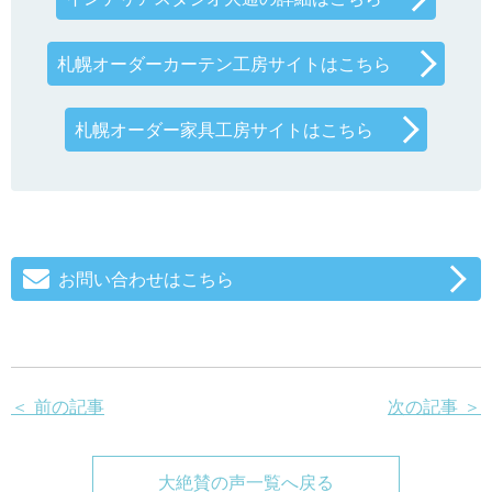
札幌オーダーカーテン工房サイトはこちら
札幌オーダー家具工房サイトはこちら
お問い合わせはこちら
＜ 前の記事
次の記事 ＞
大絶賛の声一覧へ戻る