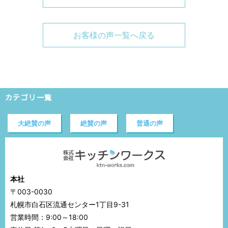
お客様の声一覧へ戻る
カテゴリ一覧
大絶賛の声
絶賛の声
普通の声
本社
〒003-0030
札幌市白石区流通センター1丁目9-31
営業時間：9:00～18:00