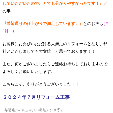
していただいたので、とても分かりやすかったです！』
と
の事。
『希望通りの仕上がりで満足しています。』
とのお声も
( *
´艸｀)
お客様にお喜びいただける大満足のリフォームとなり、弊
社といたしましても大変嬉しく思っております！！
また、何かございましたらご連絡お待ちしておりますので
よろしくお願いいたします。
こちらこそ、ありがとうございました！！
２０２４年７月リフォーム工事