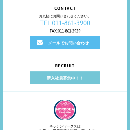
CONTACT
お気軽にお問い合わせください。
TEL:011-861-3900
FAX:011-861-3939
メールでお問い合わせ
RECRUIT
新入社員募集中！！
キッチンワークスは