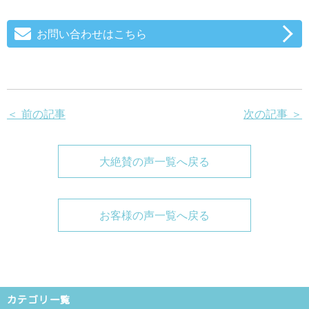
お問い合わせはこちら
＜ 前の記事
次の記事 ＞
大絶賛の声一覧へ戻る
お客様の声一覧へ戻る
カテゴリ一覧