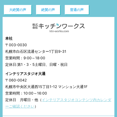
大絶賛の声
絶賛の声
普通の声
本社
〒003-0030
札幌市白石区流通センター1丁目9-31
営業時間：9:00～18:00
定休日:第1・3・5土曜日、日曜・祝日
インテリアスタジオ大通
〒060-0042
札幌市中央区大通西15丁目1-12 マンション大通1F
営業時間：10:00～16:00
定休日 月曜日・他（
インテリアスタジオコンテンツ内カレンダ
ーご確認ください
）