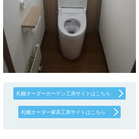
札幌オーダーカーテン工房サイトはこちら
札幌オーダー家具工房サイトはこちら