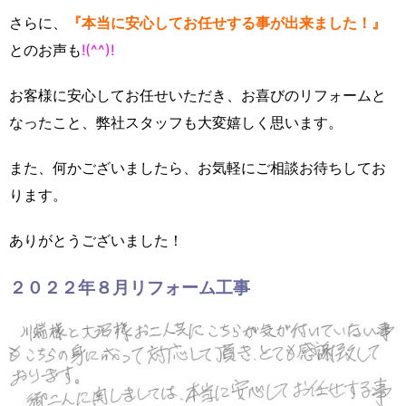
さらに、
『本当に安心してお任せする事が出来ました！』
とのお声も
!(^^)!
お客様に安心してお任せいただき、お喜びのリフォームと
なったこと、弊社スタッフも大変嬉しく思います。
また、何かございましたら、お気軽にご相談お待ちしてお
ります。
ありがとうございました！
２０２２年８月リフォーム工事