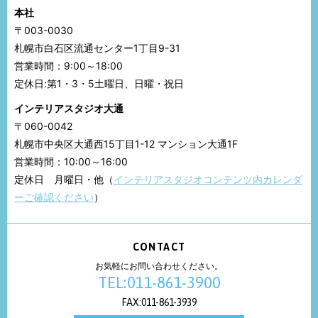
本社
〒003-0030
札幌市白石区流通センター1丁目9-31
営業時間：9:00～18:00
定休日:第1・3・5土曜日、日曜・祝日
インテリアスタジオ大通
〒060-0042
札幌市中央区大通西15丁目1-12 マンション大通1F
営業時間：10:00～16:00
定休日 月曜日・他（
インテリアスタジオコンテンツ内カレンダ
ーご確認ください
）
CONTACT
お気軽にお問い合わせください。
TEL:011-861-3900
FAX:011-861-3939