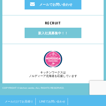
メールでお問い合わせ
RECRUIT
新入社員募集中！！
キッチンワークスは
ノルディーア北海道を応援しています
COPYRIGHT © kitchen works. ALL RIGHTS RESERVED.
メールだけでお見積り
LINEでお問い合わせ