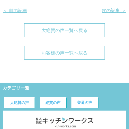
＜ 前の記事
次の記事 ＞
大絶賛の声一覧へ戻る
お客様の声一覧へ戻る
カテゴリ一覧
大絶賛の声
絶賛の声
普通の声