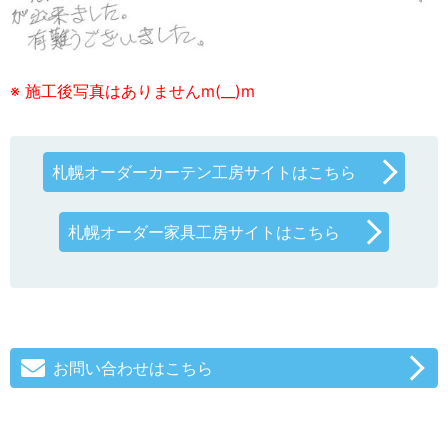
※ 施工後写真はありませんm(__)m
札幌オーダーカーテン工房サイトはこちら
札幌オーダー家具工房サイトはこちら
お問い合わせはこちら