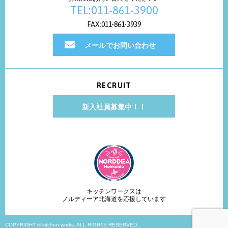
TEL:011-861-3900
FAX:011-861-3939
メールでお問い合わせ
RECRUIT
新入社員募集中！！
キッチンワークスは
ノルディーア北海道を応援しています
COPYRIGHT © kitchen works. ALL RIGHTS RESERVED.