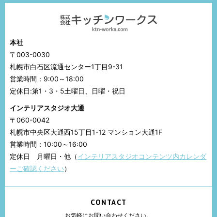
本社
〒003-0030
札幌市白石区流通センター1丁目9-31
営業時間：9:00～18:00
定休日:第1・3・5土曜日、日曜・祝日
インテリアスタジオ大通
〒060-0042
札幌市中央区大通西15丁目1-12 マンション大通1F
営業時間：10:00～16:00
定休日 月曜日・他（
インテリアスタジオコンテンツ内カレンダ
ーご確認ください
）
CONTACT
お気軽にお問い合わせください。