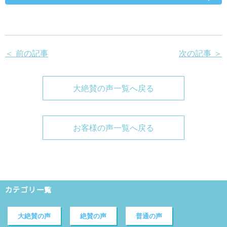
＜ 前の記事
次の記事 ＞
大絶賛の声一覧へ戻る
お客様の声一覧へ戻る
カテゴリ一覧
大絶賛の声
絶賛の声
普通の声