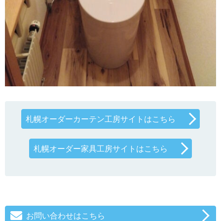
札幌オーダーカーテン工房サイトはこちら
札幌オーダー家具工房サイトはこちら
お問い合わせはこちら