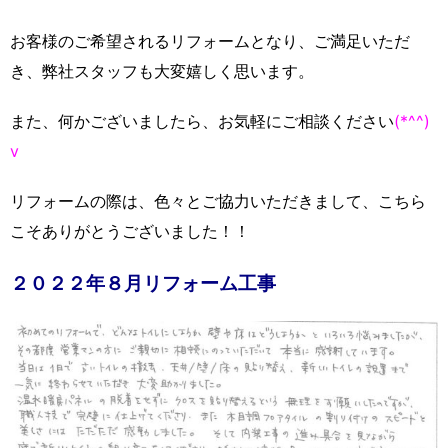
お客様のご希望されるリフォームとなり、ご満足いただ
き、弊社スタッフも大変嬉しく思います。
また、何かございましたら、お気軽にご相談ください
(*^^)
v
リフォームの際は、色々とご協力いただきまして、こちら
こそありがとうございました！！
２０２２年８月リフォーム工事