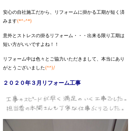
安心の自社施工だから、リフォームに掛かる工期が短く済
みます
(*^-^*)
意外とストレスの掛るリフォーム・・・出来る限り工期は
短い方がいいですよね！！
リフォーム中は色々とご協力いただきまして、本当にあり
がとうございました
(^^)/
２０２０年３月リフォーム工事