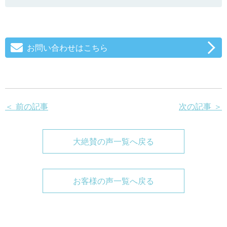
お問い合わせはこちら
＜ 前の記事
次の記事 ＞
大絶賛の声一覧へ戻る
お客様の声一覧へ戻る