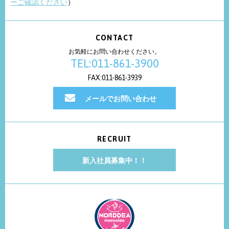
ーご確認ください
）
CONTACT
お気軽にお問い合わせください。
TEL:011-861-3900
FAX:011-861-3939
メールでお問い合わせ
RECRUIT
新入社員募集中！！