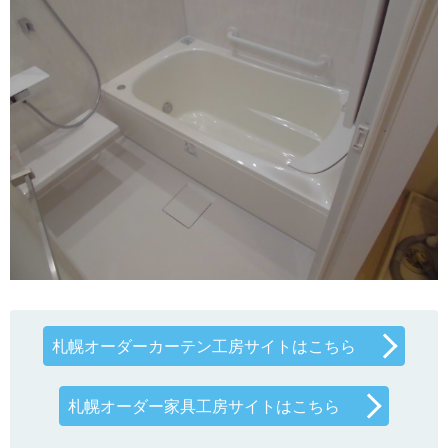
札幌オーダーカーテン工房サイトはこちら
札幌オーダー家具工房サイトはこちら