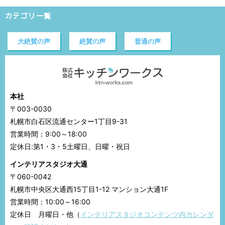
カテゴリ一覧
大絶賛の声
絶賛の声
普通の声
本社
〒003-0030
札幌市白石区流通センター1丁目9-31
営業時間：9:00～18:00
定休日:第1・3・5土曜日、日曜・祝日
インテリアスタジオ大通
〒060-0042
札幌市中央区大通西15丁目1-12 マンション大通1F
営業時間：10:00～16:00
定休日 月曜日・他（
インテリアスタジオコンテンツ内カレンダ