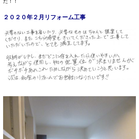
た！！
２０２０年２月リフォーム工事