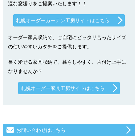
適な窓廻りをご提案いたします！！
札幌オーダーカーテン工房サイトはこちら
オーダー家具収納で、ご自宅にピッタリ合ったサイズ
の使いやすいカタチをご提供します。
長く愛せる家具収納で、暮らしやすく、片付け上手に
なりませんか？
札幌オーダー家具工房サイトはこちら
お問い合わせはこちら