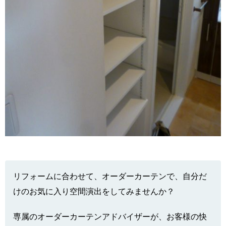
リフォームに合わせて、オーダーカーテンで、自分だ
けのお気に入り空間演出をしてみませんか？
専属のオーダーカーテンアドバイザーが、お客様の快