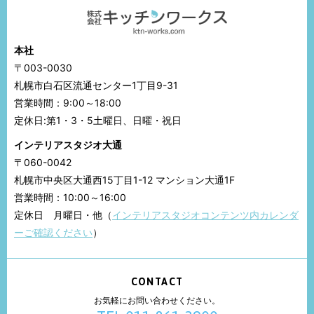
本社
〒003-0030
札幌市白石区流通センター1丁目9-31
営業時間：9:00～18:00
定休日:第1・3・5土曜日、日曜・祝日
インテリアスタジオ大通
〒060-0042
札幌市中央区大通西15丁目1-12 マンション大通1F
営業時間：10:00～16:00
定休日 月曜日・他（
インテリアスタジオコンテンツ内カレンダ
ーご確認ください
）
CONTACT
お気軽にお問い合わせください。