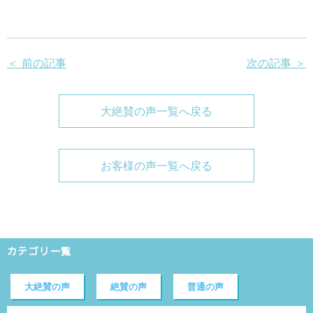
＜ 前の記事
次の記事 ＞
大絶賛の声一覧へ戻る
お客様の声一覧へ戻る
カテゴリ一覧
大絶賛の声
絶賛の声
普通の声