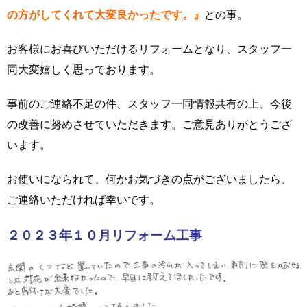
の方がしてくれて大変良かったです。』
との事。
お客様にお喜びいただけるリフォームとなり、スタッフ一
同大変嬉しく思っております。
事前のご連絡不足の件、スタッフ一同情報共有の上、今後
の改善に努めさせていただきます。ご意見ありがとうござ
います。
お使いになられて、何かお気づきの点がございましたら、
ご連絡いただければ幸いです。
２０２３年１０月リフォーム工事