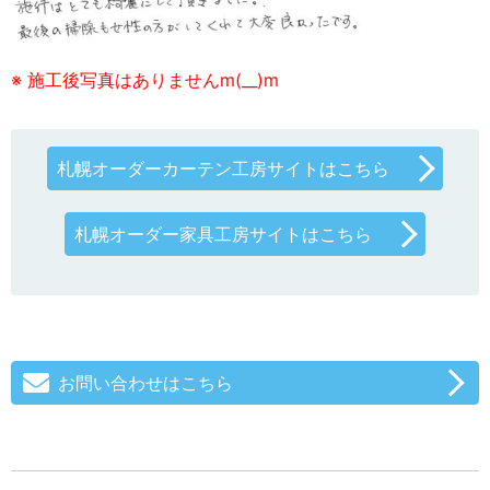
※ 施工後写真はありませんm(__)m
札幌オーダーカーテン工房サイトはこちら
札幌オーダー家具工房サイトはこちら
お問い合わせはこちら