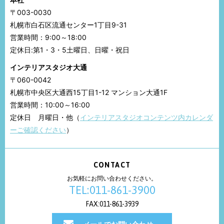
〒003-0030
札幌市白石区流通センター1丁目9-31
営業時間：9:00～18:00
定休日:第1・3・5土曜日、日曜・祝日
インテリアスタジオ大通
〒060-0042
札幌市中央区大通西15丁目1-12 マンション大通1F
営業時間：10:00～16:00
定休日 月曜日・他（
インテリアスタジオコンテンツ内カレンダ
ーご確認ください
）
CONTACT
お気軽にお問い合わせください。
TEL:011-861-3900
FAX:011-861-3939