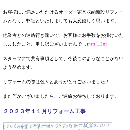
お客様にご満足いただけるオーダー家具収納新設リフォー
ムとなり、弊社といたしましても大変嬉しく思います。
他業者との連絡行き違いで、お客様にお手数をお掛けいた
しましたこと、申し訳ございませんでした
m(__)m
スタッフにて共有事項として、今後このようなことがない
よう努めます。
リフォームの際は色々とありがとうございました！！
また何かございましたら、ご連絡お待ちしております。
２０２３年１１月リフォーム工事