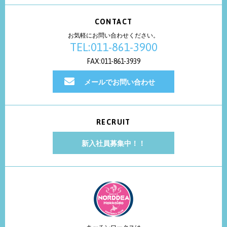
CONTACT
お気軽にお問い合わせください。
TEL:011-861-3900
FAX:011-861-3939
メールでお問い合わせ
RECRUIT
新入社員募集中！！