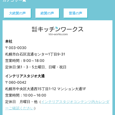
カテゴリ一覧
大絶賛の声
絶賛の声
普通の声
本社
〒003-0030
札幌市白石区流通センター1丁目9-31
営業時間：9:00～18:00
定休日:第1・3・5土曜日、日曜・祝日
インテリアスタジオ大通
〒060-0042
札幌市中央区大通西15丁目1-12 マンション大通1F
営業時間：10:00～16:00
定休日 月曜日・他（
インテリアスタジオコンテンツ内カレンダ
ーご確認ください
）