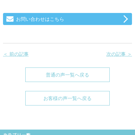
お問い合わせはこちら
＜ 前の記事
次の記事 ＞
普通の声一覧へ戻る
お客様の声一覧へ戻る