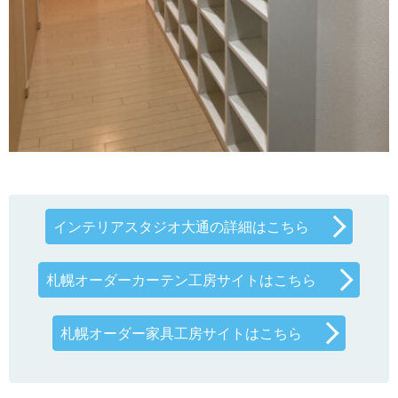
インテリアスタジオ大通の詳細はこちら
札幌オーダーカーテン工房サイトはこちら
札幌オーダー家具工房サイトはこちら