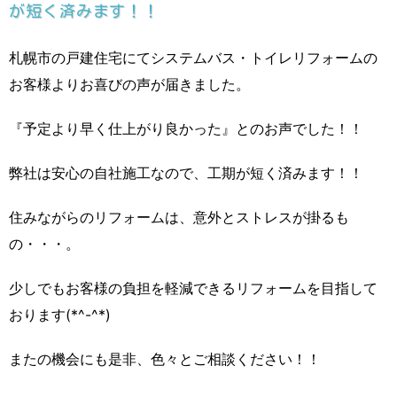
が短く済みます！！
札幌市の戸建住宅にてシステムバス・トイレリフォームの
お客様よりお喜びの声が届きました。
『予定より早く仕上がり良かった』とのお声でした！！
弊社は安心の自社施工なので、工期が短く済みます！！
住みながらのリフォームは、意外とストレスが掛るも
の・・・。
少しでもお客様の負担を軽減できるリフォームを目指して
おります(*^-^*)
またの機会にも是非、色々とご相談ください！！