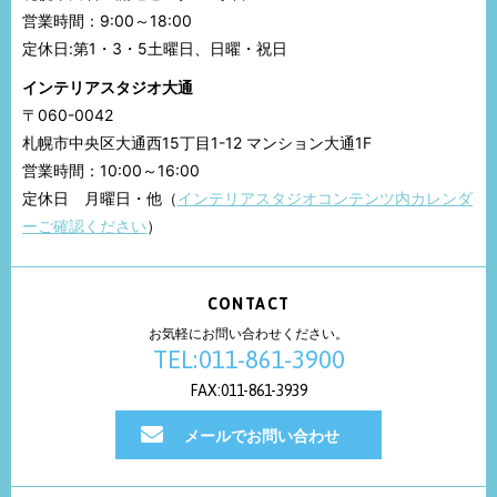
営業時間：9:00～18:00
定休日:第1・3・5土曜日、日曜・祝日
インテリアスタジオ大通
〒060-0042
札幌市中央区大通西15丁目1-12 マンション大通1F
営業時間：10:00～16:00
定休日 月曜日・他（
インテリアスタジオコンテンツ内カレンダ
ーご確認ください
）
CONTACT
お気軽にお問い合わせください。
TEL:011-861-3900
FAX:011-861-3939
メールでお問い合わせ