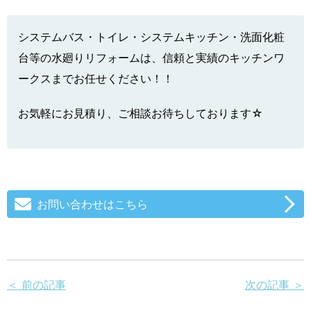
システムバス・トイレ・システムキッチン・洗面化粧
台等の水廻りリフォームは、信頼と実績のキッチンワ
ークスまでお任せください！！
お気軽にお見積り、ご相談お待ちしております☆
お問い合わせはこちら
＜ 前の記事
次の記事 ＞