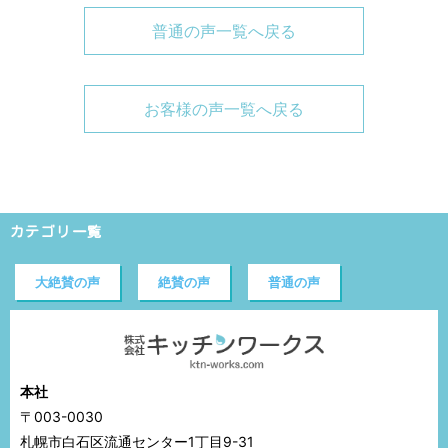
普通の声一覧へ戻る
お客様の声一覧へ戻る
カテゴリ一覧
大絶賛の声
絶賛の声
普通の声
本社
〒003-0030
札幌市白石区流通センター1丁目9-31