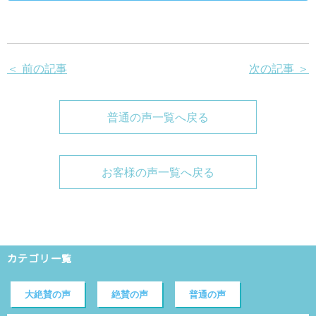
＜ 前の記事
次の記事 ＞
普通の声一覧へ戻る
お客様の声一覧へ戻る
カテゴリ一覧
大絶賛の声
絶賛の声
普通の声