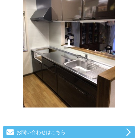
お問い合わせはこちら