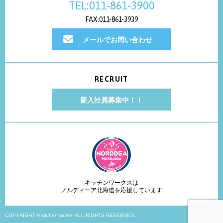
TEL:011-861-3900
FAX:011-861-3939
メールでお問い合わせ
RECRUIT
新入社員募集中！！
キッチンワークスは
ノルディーア北海道を応援しています
COPYRIGHT © kitchen works. ALL RIGHTS RESERVED.