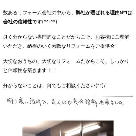
数あるリフォーム会社の中から、
弊社が選ばれる理由№1は
会社の信頼性
です(*^-^*)
良く分からない専門的なことだからこそ、お客様にご理解
いただき、納得のいく素敵なリフォームをご提供☆
大切なおうちの、大切なリフォームだからこそ、しっかり
と信頼性を築きます！！
分からないことは、何でもご相談ください(^^)/