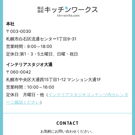
本社
〒003-0030
札幌市白石区流通センター1丁目9-31
営業時間：9:00～18:00
定休日:第1・3・5土曜日、日曜・祝日
インテリアスタジオ大通
〒060-0042
札幌市中央区大通西15丁目1-12 マンション大通1F
営業時間：10:00～16:00
定休日 月曜日・他（
インテリアスタジオコンテンツ内カレンダ
ーご確認ください
）
CONTACT
お気軽にお問い合わせください。