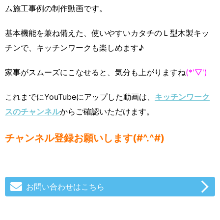
ム施工事例の制作動画です。
基本機能を兼ね備えた、使いやすいカタチのＬ型木製キッ
チンで、キッチンワークも楽しめます♪
家事がスムーズにこなせると、気分も上がりますね
(*'▽')
これまでにYouTubeにアップした動画は、
キッチンワーク
スのチャンネル
からご確認いただけます。
チャンネル登録お願いします(#^.^#)
お問い合わせはこちら