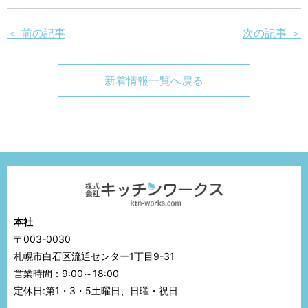
＜ 前の記事
次の記事 ＞
新着情報一覧へ戻る
本社
〒003-0030
札幌市白石区流通センター1丁目9-31
営業時間：9:00～18:00
定休日:第1・3・5土曜日、日曜・祝日