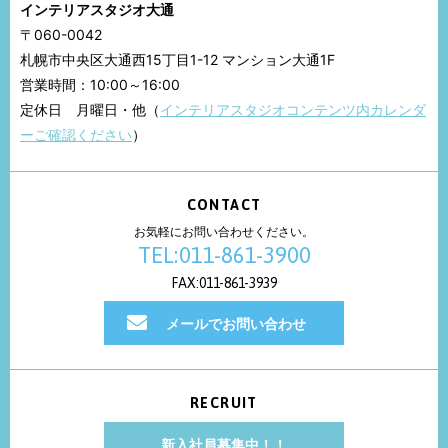
インテリアスタジオ大通
〒060-0042
札幌市中央区大通西15丁目1-12 マンション大通1F
営業時間：10:00～16:00
定休日 月曜日・他（
インテリアスタジオコンテンツ内カレンダ
ーご確認ください
）
CONTACT
お気軽にお問い合わせください。
TEL:011-861-3900
FAX:011-861-3939
メールでお問い合わせ
RECRUIT
新入社員募集中！！