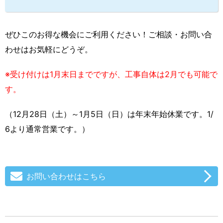
ぜひこのお得な機会にご利用ください！ご相談・お問い合
わせはお気軽にどうぞ。
※受け付けは1月末日までですが、工事自体は2月でも可能で
す。
（12月28日（土）～1月5日（日）は年末年始休業です。1/
6より通常営業です。）
お問い合わせはこちら