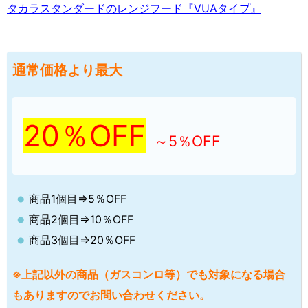
タカラスタンダードのレンジフード『VUAタイプ』
通常価格より最大
20％OFF
～5％OFF
商品1個目⇒5％OFF
商品2個目⇒10％OFF
商品3個目⇒20％OFF
※上記以外の商品（ガスコンロ等）でも対象になる場合
もありますのでお問い合わせください。