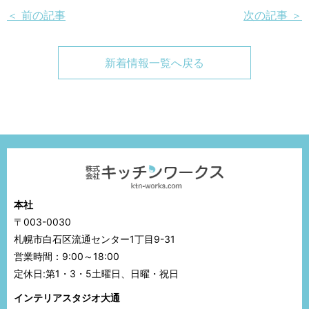
＜ 前の記事
次の記事 ＞
新着情報一覧へ戻る
本社
〒003-0030
札幌市白石区流通センター1丁目9-31
営業時間：9:00～18:00
定休日:第1・3・5土曜日、日曜・祝日
インテリアスタジオ大通