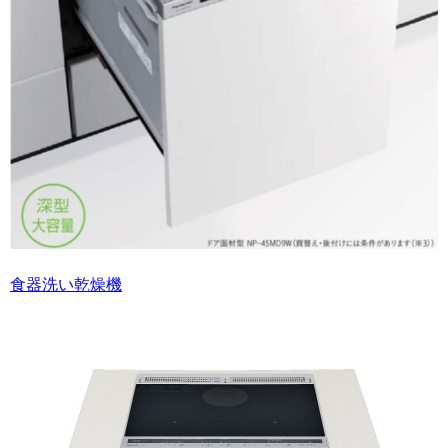
食器洗い乾燥機