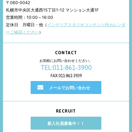
〒060-0042
札幌市中央区大通西15丁目1-12 マンション大通1F
営業時間：10:00～16:00
定休日 月曜日・他（
インテリアスタジオコンテンツ内カレンダ
ーご確認ください
）
CONTACT
お気軽にお問い合わせください。
TEL:011-861-3900
FAX:011-861-3939
メールでお問い合わせ
RECRUIT
新入社員募集中！！