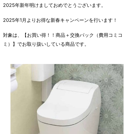
2025年新年明けましておめでとうございます。
2025年1月よりお得な新春キャンペーンを行います！
対象は、【お買い得！！商品＋交換パック（費用コミコ
ミ）】でお取り扱いしている商品です。