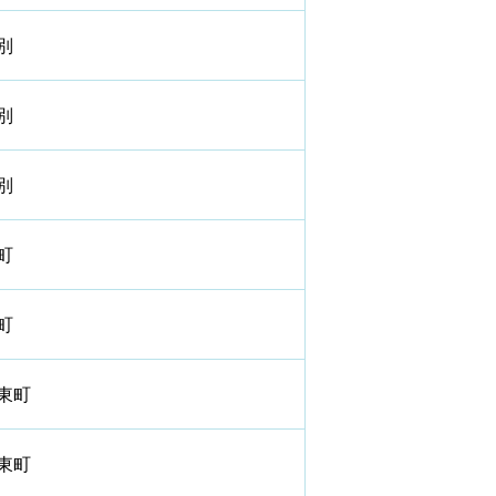
別
別
別
町
町
東町
東町