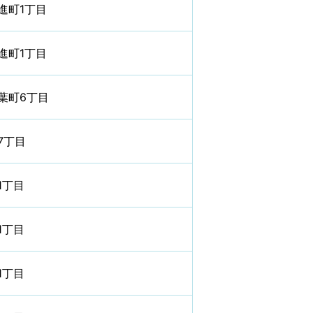
進町1丁目
進町1丁目
葉町6丁目
7丁目
1丁目
1丁目
1丁目