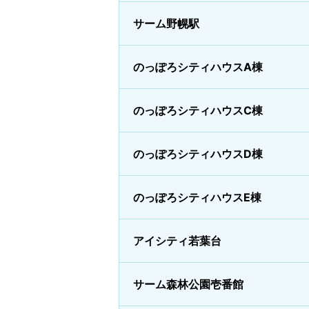
サーム野幌駅
のっぽろシティハウスA棟
のっぽろシティハウスC棟
のっぽろシティハウスD棟
のっぽろシティハウスE棟
アイシティ若葉台
サーム森林公園壱番館