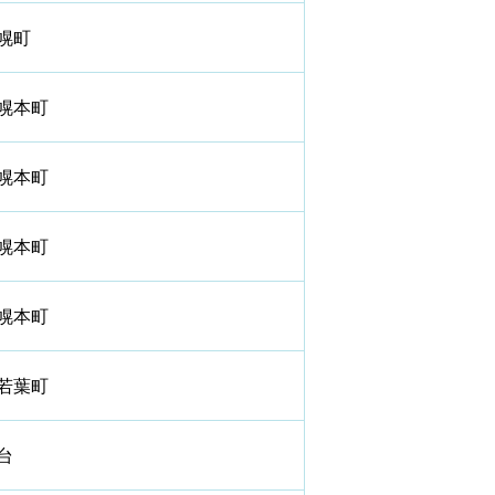
幌町
幌本町
幌本町
幌本町
幌本町
若葉町
台