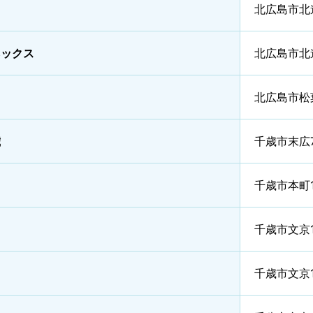
北広島市北
ネックス
北広島市北
北広島市松
歳
千歳市末広
千歳市本町
千歳市文京
千歳市文京