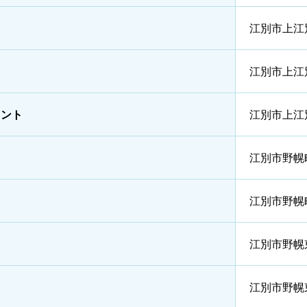
江別市上江
江別市上江
ロント
江別市上江
江別市野幌
江別市野幌
江別市野幌
江別市野幌