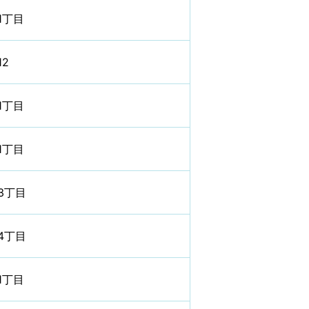
1丁目
2
1丁目
1丁目
3丁目
4丁目
1丁目