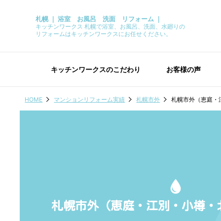
札幌 ｜ 浴室 お風呂 洗面 リフォーム ｜
キッチンワークス 札幌で浴室、お風呂、洗面、水廻りの
リフォームはキッチンワークスにお任せください。
キッチンワークスのこだわり
お客様の声
HOME
マンションリフォーム実績
札幌市外
札幌市外（恵庭・
札幌市外（恵庭・江別・小樽・