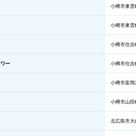
小樽市東雲
小樽市東雲
小樽市住吉
タワー
小樽市住吉
小樽市富岡
小樽市山田
北広島市大