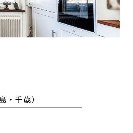
島・千歳）