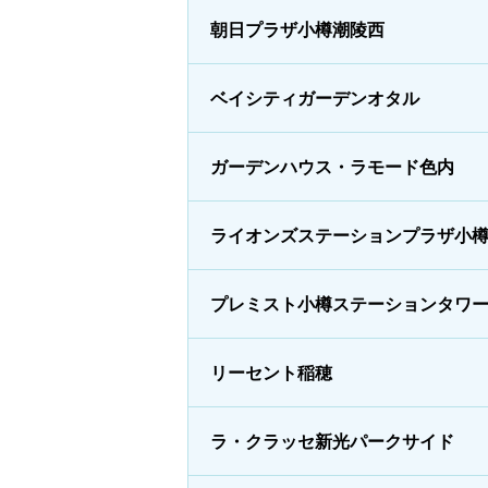
朝日プラザ小樽潮陵西
ベイシティガーデンオタル
ガーデンハウス・ラモード色内
ライオンズステーションプラザ小
プレミスト小樽ステーションタワ
リーセント稲穂
ラ・クラッセ新光パークサイド