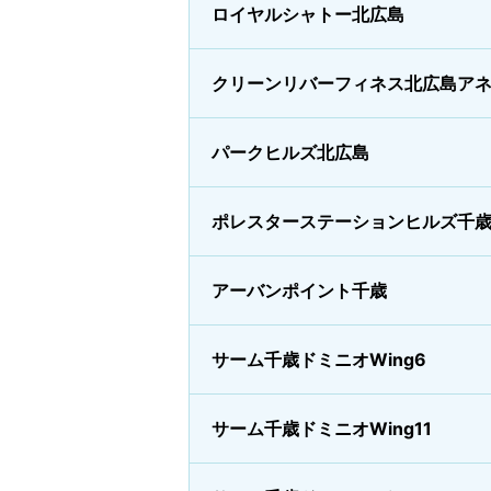
ロイヤルシャトー北広島
クリーンリバーフィネス北広島ア
パークヒルズ北広島
ポレスターステーションヒルズ千
アーバンポイント千歳
サーム千歳ドミニオWing6
サーム千歳ドミニオWing11