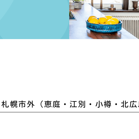
 札幌市外（恵庭・江別・小樽・北広