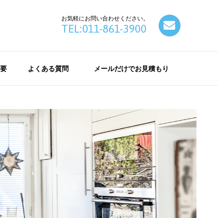
お気軽にお問い合わせください。
contact
TEL:011-861-3900
要
よくある質問
メールだけでお見積もり