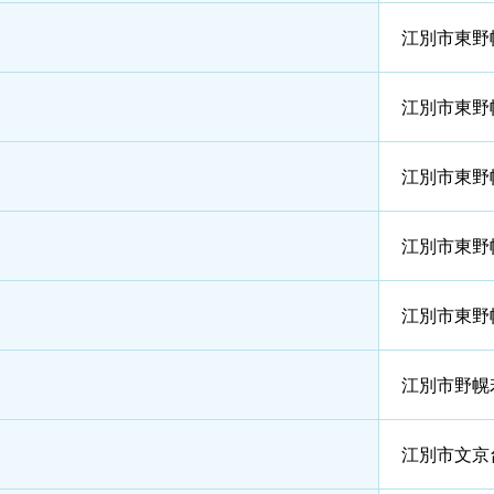
江別市東野
江別市東野
江別市東野
江別市東野
江別市東野
江別市野幌
江別市文京