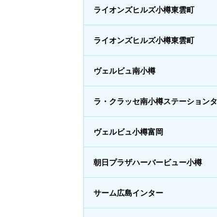
ライオンズヒルズ小樽東雲町
ライオンズヒルズ小樽東雲町
ヴェルビュ南小樽
ラ・クラッセ南小樽ステーション
ヴェルビュ小樽富岡
朝日プラザハーバービュー小樽
サーム広島インター