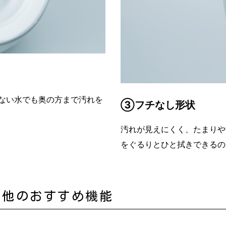
ない水でも奥の方まで汚れを
③フチなし形状
汚れが見えにくく、たまりや
をぐるりとひと拭きできるの
の他のおすすめ機能