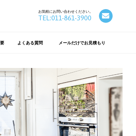
お気軽にお問い合わせください。
contact
TEL:011-861-3900
要
よくある質問
メールだけでお見積もり