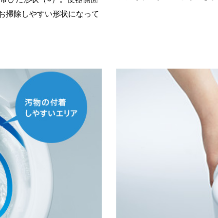
お掃除しやすい形状になって