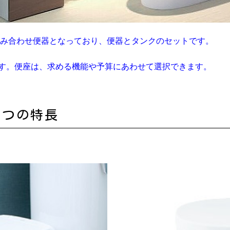
組み合わせ便器となっており、便器とタンクのセットです。
す。便座は、求める機能や予算にあわせて選択できます。
３つの特長