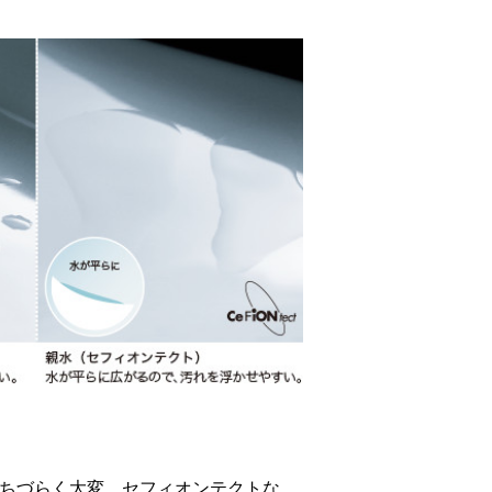
ちづらく大変。セフィオンテクトな