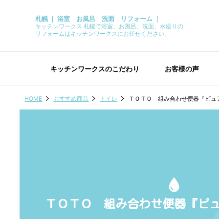
札幌 ｜ 浴室 お風呂 洗面 リフォーム ｜
キッチンワークス 札幌で浴室、お風呂、洗面、水廻りの
リフォームはキッチンワークスにお任せください。
キッチンワークスのこだわり
お客様の声
HOME
おすすめ商品
トイレ
ＴＯＴＯ 組み合わせ便器『ピュ
ＴＯＴＯ 組み合わせ便器『ピ