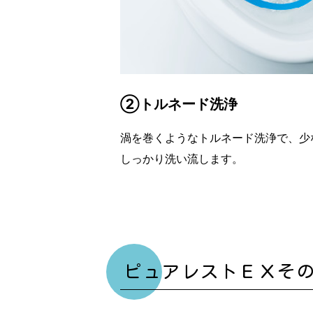
②トルネード洗浄
渦を巻くようなトルネード洗浄で、少
しっかり洗い流します。
ピュアレストＥＸそ