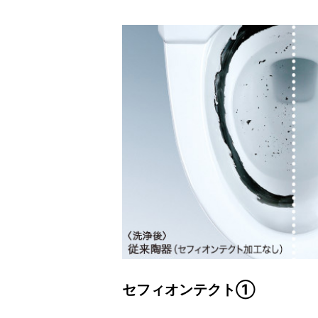
セフィオンテクト①