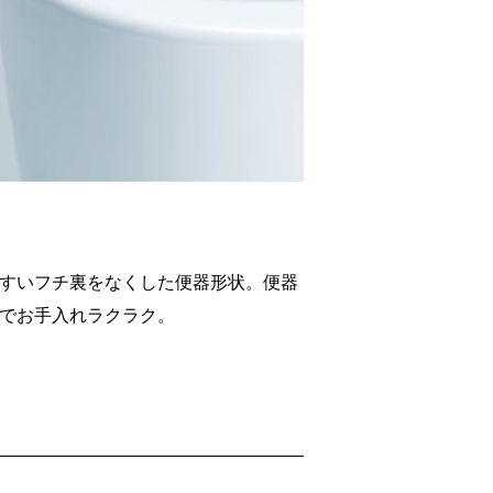
すいフチ裏をなくした便器形状。便器
でお手入れラクラク。