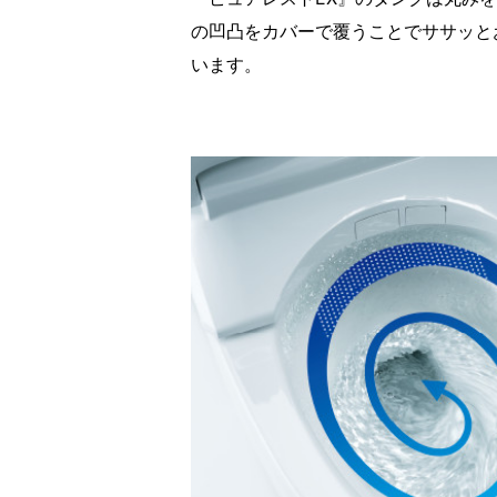
の凹凸をカバーで覆うことでササッと
います。