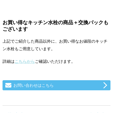
お買い得なキッチン水栓の商品＋交換パックも
ございます
上記でご紹介した商品以外に、お買い得なお値段のキッチ
ン水栓もご用意しています。
詳細は
こちらから
ご確認いただけます。
お問い合わせはこちら