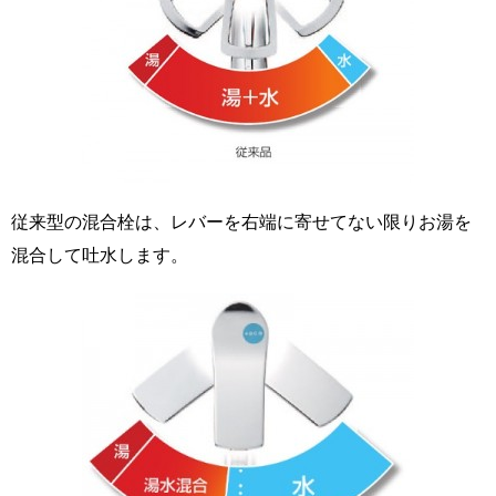
従来型の混合栓は、レバーを右端に寄せてない限りお湯を
混合して吐水します。