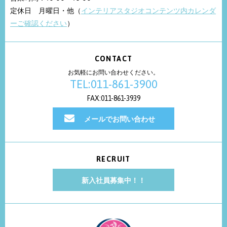
定休日 月曜日・他（
インテリアスタジオコンテンツ内カレンダ
ーご確認ください
）
CONTACT
お気軽にお問い合わせください。
TEL:011-861-3900
FAX:011-861-3939
メールでお問い合わせ
RECRUIT
新入社員募集中！！