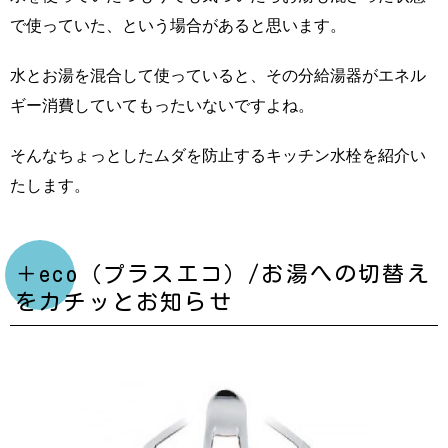
で使っていた、という場合があると思います。
水とお湯を混合して使っていると、その分給湯器がエネル
ギー消費していてもったいないですよね。
そんなちょっとしたムダを防止するキッチン水栓を紹介い
たします。
＋eco（プラスエコ）/お湯への切替え
をカチッとお知らせ