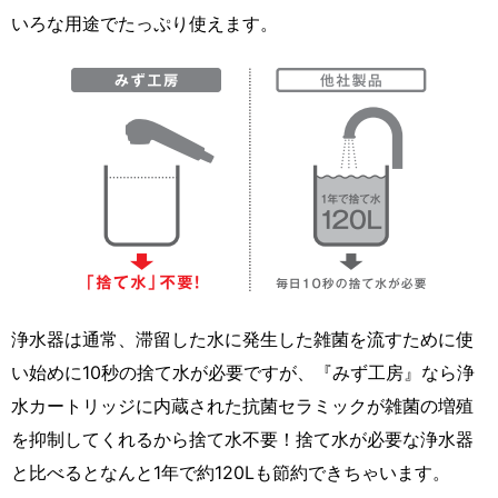
いろな用途でたっぷり使えます。
浄水器は通常、滞留した水に発生した雑菌を流すために使
い始めに10秒の捨て水が必要ですが、『みず工房』なら浄
水カートリッジに内蔵された抗菌セラミックが雑菌の増殖
を抑制してくれるから捨て水不要！捨て水が必要な浄水器
と比べるとなんと1年で約120Lも節約できちゃいます。