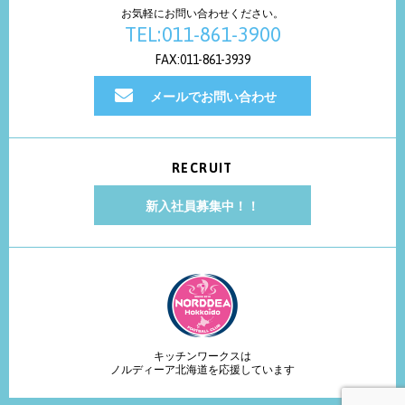
お気軽にお問い合わせください。
TEL:011-861-3900
FAX:011-861-3939
メールでお問い合わせ
RECRUIT
新入社員募集中！！
キッチンワークスは
ノルディーア北海道を応援しています