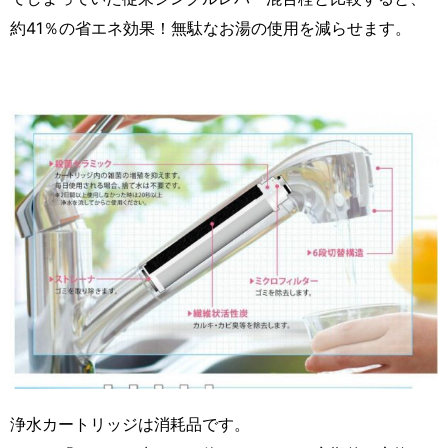
約41％の省エネ効果！無駄なお湯の使用を減らせます。
浄水カートリッジは消耗品です。