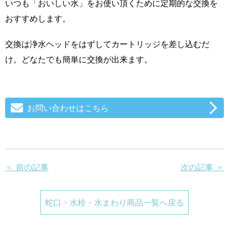
いつも「おいしい水」をお使い頂くために定期的な交換を
おすすめします。
交換は浄水ヘッドをはずしてカートリッジを差し込むだ
け。どなたでも簡単に交換が出来ます。
お問い合わせはこちら
＜ 前の記事
次の記事 ＞
蛇口・水栓・水まわり商品一覧へ戻る