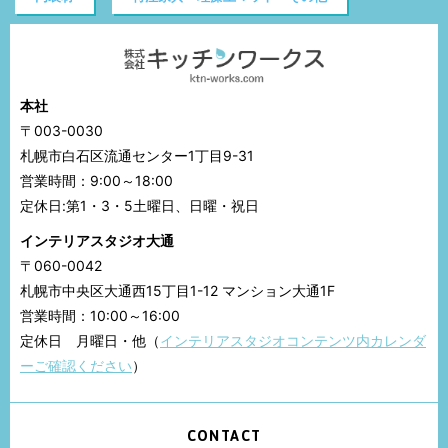
本社
〒003-0030
札幌市白石区流通センター1丁目9-31
営業時間：9:00～18:00
定休日:第1・3・5土曜日、日曜・祝日
インテリアスタジオ大通
〒060-0042
札幌市中央区大通西15丁目1-12 マンション大通1F
営業時間：10:00～16:00
定休日 月曜日・他（
インテリアスタジオコンテンツ内カレンダ
ーご確認ください
）
CONTACT