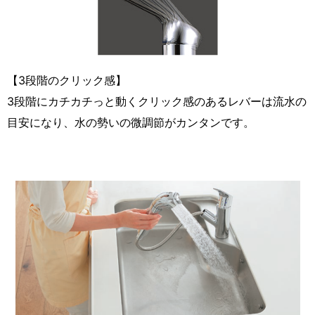
【3段階のクリック感】
3段階にカチカチっと動くクリック感のあるレバーは流水の
目安になり、水の勢いの微調節がカンタンです。