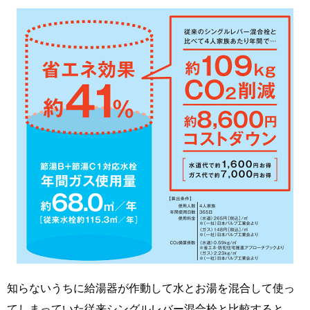
知らないうちに給湯器が作動して水とお湯を混合して使っ
てしまっていた従来シングルレバー混合栓と比較すると、