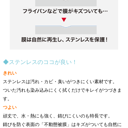
◆ステンレスのココが良い！
きれい
ステンレスは汚れ・カビ・臭いがつきにくい素材です。
ついた汚れも染み込みにくく拭くだけでキレイがつづきま
す。
つよい
頑丈で、水・熱にも強く、錆びにくいのも特長です。
錆びを防ぐ表面の「不動態被膜」はキズがついても自然に