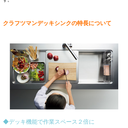
クラフツマンデッキシンクの特長について
◆デッキ機能で作業スペース２倍に