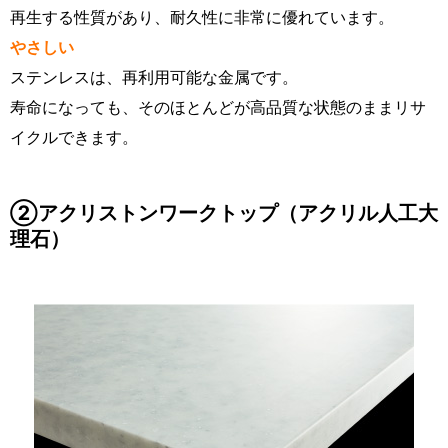
再生する性質があり、耐久性に非常に優れています。
やさしい
ステンレスは、再利用可能な金属です。
寿命になっても、そのほとんどが高品質な状態のままリサ
イクルできます。
②アクリストンワークトップ（アクリル人工大
理石）