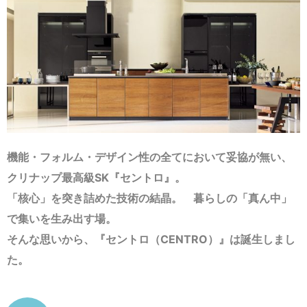
機能・フォルム・デザイン性の全てにおいて妥協が無い、
クリナップ最高級SK『セントロ』。
「核心」を突き詰めた技術の結晶。 暮らしの「真ん中」
で集いを生み出す場。
そんな思いから、『セントロ（CENTRO）』は誕生しまし
た。