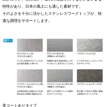
特性があり、日本の風土にも適した素材です。
そのよさを十分に活かしたステンレスワークトップが、快
適な調理をサポートします。
美コートありタイプ