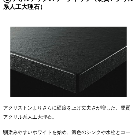
系人工大理石）
アクリストンよりさらに硬度を上げ丈夫さが増した、硬質
アクリル系人工大理石。
馴染みやすいホワイトを始め、濃色のシンクや水栓とコー