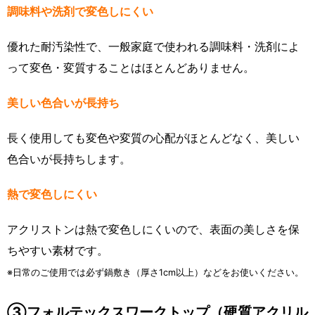
調味料や洗剤で変色しにくい
優れた耐汚染性で、一般家庭で使われる調味料・洗剤によ
って変色・変質することはほとんどありません。
美しい色合いが長持ち
長く使用しても変色や変質の心配がほとんどなく、美しい
色合いが長持ちします。
熱で変色しにくい
アクリストンは熱で変色しにくいので、表面の美しさを保
ちやすい素材です。
※日常のご使用では必ず鍋敷き（厚さ1cm以上）などをお使いください。
③フォルテックスワークトップ（硬質アクリル