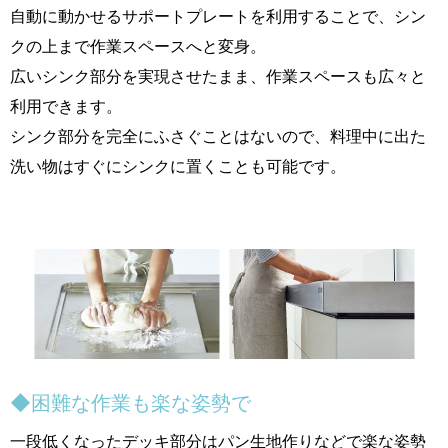
自動に動かせるサポートプレートを利用することで、シン
クの上まで作業スペースへと変身。
広いシンク部分を実現させたまま、作業スペースも広々と
利用できます。
シンク部分を完全にふさぐことはないので、料理中に出た
洗い物はすぐにシンクに置くことも可能です。
◆困難な作業も楽な姿勢で
一段低くなったデッキ部分はパン生地作りなどで楽な姿勢