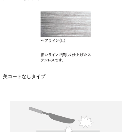
美コートなしタイプ