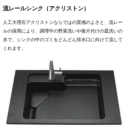
流レールシンク（アクリストン）
人工大理石アクリストンならではの質感のよさと、流レー
ルの採用により、調理中の野菜洗いや後片付けの皿洗いの
水で、シンクの中のゴミをどんどん排水口に向けて流して
くれます。