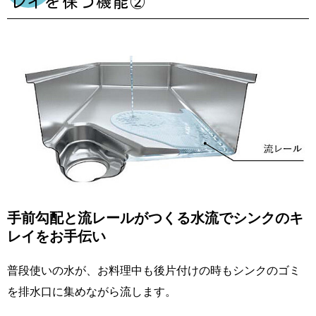
レイを保つ機能②
手前勾配と流レールがつくる水流でシンクのキ
レイをお手伝い
普段使いの水が、お料理中も後片付けの時もシンクのゴミ
を排水口に集めながら流します。