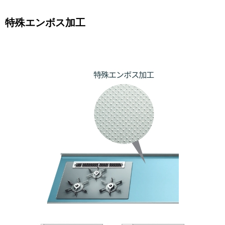
特殊エンボス加工