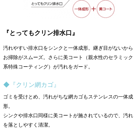
『とってもクリン排水口』
汚れやすい排水口をシンクと一体成形。継ぎ目がないから
お掃除がスムーズ。さらに美コート（親水性のセラミック
系特殊コーティング）が汚れをガード。
◆『クリン網カゴ』
ゴミを受けとめ、汚れがちな網カゴもステンレスの一体成
形。
シンクや排水口同様に美コートが施されているので、汚れ
を落としやすく清潔。