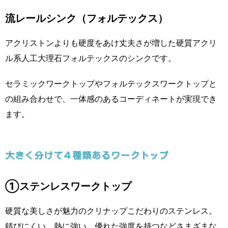
流レールシンク（フォルテックス）
アクリストンよりも硬度をあけ丈夫さが増した硬質アクリ
ル系人工大理石フォルテックスのシンクです。
セラミックワークトップやフォルテックスワークトップと
の組み合わせで、一体感のあるコーディネートが実現でき
ます。
大きく分けて４種類あるワークトップ
①ステンレスワークトップ
硬質な美しさが魅力のクリナップこだわりのステンレス。
錆びにくい、熱に強い、優れた強度を持つなどさまざまな