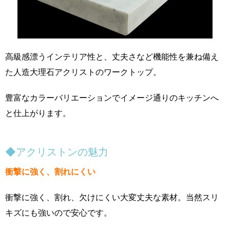
高級感漂うインテリア性と、丈夫さなど機能性を兼ね備え
た人造大理石アクリストのワークトップ。
豊富なカラーバリエーションでイメージ通りのキッチンへ
と仕上がります。
◆アクリストンの魅力
衝撃に強く、割れにくい
衝撃に強く、割れ、欠けにくい大変丈夫な素材。当然スリ
キズにも強いので安心です。