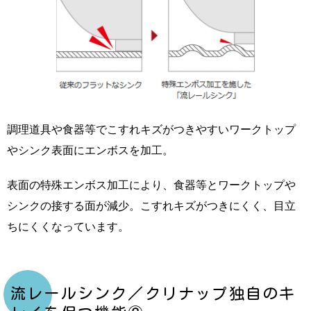
調理道具や食器等でこすれキズがつきやすいワークトップ
やシンク表面にエンボスを加工。
表面の特殊エンボス加工により、食器等とワークトップや
シンクの接する面が減少。こすれキズがつきにくく、目立
ちにくくなっています。
流レールシンク／クリナップ独自のキ