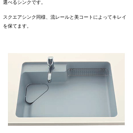
選べるシンクです。
スクエアシンク同様、流レールと美コートによってキレイ
を保てます。