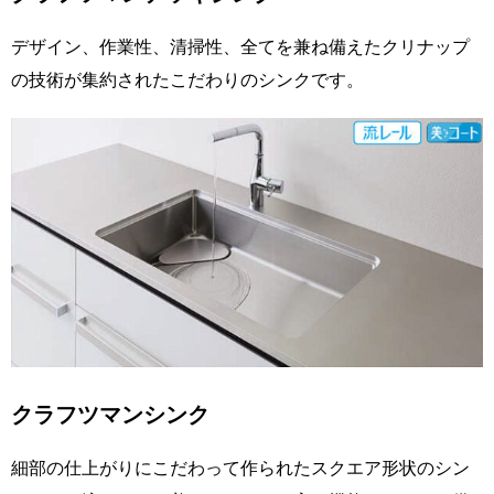
デザイン、作業性、清掃性、全てを兼ね備えたクリナップ
の技術が集約されたこだわりのシンクです。
クラフツマンシンク
細部の仕上がりにこだわって作られたスクエア形状のシン