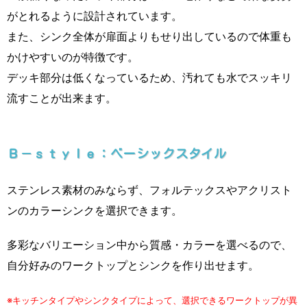
がとれるように設計されています。
また、シンク全体が扉面よりもせり出しているので体重も
かけやすいのが特徴です。
デッキ部分は低くなっているため、汚れても水でスッキリ
流すことが出来ます。
Ｂ－ｓｔｙｌｅ：ベーシックスタイル
ステンレス素材のみならず、フォルテックスやアクリスト
ンのカラーシンクを選択できます。
多彩なバリエーション中から質感・カラーを選べるので、
自分好みのワークトップとシンクを作り出せます。
※キッチンタイプやシンクタイプによって、選択できるワークトップが異