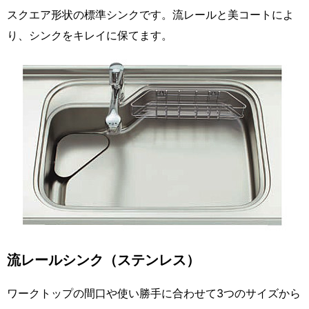
スクエア形状の標準シンクです。流レールと美コートによ
り、シンクをキレイに保てます。
流レールシンク（ステンレス）
ワークトップの間口や使い勝手に合わせて3つのサイズから