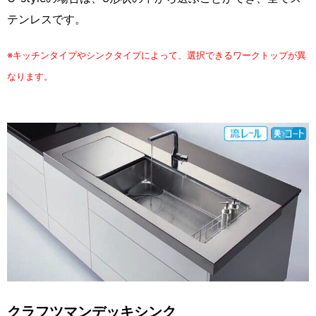
テンレスです。
※キッチンタイプやシンクタイプによって、選択できるワークトップが異
なります。
クラフツマンデッキシンク