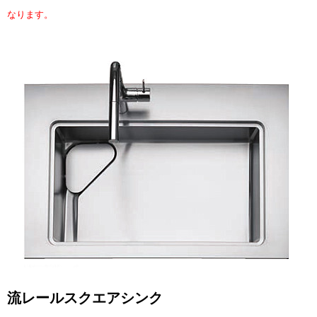
なります。
流レールスクエアシンク