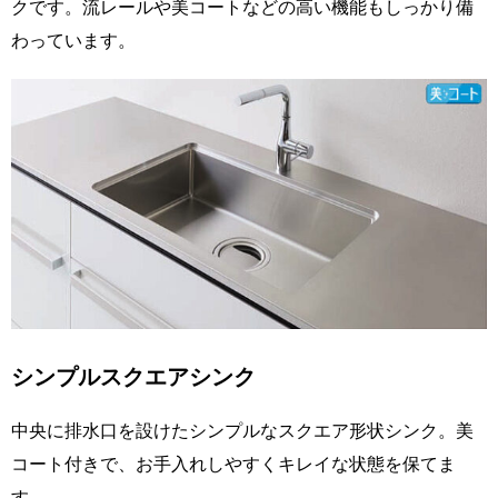
クです。流レールや美コートなどの高い機能もしっかり備
わっています。
シンプルスクエアシンク
中央に排水口を設けたシンプルなスクエア形状シンク。美
コート付きで、お手入れしやすくキレイな状態を保てま
す。