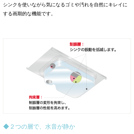
シンクを使いながら気になるゴミや汚れを自然にキレイに
する画期的な機能です。
◆２つの層で、水音が静か