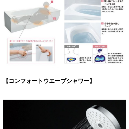
【コンフォートウエーブシャワー】