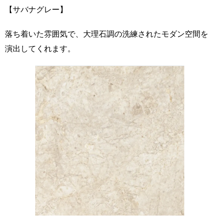
【サバナグレー】
落ち着いた雰囲気で、大理石調の洗練されたモダン空間を
演出してくれます。