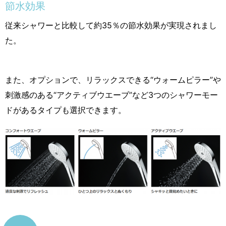
節水効果
従来シャワーと比較して約35％の節水効果が実現されまし
た。
また、オプションで、リラックスできる“ウォームピラー”や
刺激感のある“アクティブウエーブ”など3つのシャワーモー
ドがあるタイプも選択できます。