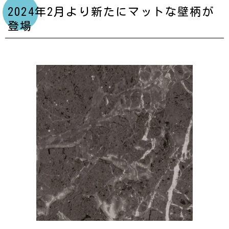
2024年2月より新たにマットな壁柄が
登場