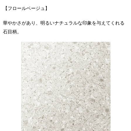
【フロールベージュ】
華やかさがあり、明るいナチュラルな印象を与えてくれる
石目柄。