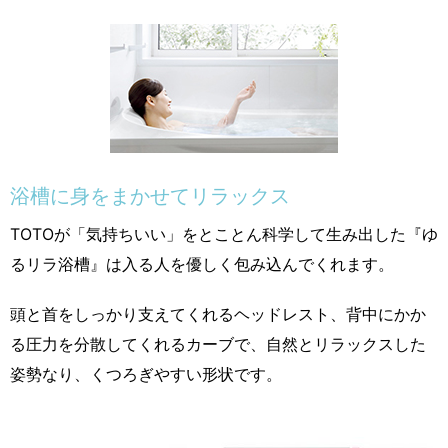
浴槽に身をまかせてリラックス
TOTOが「気持ちいい」をとことん科学して生み出した『ゆ
るリラ浴槽』は入る人を優しく包み込んでくれます。
頭と首をしっかり支えてくれるヘッドレスト、背中にかか
る圧力を分散してくれるカーブで、自然とリラックスした
姿勢なり、くつろぎやすい形状です。