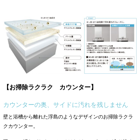
【お掃除ラクラク カウンター】
カウンターの奥、サイドに汚れを残しません
壁と浴槽から離れた浮島のようなデザインのお掃除ラクラ
クカウンター。