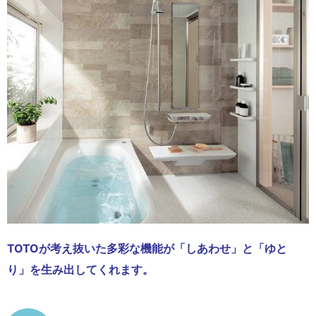
TOTOが考え抜いた多彩な機能が「しあわせ」と「ゆと
り」を生み出してくれます。