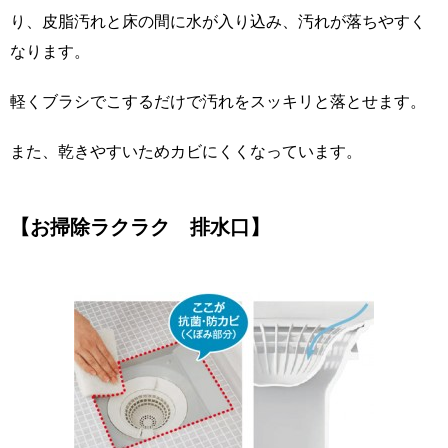
り、皮脂汚れと床の間に水が入り込み、汚れが落ちやすく
なります。
軽くブラシでこするだけで汚れをスッキリと落とせます。
また、乾きやすいためカビにくくなっています。
【お掃除ラクラク 排水口】