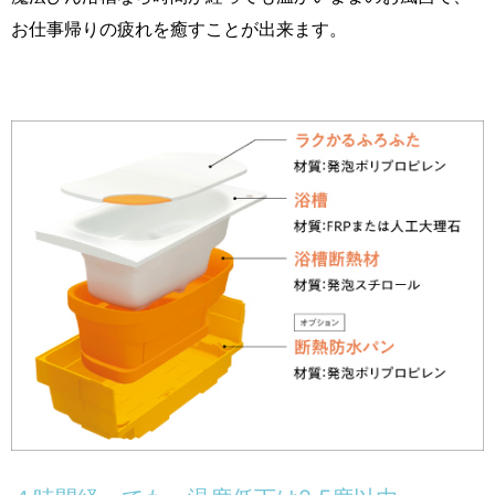
お仕事帰りの疲れを癒すことが出来ます。