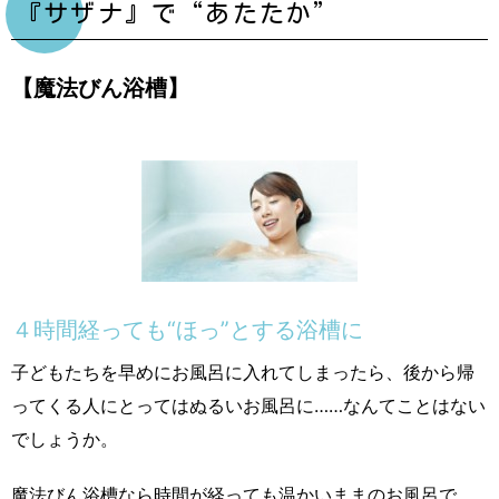
『サザナ』で“あたたか”
【魔法びん浴槽】
４時間経っても“ほっ”とする浴槽に
子どもたちを早めにお風呂に入れてしまったら、後から帰
ってくる人にとってはぬるいお風呂に……なんてことはない
でしょうか。
魔法びん浴槽なら時間が経っても温かいままのお風呂で、