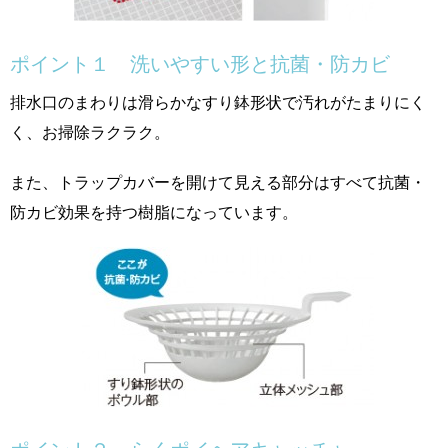
ポイント１ 洗いやすい形と抗菌・防カビ
排水口のまわりは滑らかなすり鉢形状で汚れがたまりにく
く、お掃除ラクラク。
また、トラップカバーを開けて見える部分はすべて抗菌・
防カビ効果を持つ樹脂になっています。