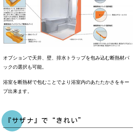
オプションで天井、壁、排水トラップを包み込む断熱材パ
ックの選択も可能。
浴室を断熱材で包むことでより浴室内のあたたかさをキー
プ出来ます。
『サザナ』で“きれい”