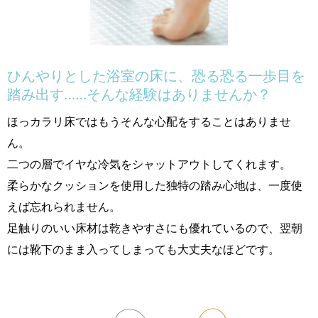
ひんやりとした浴室の床に、恐る恐る一歩目を
踏み出す……そんな経験はありませんか？
ほっカラリ床ではもうそんな心配をすることはありませ
ん。
二つの層でイヤな冷気をシャットアウトしてくれます。
柔らかなクッションを使用した独特の踏み心地は、一度使
えば忘れられません。
足触りのいい床材は乾きやすさにも優れているので、翌朝
には靴下のまま入ってしまっても大丈夫なほどです。