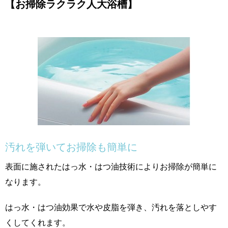
【お掃除ラクラク人大浴槽】
汚れを弾いてお掃除も簡単に
表面に施されたはっ水・はつ油技術によりお掃除が簡単に
なります。
はっ水・はつ油効果で水や皮脂を弾き、汚れを落としやす
くしてくれます。