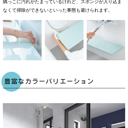
隅っこに汚れがたまっているけれど、スポンジが入り込ま
なくて掃除ができないといった事態も避けられます。
豊富なカラーバリエーション