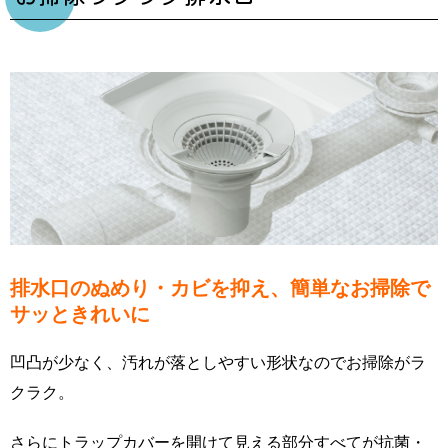
排水口のぬめり・カビを抑え、簡単なお掃除で
サッときれいに
凹凸が少なく、汚れが落としやすい形状なのでお掃除がラ
クラク。
さらにトラップカバーを開けて見える部分すべてが抗菌・