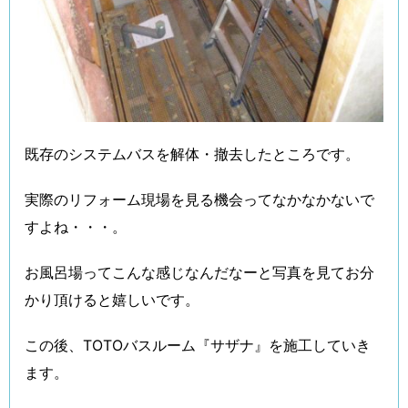
既存のシステムバスを解体・撤去したところです。
実際のリフォーム現場を見る機会ってなかなかないで
すよね・・・。
お風呂場ってこんな感じなんだなーと写真を見てお分
かり頂けると嬉しいです。
この後、TOTOバスルーム『サザナ』を施工していき
ます。