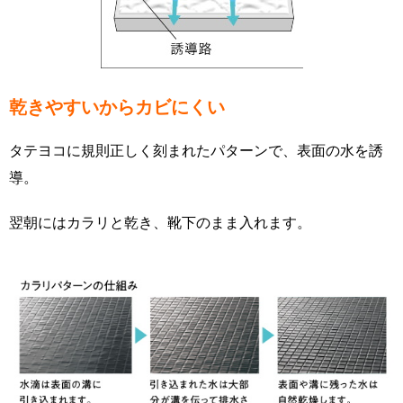
乾きやすいからカビにくい
タテヨコに規則正しく刻まれたパターンで、表面の水を誘
導。
翌朝にはカラリと乾き、靴下のまま入れます
。