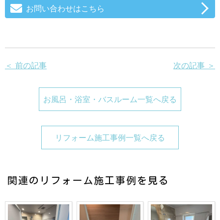
お問い合わせはこちら
＜ 前の記事
次の記事 ＞
お風呂・浴室・バスルーム一覧へ戻る
リフォーム施工事例一覧へ戻る
関連のリフォーム施工事例を見る