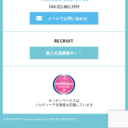
FAX:011-861-3939
メールでお問い合わせ
RECRUIT
新入社員募集中！！
キッチンワークスは
ノルディーア北海道を応援しています
COPYRIGHT © kitchen works. ALL RIGHTS RESERVED.