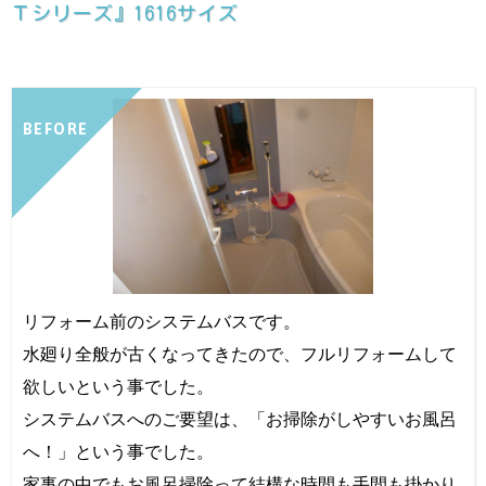
Ｔシリーズ』1616サイズ
BEFORE
リフォーム前のシステムバスです。
水廻り全般が古くなってきたので、フルリフォームして
欲しいという事でした。
システムバスへのご要望は、「お掃除がしやすいお風呂
へ！」という事でした。
家事の中でもお風呂掃除って結構な時間も手間も掛かり