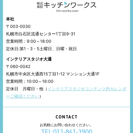
本社
〒003-0030
札幌市白石区流通センター1丁目9-31
営業時間：9:00～18:00
定休日:第1・3・5土曜日、日曜・祝日
インテリアスタジオ大通
〒060-0042
札幌市中央区大通西15丁目1-12 マンション大通1F
営業時間：10:00～16:00
定休日 月曜日・他（
インテリアスタジオコンテンツ内カレンダ
ーご確認ください
）
CONTACT
お気軽にお問い合わせください。
TEL:011-861-3900