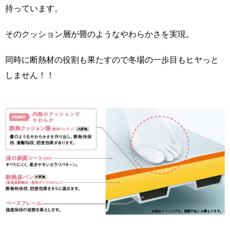
持っています。
そのクッション層が畳のようなやわらかさを実現。
同時に断熱材の役割も果たすので冬場の一歩目もヒヤっと
しません
！！