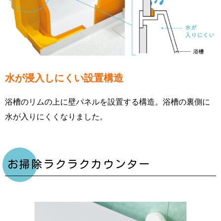
水が浸入しにくい設置構造
浴槽のリムの上に壁パネルを設置する構造。浴槽の裏側に
水が入りにくくなりました
。
お掃除ラクラクカウンター