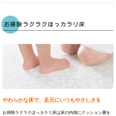
お掃除ラクラクほっカラリ床
やわらかな床で、足元にいつもやさしさを
お掃除ラクラクほっカラリ床は床の内側にクッション層を