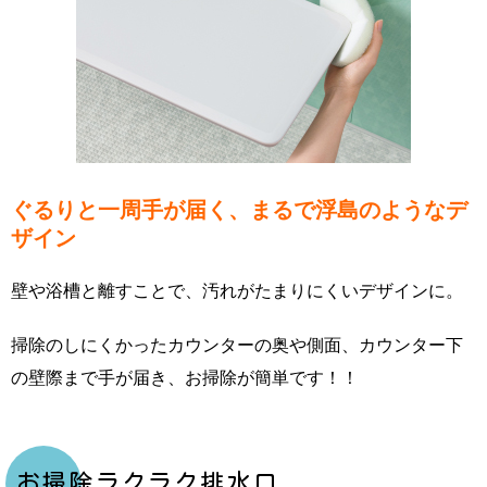
ぐるりと一周手が届く、まるで浮島のようなデ
ザイン
壁や浴槽と離すことで、汚れがたまりにくいデザインに。
掃除のしにくかったカウンターの奥や側面、カウンター下
の壁際まで手が届き、お掃除が簡単です
！！
お掃除ラクラク排水口