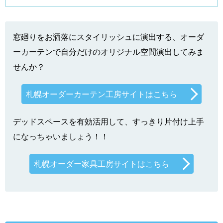
窓廻りをお洒落にスタイリッシュに演出する、オーダ
ーカーテンで自分だけのオリジナル空間演出してみま
せんか？
札幌オーダーカーテン工房サイトはこちら
デッドスペースを有効活用して、すっきり片付け上手
になっちゃいましょう！！
札幌オーダー家具工房サイトはこちら