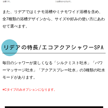
また、リデアではミナモ浴槽やミナモワイド浴槽を含め、
全7種類の浴槽デザインから、サイズや好みの使い方にあわ
せて選べます。
リデアの特長/エコアクアシャワーSPA
毎日のシャワーが楽しくなる「シルクミスト吐水」「パワ
ーマッサージ吐水」「アクアスプレー吐水」の3種類の吐水
モードがあります。
※Cタイプのみオプションになります。