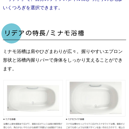
いくつろぎを選択できます。
リデアの特長/ミナモ浴槽
ミナモ浴槽は肩やひざまわりが広々。握りやすいエプロン
形状と浴槽内握りバーで身体をしっかり支えることができ
ます。