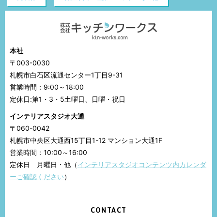
本社
〒003-0030
札幌市白石区流通センター1丁目9-31
営業時間：9:00～18:00
定休日:第1・3・5土曜日、日曜・祝日
インテリアスタジオ大通
〒060-0042
札幌市中央区大通西15丁目1-12 マンション大通1F
営業時間：10:00～16:00
定休日 月曜日・他（
インテリアスタジオコンテンツ内カレンダ
ーご確認ください
）
CONTACT