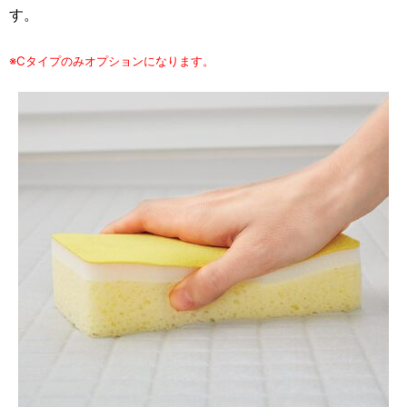
す。
※Cタイプのみオプションになります。