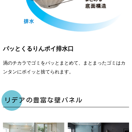
パッとくるりんポイ排水口
渦のチカラでゴミをパッとまとめて、まとまったゴミはカ
ンタンにポイッと捨てられます。
リデアの豊富な壁パネル