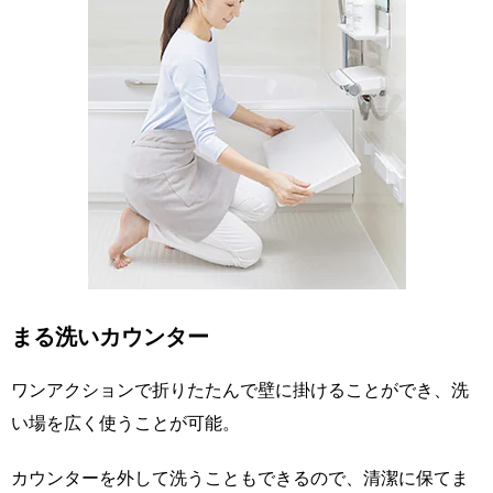
まる洗いカウンター
ワンアクションで折りたたんで壁に掛けることができ、洗
い場を広く使うことが可能。
カウンターを外して洗うこともできるので、清潔に保てま