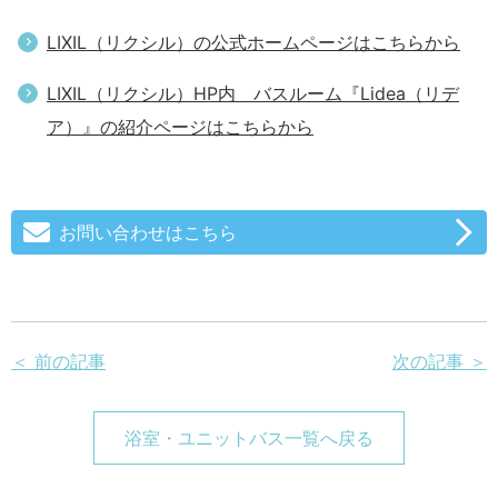
LIXIL（リクシル）の公式ホームページはこちらから
LIXIL（リクシル）HP内 バスルーム『Lidea（リデ
ア）』の紹介ページはこちらから
お問い合わせはこちら
＜ 前の記事
次の記事 ＞
浴室・ユニットバス一覧へ戻る