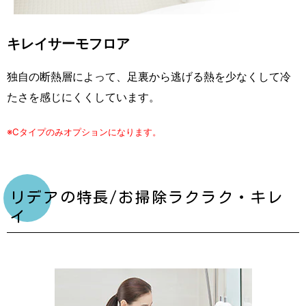
キレイサーモフロア
独自の断熱層によって、足裏から逃げる熱を少なくして冷
たさを感じにくくしています。
※Cタイプのみオプションになります。
リデアの特長/お掃除ラクラク・キレ
イ