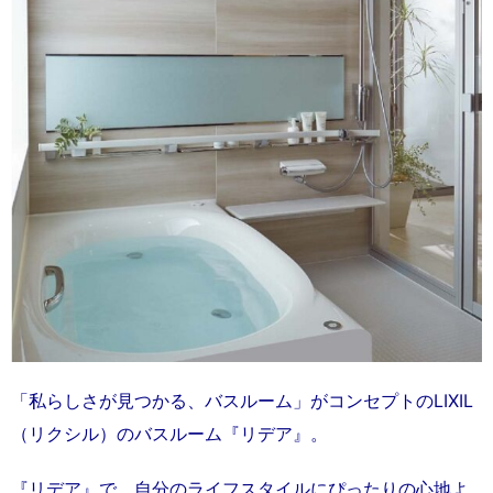
「私らしさが見つかる、バスルーム」がコンセプトのLIXIL
（リクシル）のバスルーム『リデア』。
『リデア』で、自分のライフスタイルにぴったりの心地よ