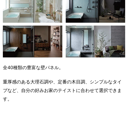
全40種類の豊富な壁パネル。
重厚感のある大理石調や、定番の木目調、シンプルなタイ
プなど、自分の好みお家のテイストに合わせて選択できま
す。