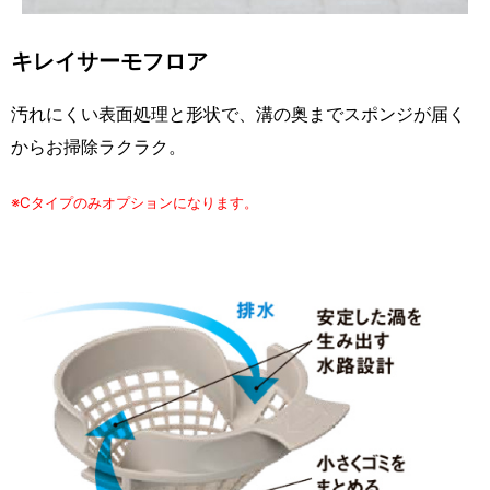
キレイサーモフロア
汚れにくい表面処理と形状で、溝の奥までスポンジが届く
からお掃除ラクラク。
※Cタイプのみオプションになります。