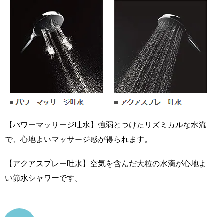
【パワーマッサージ吐水】強弱とつけたリズミカルな水流
で、心地よいマッサージ感が得られます。
【アクアスプレー吐水】空気を含んだ大粒の水滴が心地よ
い節水シャワーです。