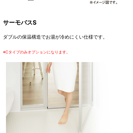
サーモバスS
ダブルの保温構造でお湯が冷めにくい仕様です。
※Cタイプのみオプションになります。