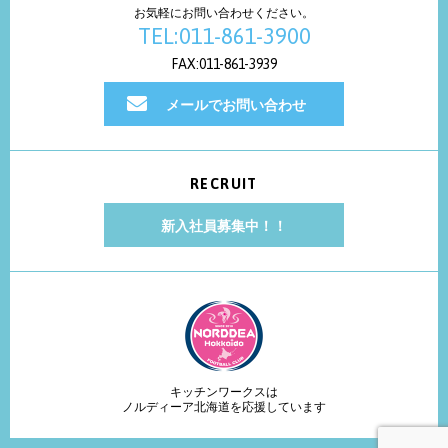
お気軽にお問い合わせください。
TEL:011-861-3900
FAX:011-861-3939
メールでお問い合わせ
RECRUIT
新入社員募集中！！
キッチンワークスは
ノルディーア北海道を応援しています