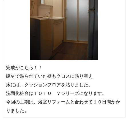
完成がこちら！！
建材で貼られていた壁もクロスに貼り替え
床には、クッションフロアを貼りました。
洗面化粧台はＴＯＴＯ Ｖシリーズになります。
今回の工期は、浴室リフォームと合わせて１０日間かか
りました。