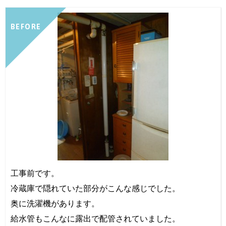
BEFORE
工事前です。
冷蔵庫で隠れていた部分がこんな感じでした。
奥に洗濯機があります。
給水管もこんなに露出で配管されていました。