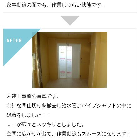
家事動線の面でも、作業しづらい状態です。
AFTER
内装工事前の写真です。
余計な間仕切りを撤去し給水管はパイプシャフトの中に
隠蔽をしました！！
ＵＴが広々とスッキリとしました。
空間に広がりが出て、作業動線もスムーズになります！