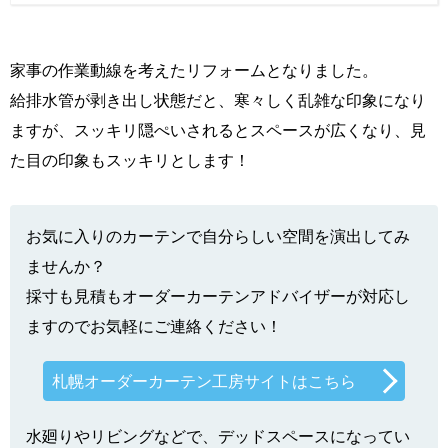
家事の作業動線を考えたリフォームとなりました。
給排水管が剥き出し状態だと、寒々しく乱雑な印象になり
ますが、スッキリ隠ぺいされるとスペースが広くなり、見
た目の印象もスッキリとします！
お気に入りのカーテンで自分らしい空間を演出してみ
ませんか？
採寸も見積もオーダーカーテンアドバイザーが対応し
ますのでお気軽にご連絡ください！
札幌オーダーカーテン工房サイトはこちら
水廻りやリビングなどで、デッドスペースになってい