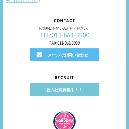
ーご確認ください
）
CONTACT
お気軽にお問い合わせください。
TEL:011-861-3900
FAX:011-861-3939
メールでお問い合わせ
RECRUIT
新入社員募集中！！