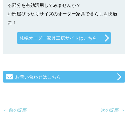
る部分を有効活用してみませんか？
お部屋ぴったりサイズのオーダー家具で暮らしを快適
に！
札幌オーダー家具工房サイトはこちら
お問い合わせはこちら
＜ 前の記事
次の記事 ＞