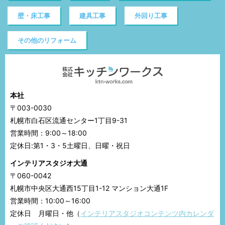
壁・床工事
建具工事
外回り工事
その他のリフォーム
本社
〒003-0030
札幌市白石区流通センター1丁目9-31
営業時間：9:00～18:00
定休日:第1・3・5土曜日、日曜・祝日
インテリアスタジオ大通
〒060-0042
札幌市中央区大通西15丁目1-12 マンション大通1F
営業時間：10:00～16:00
定休日 月曜日・他（
インテリアスタジオコンテンツ内カレンダ