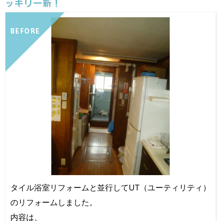
ッキリ一新！
BEFORE
タイル浴室リフォームと並行してUT（ユーティリティ）
のリフォームしました。
内容は、