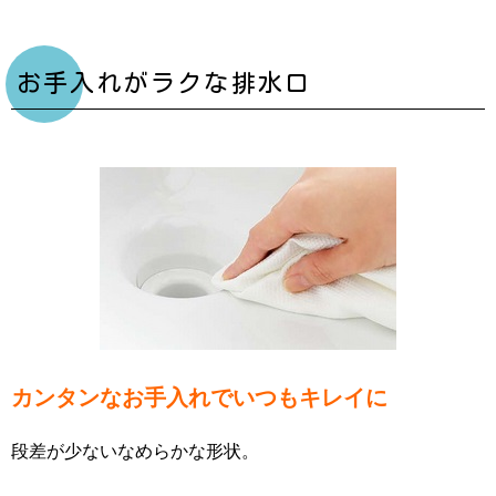
お手入れがラクな排水口
カンタンなお手入れでいつもキレイに
段差が少ないなめらかな形状。