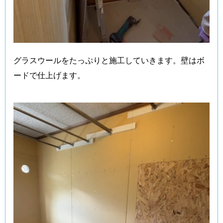
グラスウールをたっぷりと施工していきます。壁はボ
ードで仕上げます。