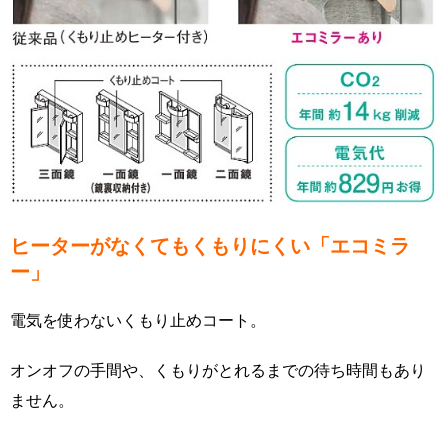
ヒーターがなくてもくもりにくい「エコミラ
ー」
電気を使わないくもり止めコート。
オンオフの手間や、くもりがとれるまでの待ち時間もあり
ません。