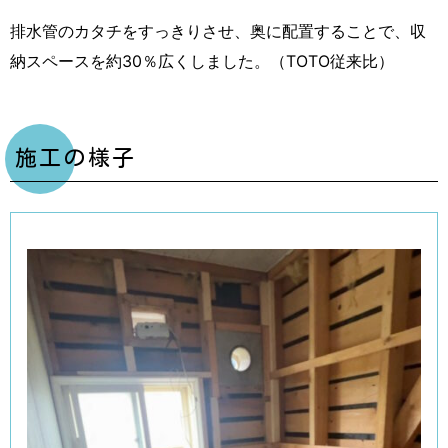
排水管のカタチをすっきりさせ、奥に配置することで、収
納スペースを約30％広くしました。（TOTO従来比）
施工の様子