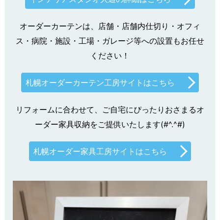
オーダーカーテンは、店舗・店舗内仕切り・オフィ
ス・病院・施設・工場・ガレージ等への設置もお任せ
ください！
札幌オーダーカーテン工房サイトはこちら
リフォームに合わせて、ご自宅にぴったりおさまるオ
ーダー家具収納をご提供いたします(#^.^#)
札幌オーダー家具工房サイトはこちら