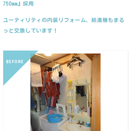
750mm』採用
ユーティリティの内装リフォーム、給湯機もまる
っと交換しています！
BEFORE