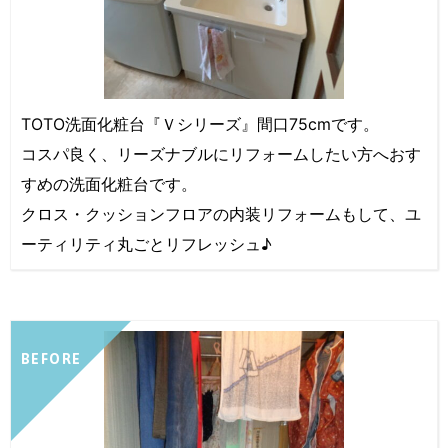
TOTO洗面化粧台『Ｖシリーズ』間口75cmです。
コスパ良く、リーズナブルにリフォームしたい方へおす
すめの洗面化粧台です。
クロス・クッションフロアの内装リフォームもして、ユ
ーティリティ丸ごとリフレッシュ♪
BEFORE