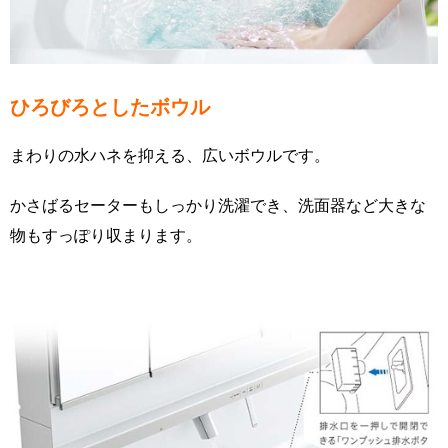
ひろびろとしたボウル
まわりの水ハネを抑える、広いボウルです。
かさばるセーターもしっかり洗濯でき、洗面器など大きな
物もすっぽり収まります。