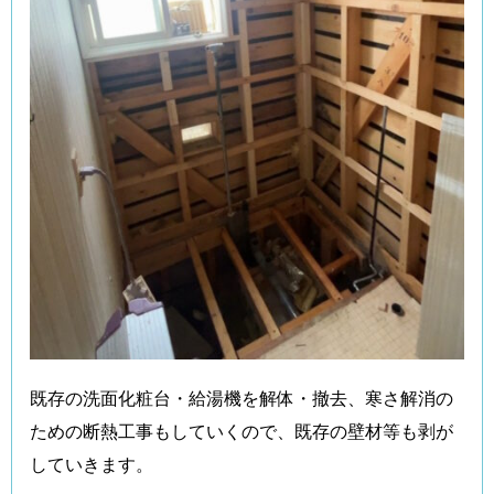
既存の洗面化粧台・給湯機を解体・撤去、寒さ解消の
ための断熱工事もしていくので、既存の壁材等も剥が
していきます。