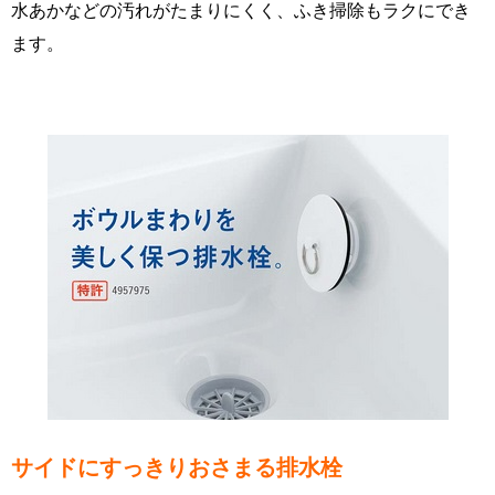
水あかなどの汚れがたまりにくく、ふき掃除もラクにでき
ます。
サイドにすっきりおさまる排水栓