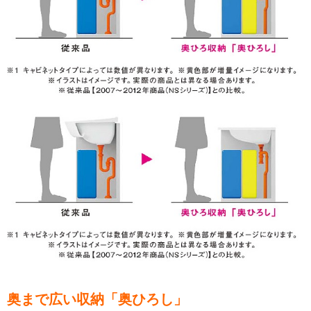
奥まで広い収納「奥ひろし」