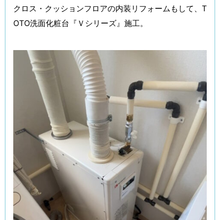
クロス・クッションフロアの内装リフォームもして、T
OTO洗面化粧台『Ｖシリーズ』施工。