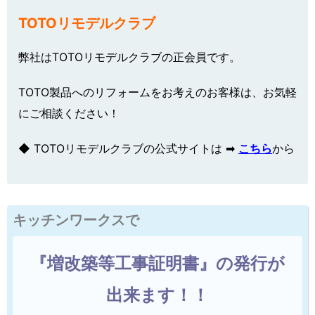
TOTOリモデルクラブ
弊社はTOTOリモデルクラブの正会員です。
TOTO製品へのリフォームをお考えのお客様は、お気軽
にご相談ください！
◆ TOTOリモデルクラブの公式サイトは ➡
こちら
から
キッチンワークスで
『増改築等工事証明書』の発行が
出来ます！！