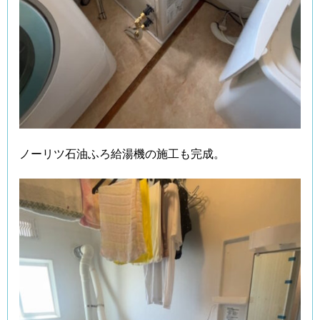
ノーリツ石油ふろ給湯機の施工も完成。