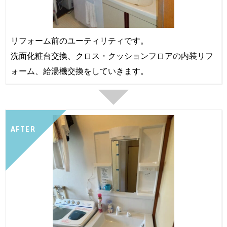
リフォーム前のユーティリティです。
洗面化粧台交換、クロス・クッションフロアの内装リフ
ォーム、給湯機交換をしていきます。
AFTER