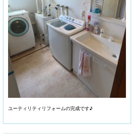
ユーティリティリフォームの完成です♪