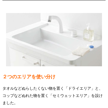
２つのエリアを使い分け
タオルなどぬらしたくない物を置く「ドライエリア」と、
コップなどぬれた物を置く「セミウェットエリア」を設け
ました。