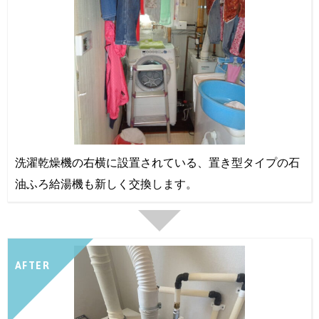
洗濯乾燥機の右横に設置されている、置き型タイプの石
油ふろ給湯機も新しく交換します。
AFTER