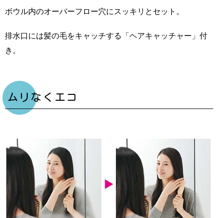
ボウル内のオーバーフロー穴にスッキリとセット。
排水口には髪の毛をキャッチする「ヘアキャッチャー」付
き。
ムリなくエコ