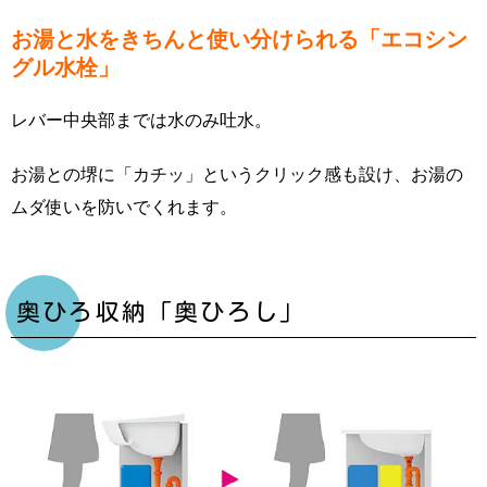
お湯と水をきちんと使い分けられる「エコシン
グル水栓」
レバー中央部までは水のみ吐水。
お湯との堺に「カチッ」というクリック感も設け、お湯の
ムダ使いを防いでくれます。
奥ひろ収納「奥ひろし」