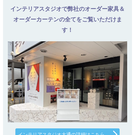
インテリアスタジオで弊社のオーダー家具＆
オーダーカーテンの全てをご覧いただけま
す！
インテリアスタジオ大通の詳細はこちら