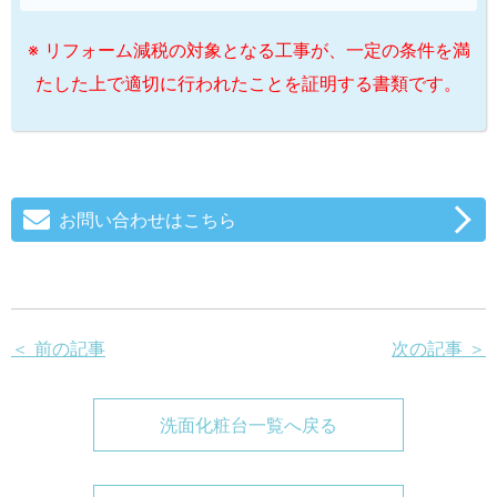
※ リフォーム減税の対象となる工事が、一定の条件を満
たした上で適切に行われたことを証明する書類です。
お問い合わせはこちら
＜ 前の記事
次の記事 ＞
洗面化粧台一覧へ戻る