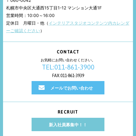
〒060-0042
札幌市中央区大通西15丁目1-12 マンション大通1F
営業時間：10:00～16:00
定休日 月曜日・他（
インテリアスタジオコンテンツ内カレンダ
ーご確認ください
）
CONTACT
お気軽にお問い合わせください。
TEL:011-861-3900
FAX:011-861-3939
メールでお問い合わせ
RECRUIT
新入社員募集中！！