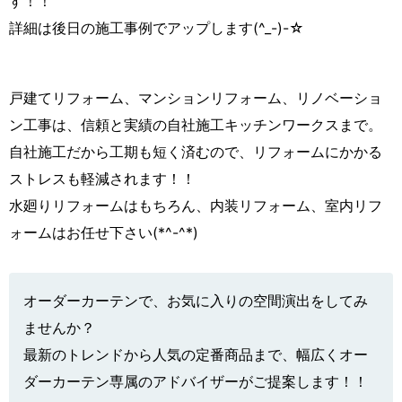
す！！
詳細は後日の施工事例でアップします(^_-)-☆
戸建てリフォーム、マンションリフォーム、リノベーショ
ン工事は、信頼と実績の自社施工キッチンワークスまで。
自社施工だから工期も短く済むので、リフォームにかかる
ストレスも軽減されます！！
水廻りリフォームはもちろん、内装リフォーム、室内リフ
ォームはお任せ下さい(*^-^*)
オーダーカーテンで、お気に入りの空間演出をしてみ
ませんか？
最新のトレンドから人気の定番商品まで、幅広くオー
ダーカーテン専属のアドバイザーがご提案します！！