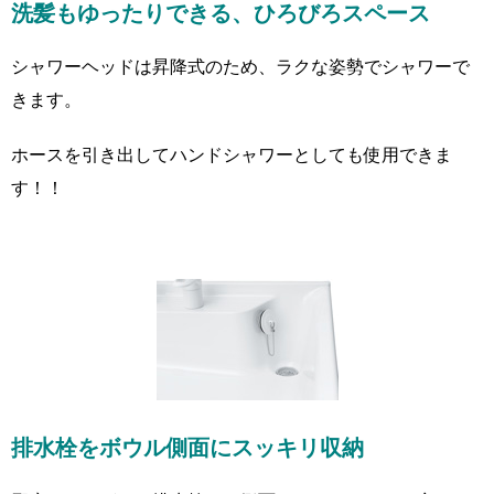
洗髪もゆったりできる、ひろびろスペース
シャワーヘッドは昇降式のため、ラクな姿勢でシャワーで
きます。
ホースを引き出してハンドシャワーとしても使用できま
す！！
排水栓をボウル側面にスッキリ収納