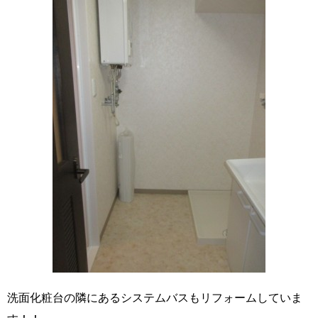
洗面化粧台の隣にあるシステムバスもリフォームしていま