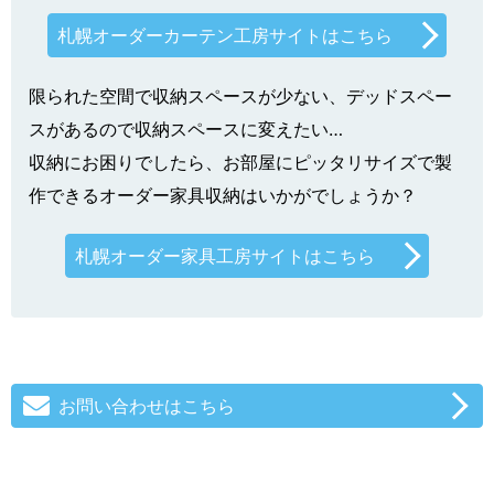
札幌オーダーカーテン工房サイトはこちら
限られた空間で収納スペースが少ない、デッドスペー
スがあるので収納スペースに変えたい…
収納にお困りでしたら、お部屋にピッタリサイズで製
作できるオーダー家具収納はいかがでしょうか？
札幌オーダー家具工房サイトはこちら
お問い合わせはこちら