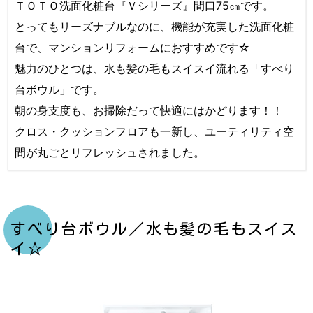
ＴＯＴＯ洗面化粧台『Ｖシリーズ』間口75㎝です。
とってもリーズナブルなのに、機能が充実した洗面化粧
台で、マンションリフォームにおすすめです☆
魅力のひとつは、水も髪の毛もスイスイ流れる「すべり
台ボウル」です。
朝の身支度も、お掃除だって快適にはかどります！！
クロス・クッションフロアも一新し、ユーティリティ空
間が丸ごとリフレッシュされました。
すべり台ボウル／水も髪の毛もスイス
イ☆