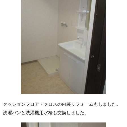
クッションフロア・クロスの内装リフォームもしました。
洗濯パンと洗濯機用水栓も交換しました。