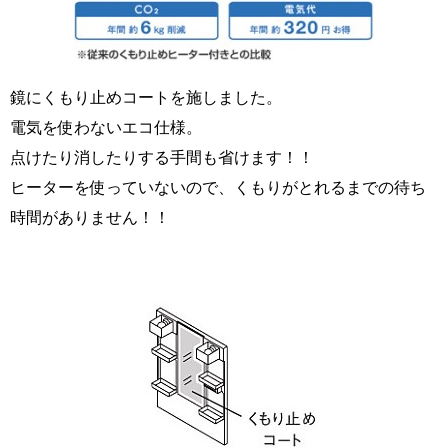
鏡にくもり止めコートを施しました。
電気を使わないエコ仕様。
点けたり消したりする手間も省けます！！
ヒーターを使っていないので、くもりがとれるまでの待ち
時間がありません！！