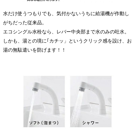
水だけ使うつもりでも、気付かないうちに給湯機が作動し
がちだった従来品。
エコシングル水栓なら、レバー中央部まで水のみの吐水。
しかも、湯との境に｢カチッ」というクリック感を設け、お
湯の無駄遣いを防げます！！