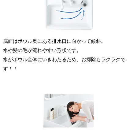
底面はボウル奥にある排水口に向かって傾斜。
水や髪の毛が流れやすい形状です。
水がボウル全体にいきわたるため、お掃除もラクラクで
す！！