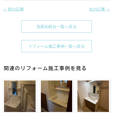
＜ 前の記事
次の記事 ＞
洗面化粧台一覧へ戻る
リフォーム施工事例一覧へ戻る
関連のリフォーム施工事例を見る