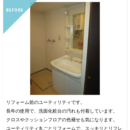
BEFORE
リフォーム前のユーティリティです。
長年の使用で、洗面化粧台の汚れも付着しています。
クロスやクッションフロアの色褪せも気になります。
ユーティリティ丸ごとリフォームで、スッキリとリフレ