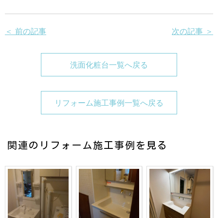
＜ 前の記事
次の記事 ＞
洗面化粧台一覧へ戻る
リフォーム施工事例一覧へ戻る
関連のリフォーム施工事例を見る