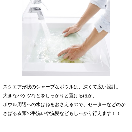
スクエア形状のシャープなボウルは、深くて広い設計。
大きなバケツなどをしっかりと置けるほか、
ボウル周辺への水はねをおさえるので、セーターなどのか
さばる衣類の手洗いや洗髪などもしっかり行えます！！