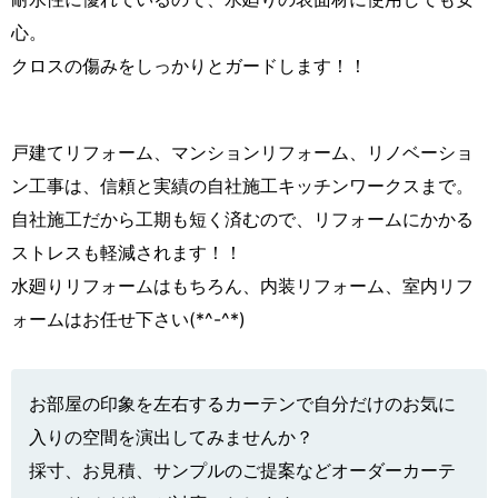
心。
クロスの傷みをしっかりとガードします！！
戸建てリフォーム、マンションリフォーム、リノベーショ
ン工事は、信頼と実績の自社施工キッチンワークスまで。
自社施工だから工期も短く済むので、リフォームにかかる
ストレスも軽減されます！！
水廻りリフォームはもちろん、内装リフォーム、室内リフ
ォームはお任せ下さい(*^-^*)
お部屋の印象を左右するカーテンで自分だけのお気に
入りの空間を演出してみませんか？
採寸、お見積、サンプルのご提案などオーダーカーテ