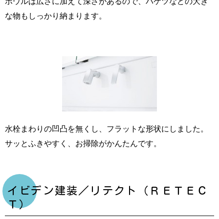
ボウルは広さに加えて深さがあるので、バケツなどの大き
な物もしっかり納まります。
水栓まわりの凹凸を無くし、フラットな形状にしました。
サッとふきやすく、お掃除がかんたんです。
イビデン建装／リテクト（ＲＥＴＥＣ
Ｔ）