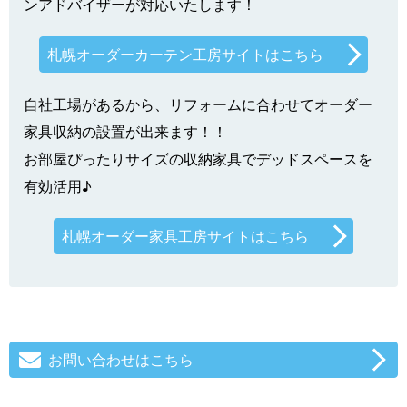
ンアドバイザーが対応いたします！
札幌オーダーカーテン工房サイトはこちら
自社工場があるから、リフォームに合わせてオーダー
家具収納の設置が出来ます！！
お部屋ぴったりサイズの収納家具でデッドスペースを
有効活用♪
札幌オーダー家具工房サイトはこちら
お問い合わせはこちら