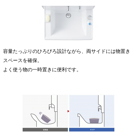
容量たっぷりのひろびろ設計ながら、両サイドには物置き
スペースを確保。
よく使う物の一時置きに便利です。