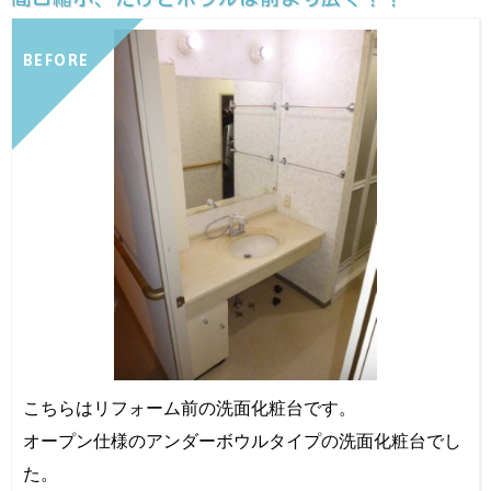
BEFORE
こちらはリフォーム前の洗面化粧台です。
オープン仕様のアンダーボウルタイプの洗面化粧台でし
た。