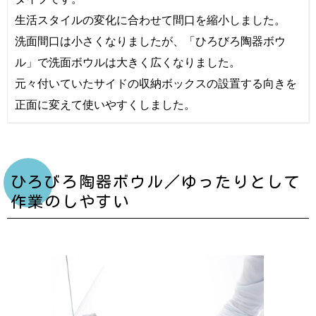
生活スタイルの変化に合わせて間口を縮小しました。
洗面間口は小さくなりましたが、「ひろびろ陶器ボウ
ル」で洗面ボウルは大きく広くなりました。
元々付いていたサイドの収納ボックスの設置する向きを
正面に変えて使いやすくしました。
ひろびろ陶器ボウル／ゆったりとして
作業のしやすい