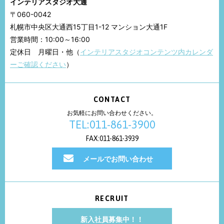
インテリアスタジオ大通
〒060-0042
札幌市中央区大通西15丁目1-12 マンション大通1F
営業時間：10:00～16:00
定休日 月曜日・他（
インテリアスタジオコンテンツ内カレンダ
ーご確認ください
）
CONTACT
お気軽にお問い合わせください。
TEL:011-861-3900
FAX:011-861-3939
メールでお問い合わせ
RECRUIT
新入社員募集中！！