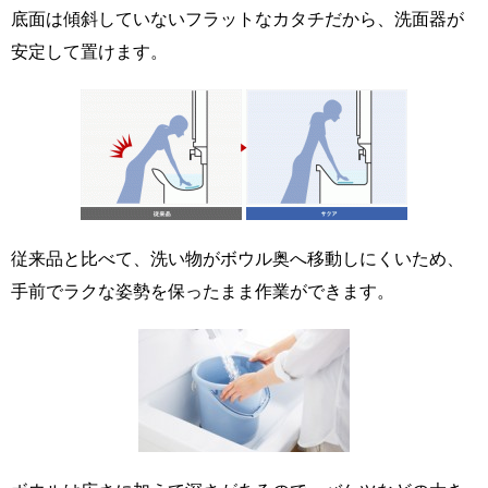
底面は傾斜していないフラットなカタチだから、洗面器が
安定して置けます。
従来品と比べて、洗い物がボウル奥へ移動しにくいため、
手前でラクな姿勢を保ったまま作業ができます。