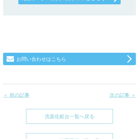
お問い合わせはこちら
＜ 前の記事
次の記事 ＞
洗面化粧台一覧へ戻る