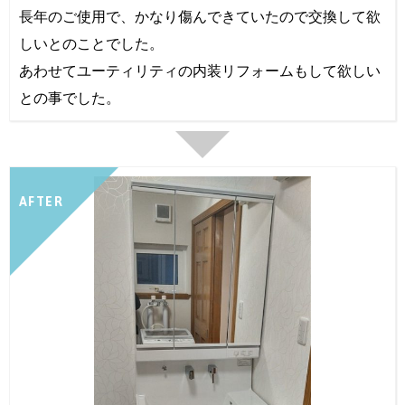
長年のご使用で、かなり傷んできていたので交換して欲
しいとのことでした。
あわせてユーティリティの内装リフォームもして欲しい
との事でした。
AFTER