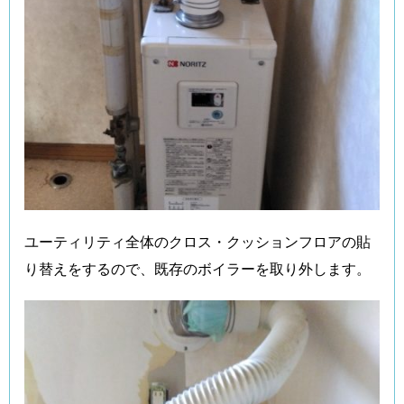
ユーティリティ全体のクロス・クッションフロアの貼
り替えをするので、既存のボイラーを取り外します。