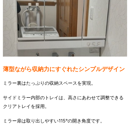
薄型ながら収納力にすぐれたシンプルデザイン
ミラー裏はたっぷりの収納スペースを実現。
サイドミラー内部のトレイは、高さにあわせて調整できる
クリアトレイを採用。
ミラー扉は取り出しやすい115°の開き角度です。