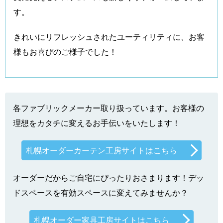
す。
きれいにリフレッシュされたユーティリティに、お客
様もお喜びのご様子でした！
各ファブリックメーカー取り扱っています。お客様の
理想をカタチに変えるお手伝いをいたします！
札幌オーダーカーテン工房サイトはこちら
オーダーだからご自宅にぴったりおさまります！デッ
ドスペースを有効スペースに変えてみませんか？
札幌オーダー家具工房サイトはこちら