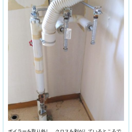
ボイラーを取り外し、クロスを剥がしているところで