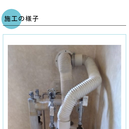
施工の様子