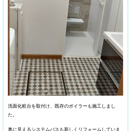
洗面化粧台を取付け、既存のボイラーも施工しまし
た。
奥に見えるシステムバスも新しくリフォームしていま