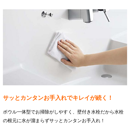
サッとカンタンお手入れでキレイが続く！
ボウル一体型でお掃除がしやすく、壁付き水栓だから水栓
の根元に水が溜まらずサッとカンタンお手入れ！