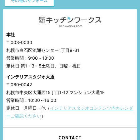
その他のリフォーム
本社
〒003-0030
札幌市白石区流通センター1丁目9-31
営業時間：9:00～18:00
定休日:第1・3・5土曜日、日曜・祝日
インテリアスタジオ大通
〒060-0042
札幌市中央区大通西15丁目1-12 マンション大通1F
営業時間：10:00～16:00
定休日 月曜日・他（
インテリアスタジオコンテンツ内カレンダ
ーご確認ください
）
CONTACT