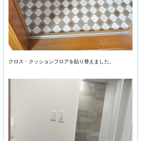
クロス・クッションフロアを貼り替えました。