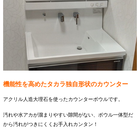
機能性を高めたタカラ独自形状のカウンター
アクリル人造大理石を使ったカウンターボウルです。
汚れや水アカが溜まりやすい隙間がない、ボウル一体型だ
から汚れがつきにくくお手入れカンタン！