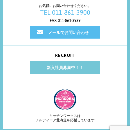
お気軽にお問い合わせください。
TEL:011-861-3900
FAX:011-861-3939
メールでお問い合わせ
RECRUIT
新入社員募集中！！
キッチンワークスは
ノルディーア北海道を応援しています