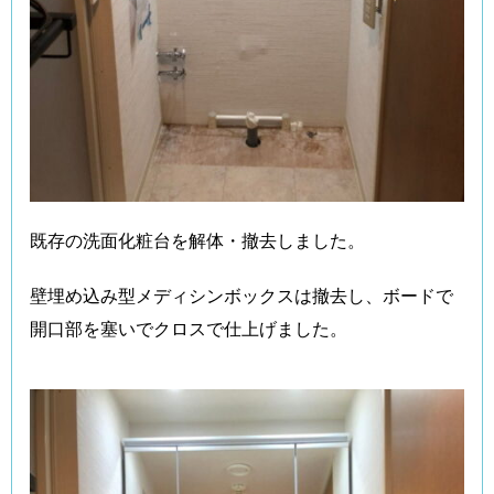
既存の洗面化粧台を解体・撤去しました。
壁埋め込み型メディシンボックスは撤去し、ボードで
開口部を塞いでクロスで仕上げました。