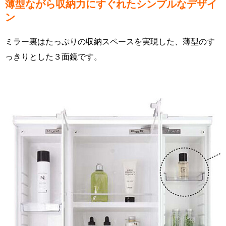
薄型ながら収納力にすぐれたシンプルなデザイ
ン
ミラー裏はたっぷりの収納スペースを実現した、薄型のす
っきりとした３面鏡です。