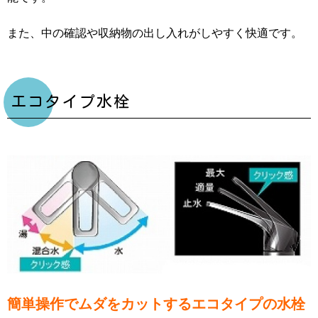
また、中の確認や収納物の出し入れがしやすく快適です。
エコタイプ水栓
簡単操作でムダをカットするエコタイプの水栓