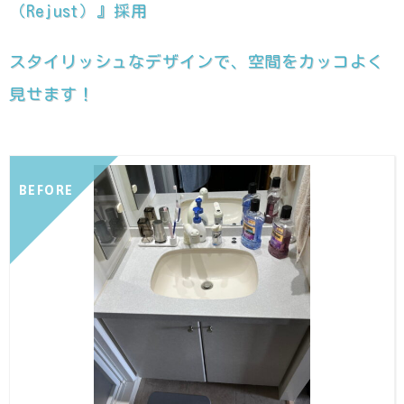
（Rejust）』採用
スタイリッシュなデザインで、空間をカッコよく
見せます！
BEFORE