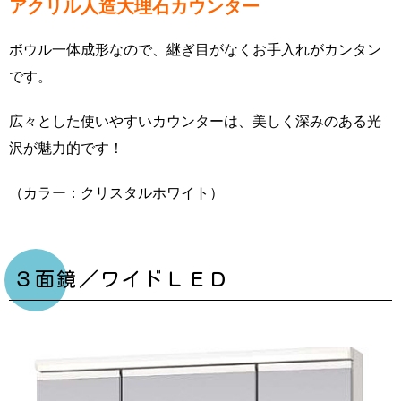
アクリル人造大理石カウンター
ボウル一体成形なので、継ぎ目がなくお手入れがカンタン
です。
広々とした使いやすいカウンターは、美しく深みのある光
沢が魅力的です！
（カラー：クリスタルホワイト）
３面鏡／ワイドＬＥＤ