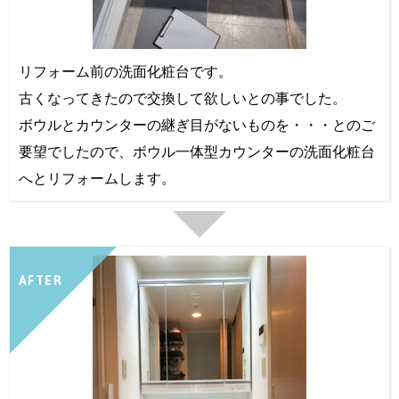
リフォーム前の洗面化粧台です。
古くなってきたので交換して欲しいとの事でした。
ボウルとカウンターの継ぎ目がないものを・・・とのご
要望でしたので、ボウル一体型カウンターの洗面化粧台
へとリフォームします。
AFTER