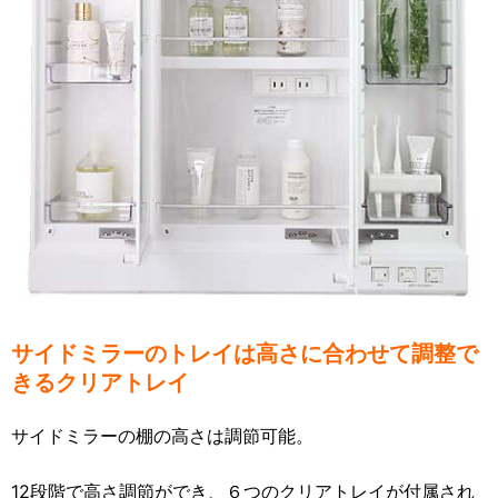
サイドミラーのトレイは高さに合わせて調整で
きるクリアトレイ
サイドミラーの棚の高さは調節可能。
12段階で高さ調節ができ、６つのクリアトレイが付属され