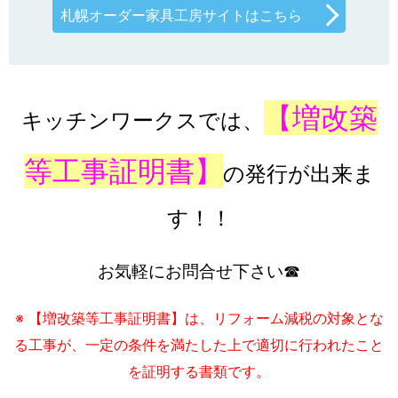
札幌オーダー家具工房サイトはこちら
【増改築
キッチンワークスでは、
等工事証明書】
の発行が出来ま
す！！
お気軽にお問合せ下さい☎
※ 【増改築等工事証明書】は、リフォーム減税の対象とな
る工事が、一定の条件を満たした上で適切に行われたこと
を証明する書類です。