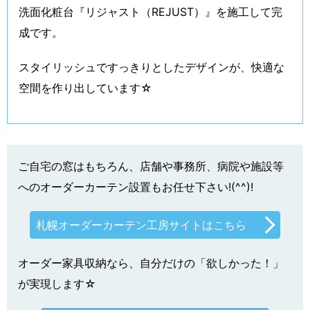
洗面化粧台『リジャスト（REJUST）』を施工して完
成です。
スタイリッシュですっきりとしたデザインが、快適な
空間を作り出しています☆
ご自宅の窓はもちろん、店舗や事務所、病院や施設等
へのオーダーカーテン設置もお任せ下さい!(^^)!
札幌オーダーカーテン工房サイトはこちら
オーダー家具収納なら、自分だけの「欲しかった！」
が実現します☆