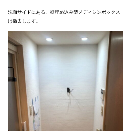
洗面サイドにある、壁埋め込み型メディシンボックス
は撤去します。