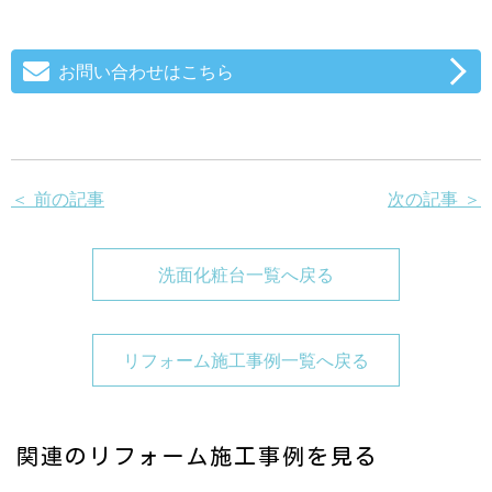
お問い合わせはこちら
＜ 前の記事
次の記事 ＞
洗面化粧台一覧へ戻る
リフォーム施工事例一覧へ戻る
関連のリフォーム施工事例を見る