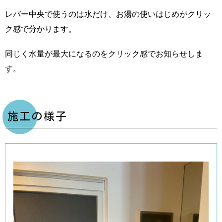
レバー中央で使うのは水だけ、お湯の使いはじめがクリッ
ク感で分かります。
同じく水量が最大になるのをクリック感でお知らせしま
す。
施工の様子