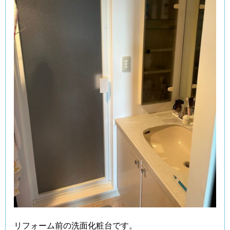
リフォーム前の洗面化粧台です。