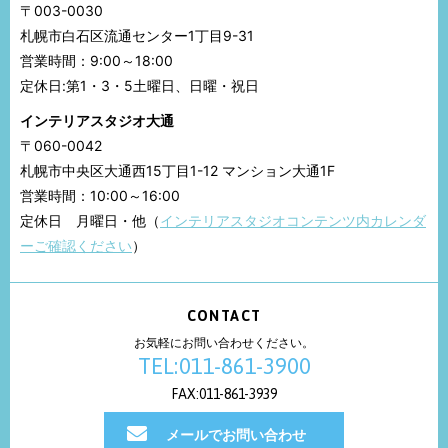
〒003-0030
札幌市白石区流通センター1丁目9-31
営業時間：9:00～18:00
定休日:第1・3・5土曜日、日曜・祝日
インテリアスタジオ大通
〒060-0042
札幌市中央区大通西15丁目1-12 マンション大通1F
営業時間：10:00～16:00
定休日 月曜日・他（
インテリアスタジオコンテンツ内カレンダ
ーご確認ください
）
CONTACT
お気軽にお問い合わせください。
TEL:011-861-3900
FAX:011-861-3939
メールでお問い合わせ