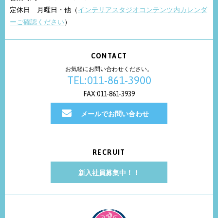
定休日 月曜日・他（
インテリアスタジオコンテンツ内カレンダ
ーご確認ください
）
CONTACT
お気軽にお問い合わせください。
TEL:011-861-3900
FAX:011-861-3939
メールでお問い合わせ
RECRUIT
新入社員募集中！！