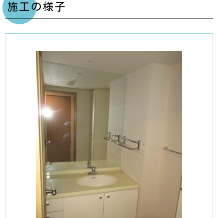
施工の様子