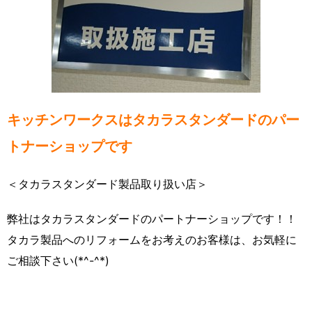
キッチンワークスはタカラスタンダードのパー
トナーショップです
＜タカラスタンダード製品取り扱い店＞
弊社はタカラスタンダードのパートナーショップです！！
タカラ製品へのリフォームをお考えのお客様は、お気軽に
ご相談下さい(*^-^*)