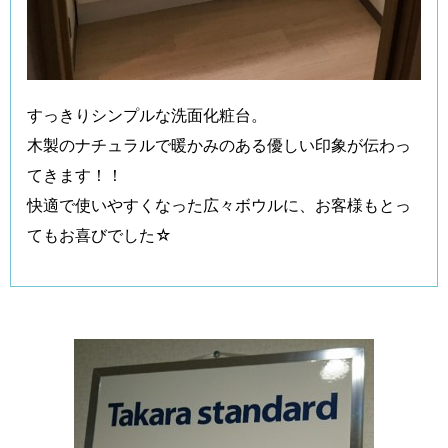
すっきりシンプルな洗面化粧台。
木製のナチュラルで暖かみのある優しい印象が伝わっ
てきます！！
快適で使いやすくなった広々ボウルに、お客様もとっ
てもお喜びでした☆