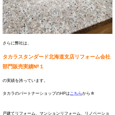
さらに弊社は、
タカラスタンダード北海道支店リフォーム会社
部門販売実績№１
の実績を誇っています。
タカラのパートナーショップのHPは
こちら
から☆
戸建てリフォーム、マンションリフォーム、リノベーショ