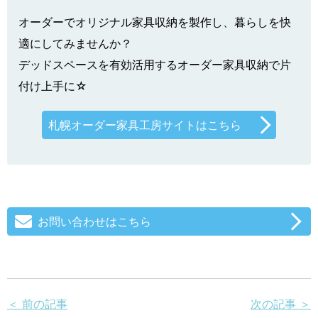
オーダーでオリジナル家具収納を製作し、暮らしを快
適にしてみませんか？
デッドスペースを有効活用するオーダー家具収納で片
付け上手に☆
札幌オーダー家具工房サイトはこちら
お問い合わせはこちら
＜ 前の記事
次の記事 ＞