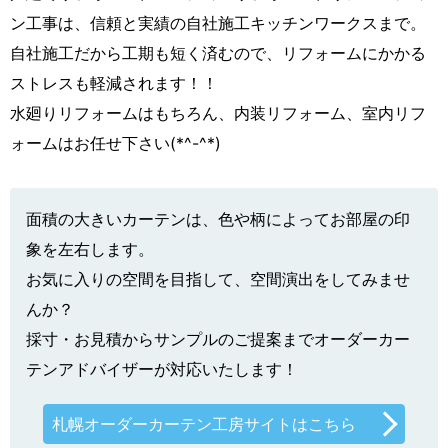
ン工事は、信頼と実績の自社施工キッチンワークスまで。
自社施工だから工期も短く済むので、リフォームにかかる
ストレスも軽減されます！！
水廻りリフォームはもちろん、内装リフォーム、室内リフ
ォームはお任せ下さい(*^-^*)
面積の大きいカーテンは、色や柄によってお部屋の印
象を左右します。
お気に入りの空間を目指して、空間演出をしてみませ
んか？
採寸・お見積からサンプルのご提案までオーダーカー
テンアドバイザーが対応いたします！
札幌オーダーカーテン工房サイトはこちら