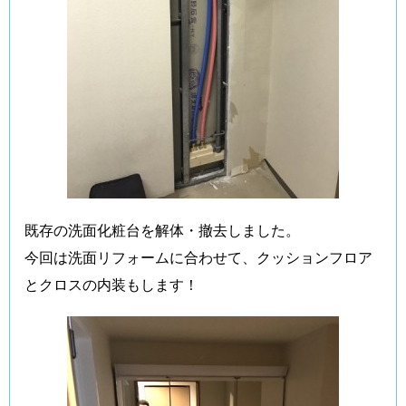
既存の洗面化粧台を解体・撤去しました。
今回は洗面リフォームに合わせて、クッションフロア
とクロスの内装もします！