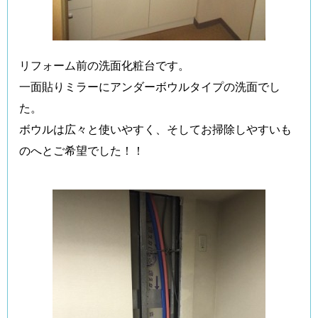
リフォーム前の洗面化粧台です。
一面貼りミラーにアンダーボウルタイプの洗面でし
た。
ボウルは広々と使いやすく、そしてお掃除しやすいも
のへとご希望でした！！