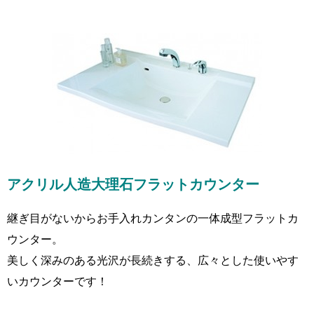
アクリル人造大理石フラットカウンター
継ぎ目がないからお手入れカンタンの一体成型フラットカ
ウンター。
美しく深みのある光沢が長続きする、広々とした使いやす
いカウンターです！