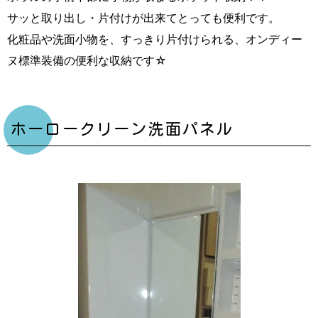
サッと取り出し・片付けが出来てとっても便利です。
化粧品や洗面小物を、すっきり片付けられる、オンディー
ヌ標準装備の便利な収納です☆
ホーロークリーン洗面パネル