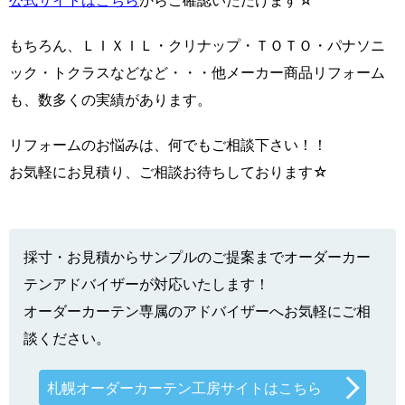
もちろん、ＬＩＸＩＬ・クリナップ・ＴＯＴＯ・パナソニ
ック・トクラスなどなど・・・他メーカー商品リフォーム
も、数多くの実績があります。
リフォームのお悩みは、何でもご相談下さい！！
お気軽にお見積り、ご相談お待ちしております☆
採寸・お見積からサンプルのご提案までオーダーカー
テンアドバイザーが対応いたします！
オーダーカーテン専属のアドバイザーへお気軽にご相
談ください。
札幌オーダーカーテン工房サイトはこちら