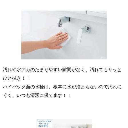
汚れや水アカのたまりやすい隙間がなく、汚れてもサッと
ひと拭き！！
ハイバック面の水栓は、根本に水が溜まらないので汚れに
くく、いつも清潔に保てます！！