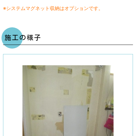
※システムマグネット収納はオプションです。
施工の様子