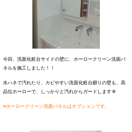
今回、洗面化粧台サイドの壁に、ホーロークリーン洗面パ
ネルを施工しました！！
水ハネで汚れたり、カビやすい洗面化粧台廻りの壁も、高
品位ホーローで、しっかりと汚れからガードします☆
※ホーロークリーン洗面パネルはオプションです。