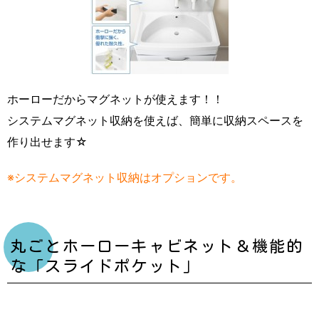
ホーローだからマグネットが使えます！！
システムマグネット収納を使えば、簡単に収納スペースを
作り出せます☆
※システムマグネット収納はオプションです。
丸ごとホーローキャビネット＆機能的
な「スライドポケット」