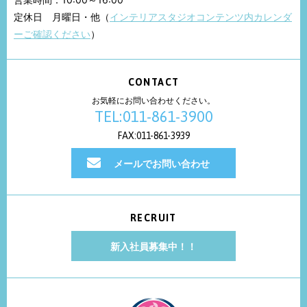
定休日 月曜日・他（
インテリアスタジオコンテンツ内カレンダ
ーご確認ください
）
CONTACT
お気軽にお問い合わせください。
TEL:011-861-3900
FAX:011-861-3939
メールでお問い合わせ
RECRUIT
新入社員募集中！！