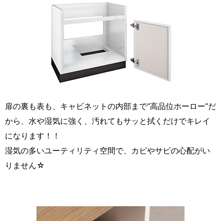
扉の裏も表も、キャビネットの内部まで“高品位ホーロー”だ
から、水や湿気に強く、汚れてもサッと拭くだけでキレイ
になります！！
湿気の多いユーティリティ空間で、カビやサビの心配がい
りません☆