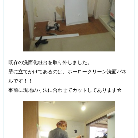
既存の洗面化粧台を取り外しました。
壁に立てかけてあるのは、ホーロークリーン洗面パネ
ルです！！
事前に現地の寸法に合わせてカットしてあります☆