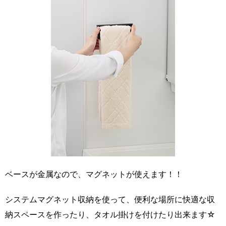
ベースが金属なので、マグネットが使えます！！
システムマグネット収納を使って、便利な場所に快適な収
納スペースを作ったり、タオル掛けを付けたり出来ます☆