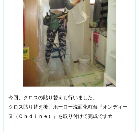
今回、クロスの貼り替えも行いました。
クロス貼り替え後、ホーロー洗面化粧台『オンディー
ヌ（Ｏｎｄｉｎｅ）』を取り付けて完成です☆