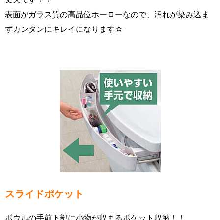
表面がガラス質の高品位ホーローなので、汚れが染み込ま
ずカンタンにキレイになります☆
スライドポケット
ボウルの手前下部に小物が収まるポケット収納！！