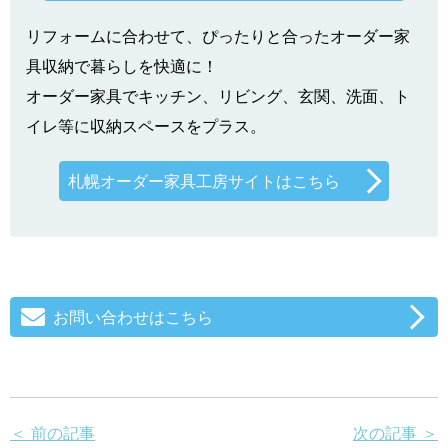
リフォームに合わせて、ぴったりと合ったオーダー家
具収納で暮らしを快適に！
オーダー家具でキッチン、リビング、玄関、洗面、ト
イレ等に収納スペースをプラス。
札幌オーダー家具工房サイトはこちら
お問い合わせはこちら
＜ 前の記事
次の記事 ＞