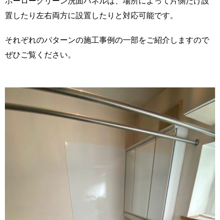
ホーロークリーン洗面パネルは、場所によって片側だけ設
置したり左右両方に設置したりと対応可能です。
それぞれのパターンの施工事例の一部をご紹介しますので
ぜひご覧ください。