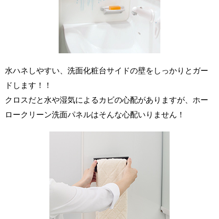
水ハネしやすい、洗面化粧台サイドの壁をしっかりとガー
ドします！！
クロスだと水や湿気によるカビの心配がありますが、ホー
ロークリーン洗面パネルはそんな心配いりません！