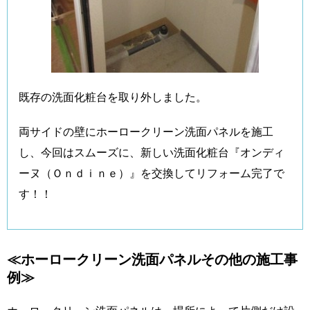
既存の洗面化粧台を取り外しました。
両サイドの壁にホーロークリーン洗面パネルを施工
し、今回はスムーズに、新しい洗面化粧台『オンディ
ーヌ（Ｏｎｄｉｎｅ）』を交換してリフォーム完了で
す！！
≪ホーロークリーン洗面パネルその他の施工事
例≫