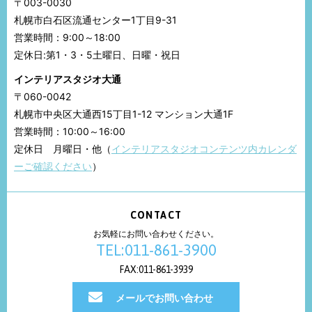
〒003-0030
札幌市白石区流通センター1丁目9-31
営業時間：9:00～18:00
定休日:第1・3・5土曜日、日曜・祝日
インテリアスタジオ大通
〒060-0042
札幌市中央区大通西15丁目1-12 マンション大通1F
営業時間：10:00～16:00
定休日 月曜日・他（
インテリアスタジオコンテンツ内カレンダ
ーご確認ください
）
CONTACT
お気軽にお問い合わせください。
TEL:011-861-3900
FAX:011-861-3939
メールでお問い合わせ