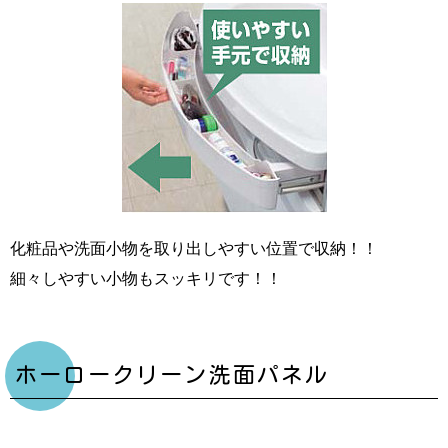
化粧品や洗面小物を取り出しやすい位置で収納！！
細々しやすい小物もスッキリです！！
ホーロークリーン洗面パネル