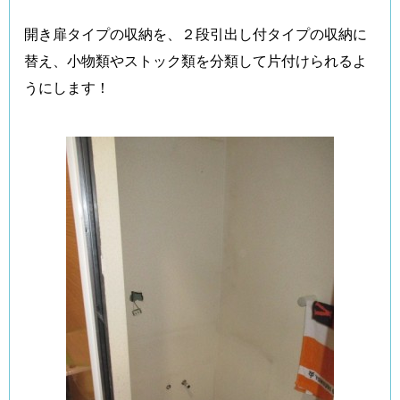
開き扉タイプの収納を、２段引出し付タイプの収納に
替え、小物類やストック類を分類して片付けられるよ
うにします！