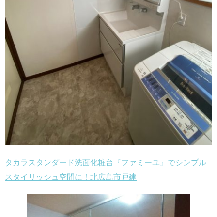
タカラスタンダード洗面化粧台『ファミーユ』でシンプル
スタイリッシュ空間に！北広島市戸建