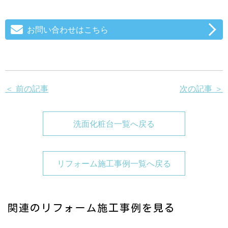
お問い合わせはこちら
＜ 前の記事
次の記事 ＞
洗面化粧台一覧へ戻る
リフォーム施工事例一覧へ戻る
関連のリフォーム施工事例を見る