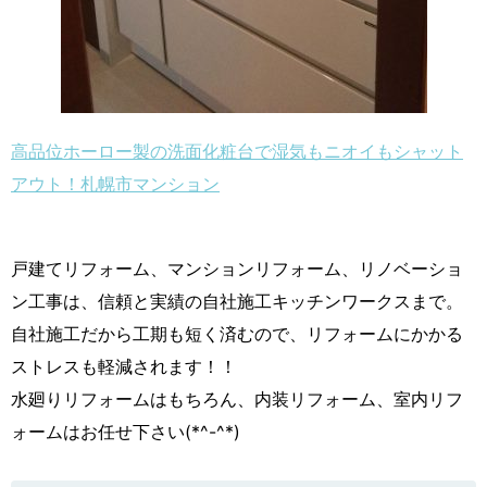
高品位ホーロー製の洗面化粧台で湿気もニオイもシャット
アウト！札幌市マンション
戸建てリフォーム、マンションリフォーム、リノベーショ
ン工事は、信頼と実績の自社施工キッチンワークスまで。
自社施工だから工期も短く済むので、リフォームにかかる
ストレスも軽減されます！！
水廻りリフォームはもちろん、内装リフォーム、室内リフ
ォームはお任せ下さい(*^-^*)