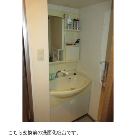
こちら交換前の洗面化粧台です。