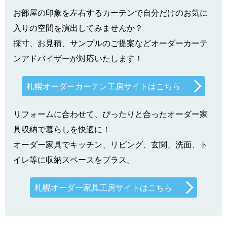
お部屋の印象を左右するカーテンで自分だけのお気に
入りの空間を演出してみませんか？
採寸、お見積、サンプルのご提案などオーダーカーテ
ンアドバイザーが対応いたします！
札幌オーダーカーテン工房サイトはこちら
リフォームに合わせて、ぴったりと合ったオーダー家
具収納で暮らしを快適に！
オーダー家具でキッチン、リビング、玄関、洗面、ト
イレ等に収納スペースをプラス。
札幌オーダー家具工房サイトはこちら