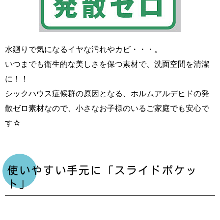
水廻りで気になるイヤな汚れやカビ・・・。
いつまでも衛生的な美しさを保つ素材で、洗面空間を清潔
に！！
シックハウス症候群の原因となる、ホルムアルデヒドの発
散ゼロ素材なので、小さなお子様のいるご家庭でも安心で
す☆
使いやすい手元に「スライドポケッ
ト」