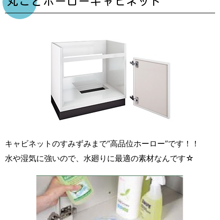
丸ごとホーローキャビネット
キャビネットのすみずみまで“高品位ホーロー”です！！
水や湿気に強いので、水廻りに最適の素材なんです☆