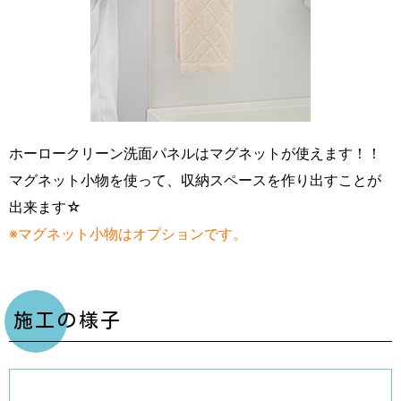
ホーロークリーン洗面パネルはマグネットが使えます！！
マグネット小物を使って、収納スペースを作り出すことが
出来ます☆
※マグネット小物はオプションです。
施工の様子