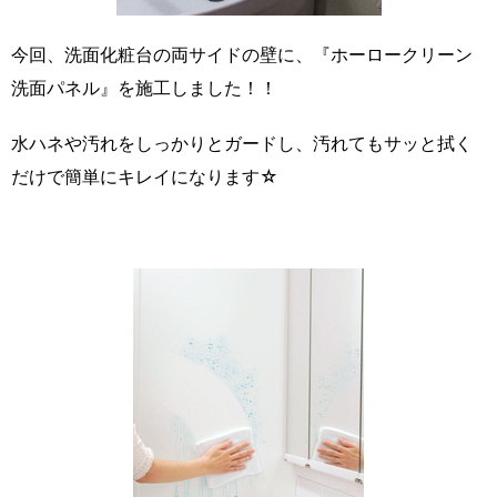
今回、洗面化粧台の両サイドの壁に、『ホーロークリーン
洗面パネル』を施工しました！！
水ハネや汚れをしっかりとガードし、汚れてもサッと拭く
だけで簡単にキレイになります☆