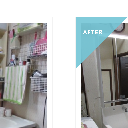
AFTER