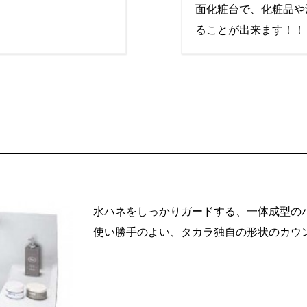
面化粧台で、化粧品や
ることが出来ます！！
ー
水ハネをしっかりガードする、一体成型の
使い勝手のよい、タカラ独自の形状のカウ