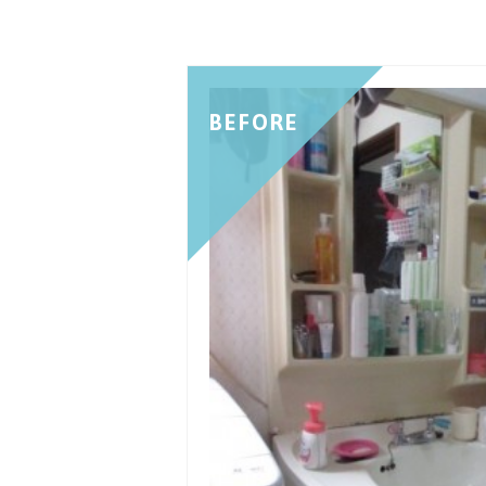
BEFORE