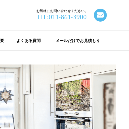
お気軽にお問い合わせください。
contact
TEL:011-861-3900
要
よくある質問
メールだけでお見積もり