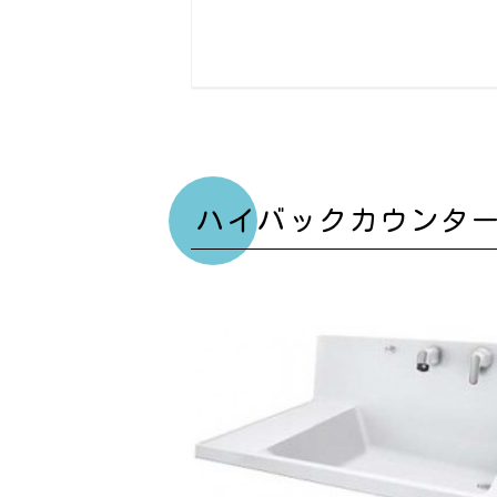
ハイバックカウンタ