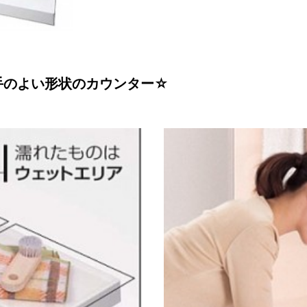
手のよい形状のカウンター☆