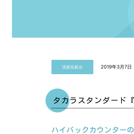
2019年3月7日
洗面化粧台
タカラスタンダード
ハイバックカウンター