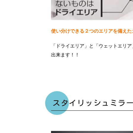
使い分けできる２つのエリアを備えた
「ドライエリア」と「ウェットエリア
出来ます！！
スタイリッシュミラ