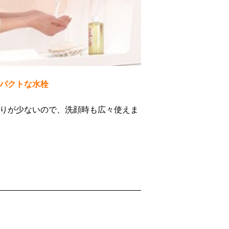
パクトな水栓
りが少ないので、洗顔時も広々使えま